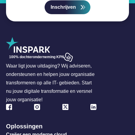
Inschrijven
100% dochteronderneming KPN
Waar ligt jouw uitdaging? Wij adviseren,
ondersteunen en helpen jouw organisatie
transformeren op alle IT- gebieden. Start
nu jouw digitale transformatie en versnel
jouw organisatie!
Oplossingen
Creëer een moderne cloud