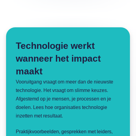
Technologie werkt
wanneer het impact
maakt
Vooruitgang vraagt om meer dan de nieuwste
technologie. Het vraagt om slimme keuzes.
Afgestemd op je mensen, je processen en je
doelen. Lees hoe organisaties technologie
inzetten met resultaat.
Praktijkvoorbeelden, gesprekken met leiders,