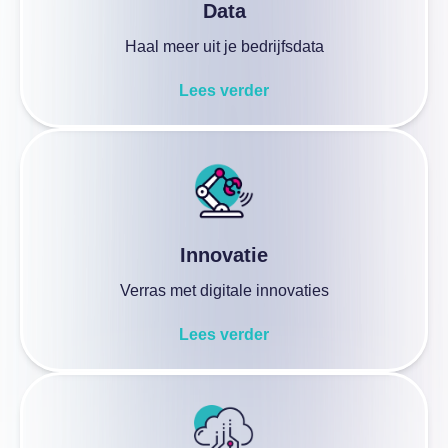
Data
Haal meer uit je bedrijfsdata
Lees verder
Innovatie
Verras met digitale innovaties
Lees verder