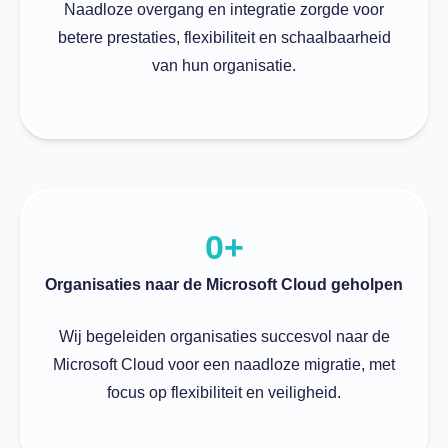
Naadloze overgang en integratie zorgde voor
betere prestaties, flexibiliteit en schaalbaarheid
van hun organisatie.
0
+
Organisaties naar de Microsoft Cloud geholpen
Wij begeleiden organisaties succesvol naar de
Microsoft Cloud voor een naadloze migratie, met
focus op flexibiliteit en veiligheid.