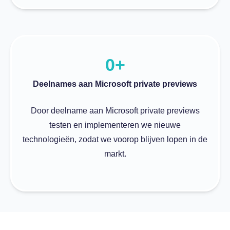
0
+
Deelnames aan Microsoft private previews
Door deelname aan Microsoft private previews
testen en implementeren we nieuwe
technologieën, zodat we voorop blijven lopen in de
markt.