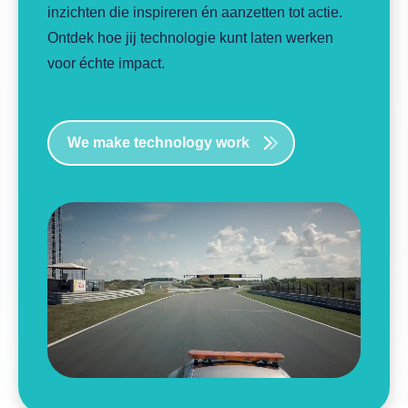
inzichten die inspireren én aanzetten tot actie.
Ontdek hoe jij technologie kunt laten werken
voor échte impact.
We make technology work