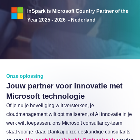
Over InSpark
InSpark is Microsoft Country Partner of the
Werken bij InSpark
Year 2025 - 2026 - Nederland
Onze oplossing
Jouw partner voor innovatie met
Microsoft technologie
Of je nu je beveiliging wilt versterken, je
cloudmanagement wilt optimaliseren, of AI innovatie in je
werk wilt toepassen, ons Microsoft consultancy-team
staat voor je klaar. Dankzij onze deskundige consultants