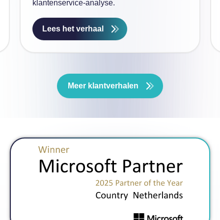
klantenservice-analyse.
Lees het verhaal
Meer klantverhalen