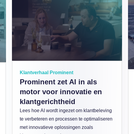
Klantverhaal Prominent
Prominent zet AI in als
motor voor innovatie en
klantgerichtheid
Lees hoe AI wordt ingezet om klantbeleving
te verbeteren en processen te optimaliseren
met innovatieve oplossingen zoals