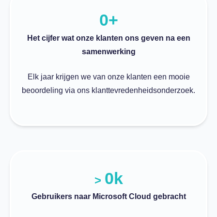
0
+
Het cijfer wat onze klanten ons geven na een
samenwerking
Elk jaar krijgen we van onze klanten een mooie
beoordeling via ons klanttevredenheidsonderzoek.
0
k
>
Gebruikers naar Microsoft Cloud gebracht