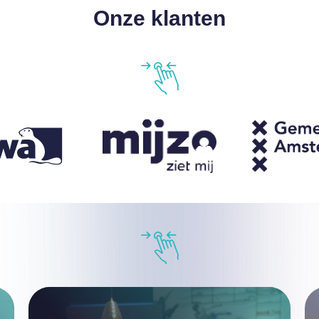
Onze klanten
…