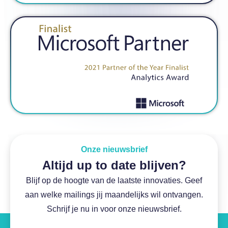
Onze nieuwsbrief
Altijd up to date blijven?
Blijf op de hoogte van de laatste innovaties. Geef
aan welke mailings jij maandelijks wil ontvangen.
Schrijf je nu in voor onze nieuwsbrief.