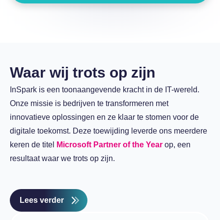
Waar wij trots op zijn
InSpark is een toonaangevende kracht in de IT-wereld.
Onze missie is bedrijven te transformeren met
innovatieve oplossingen en ze klaar te stomen voor de
digitale toekomst. Deze toewijding leverde ons meerdere
keren de titel
Microsoft Partner of the Year
op, een
resultaat waar we trots op zijn.
Lees verder