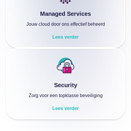
Managed Services
Jouw cloud door ons effectief beheerd
Lees verder
Security
Zorg voor een topklasse beveiliging
Lees verder