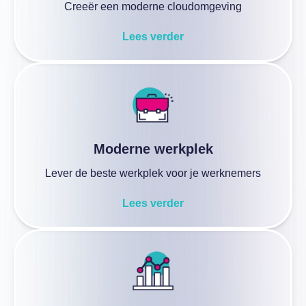
Creeër een moderne cloudomgeving
Lees verder
Moderne werkplek
Lever de beste werkplek voor je werknemers
Lees verder