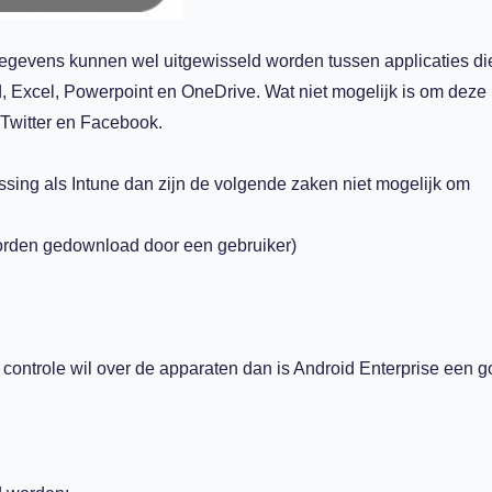
fsgegevens kunnen wel uitgewisseld worden tussen applicaties di
, Excel, Powerpoint en OneDrive. Wat niet mogelijk is om deze
 Twitter en Facebook.
sing als Intune dan zijn de volgende zaken niet mogelijk om
worden gedownload door een gebruiker)
controle wil over de apparaten dan is Android Enterprise een 