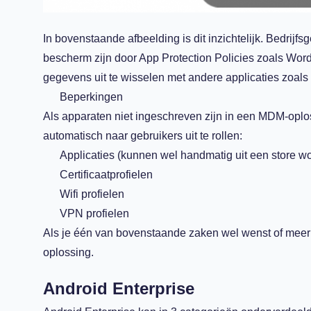
In bovenstaande afbeelding is dit inzichtelijk. Bedrij
bescherm zijn door App Protection Policies zoals Word
gegevens uit te wisselen met andere applicaties zoals
Beperkingen
Als apparaten niet ingeschreven zijn in een MDM-oplos
automatisch naar gebruikers uit te rollen:
Applicaties (kunnen wel handmatig uit een store 
Certificaatprofielen
Wifi profielen
VPN profielen
Als je één van bovenstaande zaken wel wenst of meer 
oplossing.
Android Enterprise