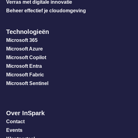
Verras met digitale innovatie
Beheer effectief je cloudomgeving
Technologieën
Microsoft 365
Microsoft Azure
Microsoft Copilot
Microsoft Entra
Microsoft Fabric
Microsoft Sentinel
Over InSpark
Contact
Events