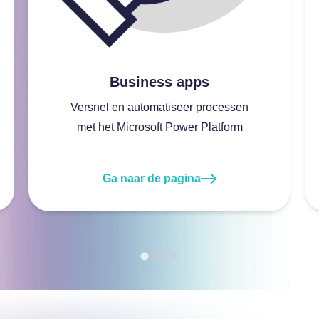
Business apps
Versnel en automatiseer processen
met het Microsoft Power Platform
Ga naar de pagina