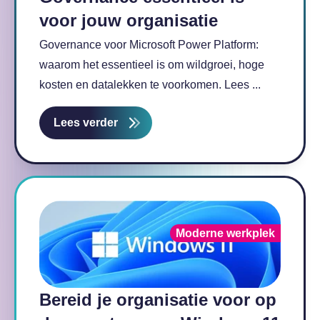
voor jouw organisatie
Governance voor Microsoft Power Platform:
waarom het essentieel is om wildgroei, hoge
kosten en datalekken te voorkomen. Lees ...
Lees verder
Moderne werkplek
Bereid je organisatie voor op