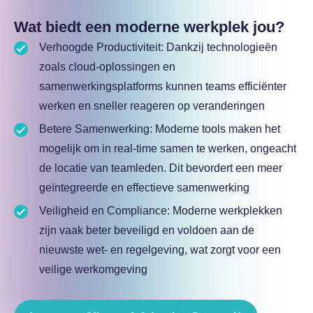
Wat biedt een moderne werkplek jou?
Verhoogde Productiviteit: Dankzij technologieën
zoals cloud-oplossingen en
samenwerkingsplatforms kunnen teams efficiënter
werken en sneller reageren op veranderingen
Betere Samenwerking: Moderne tools maken het
mogelijk om in real-time samen te werken, ongeacht
de locatie van teamleden. Dit bevordert een meer
geïntegreerde en effectieve samenwerking
Veiligheid en Compliance: Moderne werkplekken
zijn vaak beter beveiligd en voldoen aan de
nieuwste wet- en regelgeving, wat zorgt voor een
veilige werkomgeving