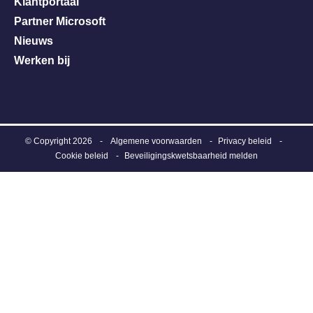
Klantportaal
Partner Microsoft
Nieuws
Werken bij
© Copyright 2026
-
Algemene voorwaarden
Privacy beleid
Cookie beleid
Beveiligingskwetsbaarheid melden