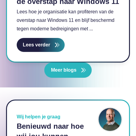
de overstap naar Windows 11
Lees hoe je organisatie kan profiteren van de
overstap naar Windows 11 en blijf beschermd
tegen moderne bedreigingen met ...
Lees verder
Meer blogs
Wij helpen je graag
Benieuwd naar hoe