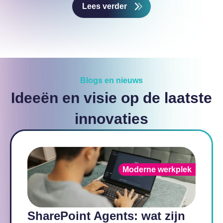
Lees verder
Blogs en nieuws
Ideeën en visie op de laatste
innovaties
Moderne werkplek
SharePoint Agents: wat zijn