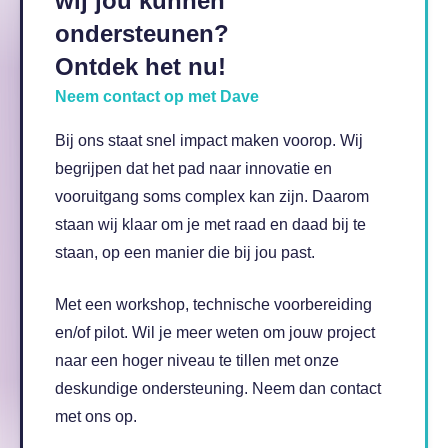
wij jou kunnen
ondersteunen?
Ontdek het nu!
Neem contact op met Dave
Bij ons staat snel impact maken voorop. Wij
begrijpen dat het pad naar innovatie en
vooruitgang soms complex kan zijn. Daarom
staan wij klaar om je met raad en daad bij te
staan, op een manier die bij jou past.
Met een workshop, technische voorbereiding
en/of pilot. Wil je meer weten om jouw project
naar een hoger niveau te tillen met onze
deskundige ondersteuning. Neem dan contact
met ons op.