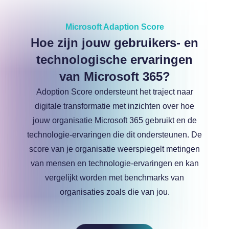
Microsoft Adaption Score
Hoe zijn jouw gebruikers- en
technologische ervaringen
van Microsoft 365?
Adoption Score ondersteunt het traject naar
digitale transformatie met inzichten over hoe
jouw organisatie Microsoft 365 gebruikt en de
technologie-ervaringen die dit ondersteunen. De
score van je organisatie weerspiegelt metingen
van mensen en technologie-ervaringen en kan
vergelijkt worden met benchmarks van
organisaties zoals die van jou.