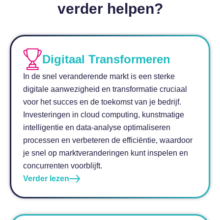
verder helpen?
Digitaal Transformeren
In de snel veranderende markt is een sterke
digitale aanwezigheid en transformatie cruciaal
voor het succes en de toekomst van je bedrijf.
Investeringen in cloud computing, kunstmatige
intelligentie en data-analyse optimaliseren
processen en verbeteren de efficiëntie, waardoor
je snel op marktveranderingen kunt inspelen en
concurrenten voorblijft.
Verder lezen
a