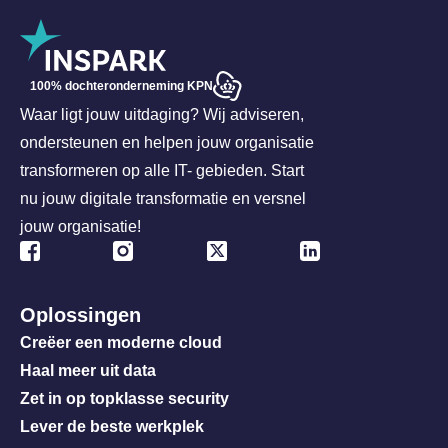
100% dochteronderneming KPN
Waar ligt jouw uitdaging? Wij adviseren,
ondersteunen en helpen jouw organisatie
transformeren op alle IT- gebieden. Start
nu jouw digitale transformatie en versnel
jouw organisatie!
Oplossingen
Creëer een moderne cloud
Haal meer uit data
Zet in op topklasse security
Lever de beste werkplek