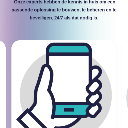
Onze experts hebben de kennis in huis om een
passende oplossing te bouwen, te beheren en te
beveiligen, 24/7 als dat nodig is.