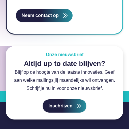
Neem contact op
Onze nieuwsbrief
Altijd up to date blijven?
Blijf op de hoogte van de laatste innovaties. Geef
aan welke mailings jij maandelijks wil ontvangen.
Schrijf je nu in voor onze nieuwsbrief.
Inschrijven