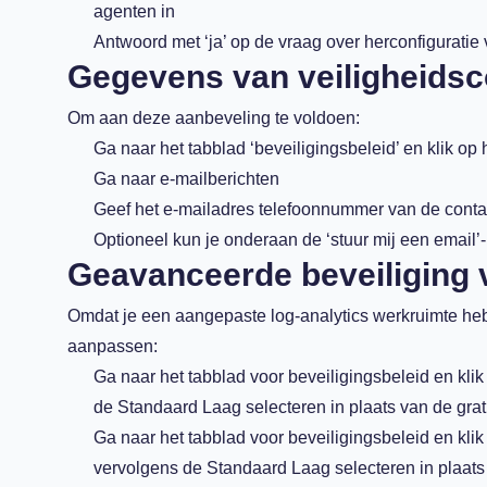
agenten in
Antwoord met ‘ja’ op de vraag over herconfiguratie
Gegevens van veiligheids
Om aan deze aanbeveling te voldoen:
Ga naar het tabblad ‘beveiligingsbeleid’ en klik o
Ga naar e-mailberichten
Geef het e-mailadres telefoonnummer van de contac
Optioneel kun je onderaan de ‘stuur mij een email’
Geavanceerde beveiliging 
Omdat je een aangepaste log-analytics werkruimte hebt
aanpassen:
Ga naar het tabblad voor beveiligingsbeleid en kli
de Standaard Laag selecteren in plaats van de grat
Ga naar het tabblad voor beveiligingsbeleid en klik
vervolgens de Standaard Laag selecteren in plaats 