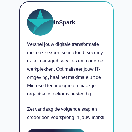
InSpark
Versnel jouw digitale transformatie
met onze expertise in cloud, security,
data, managed services en moderne
werkplekken. Optimaliseer jouw IT-
omgeving, haal het maximale uit de
Microsoft technologie en maak je
organisatie toekomstbestendig.
Zet vandaag de volgende stap en
creëer een voorsprong in jouw markt!