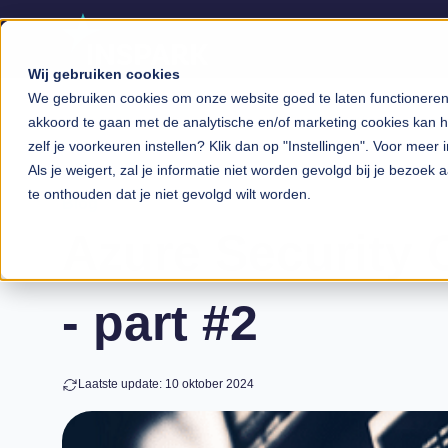
Wij gebruiken cookies
We gebruiken cookies om onze website goed te laten functioneren, 
akkoord te gaan met de analytische en/of marketing cookies kan he
zelf je voorkeuren instellen? Klik dan op "Instellingen". Voor meer 
Als je weigert, zal je informatie niet worden gevolgd bij je bezoek
te onthouden dat je niet gevolgd wilt worden.
Blog
Azure Security 
- part #2
Laatste update: 10 oktober 2024