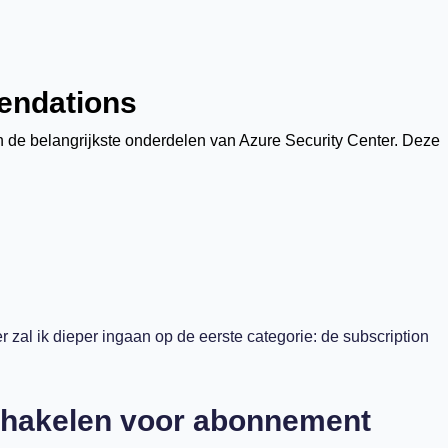
ndations
de belangrijkste onderdelen van Azure Security Center. Deze
r zal ik dieper ingaan op de eerste categorie: de subscription
chakelen voor abonnement