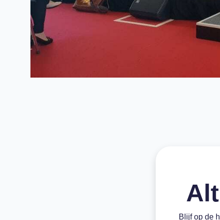
Alt
Blijf op de 