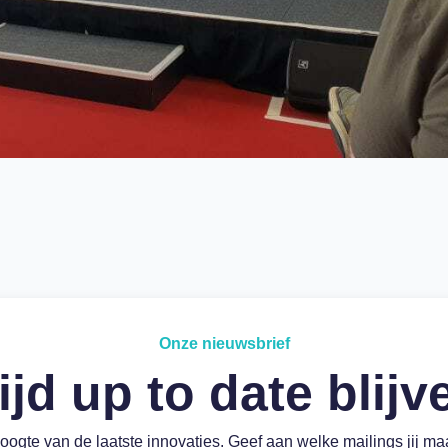
Onze nieuwsbrief
ijd up to date blij
hoogte van de laatste innovaties. Geef aan welke mailings jij ma