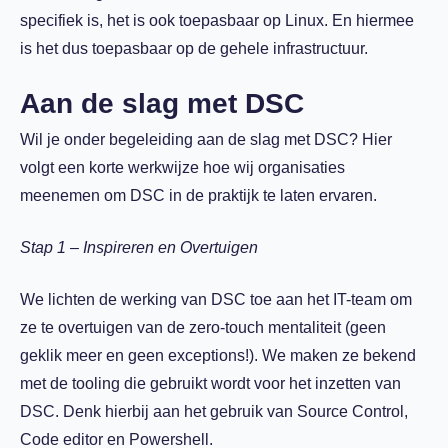
specifiek is, het is ook toepasbaar op Linux. En hiermee
is het dus toepasbaar op de gehele infrastructuur.
Aan de slag met DSC
Wil je onder begeleiding aan de slag met DSC? Hier
volgt een korte werkwijze hoe wij organisaties
meenemen om DSC in de praktijk te laten ervaren.
Stap 1 – Inspireren en Overtuigen
We lichten de werking van DSC toe aan het IT-team om
ze te overtuigen van de zero-touch mentaliteit (geen
geklik meer en geen exceptions!). We maken ze bekend
met de tooling die gebruikt wordt voor het inzetten van
DSC. Denk hierbij aan het gebruik van Source Control,
Code editor en Powershell.