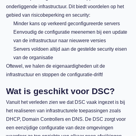
onderliggende infrastructuur. Dit biedt voordelen op het
gebied van risicobeperking en security:
Minder kans op verkeerd geconfigureerde servers
Eenvoudig de configuratie meenemen bij een update
van de infrastructuur naar nieuwere versies
Servers voldoen altijd aan de gestelde security eisen
van de organisatie
Oftewel, we halen de eigenaardigheden uit de
infrastructuur en stoppen de configuratie-drift!
Wat is geschikt voor DSC?
Vanuit het verleden zien we dat DSC vaak ingezet is bij
het realiseren van infrastructurele toepassingen zoals
DHCP, Domain Controllers en DNS. De DSC zorgt voor
een eenzijdige configuratie van deze omgevingen