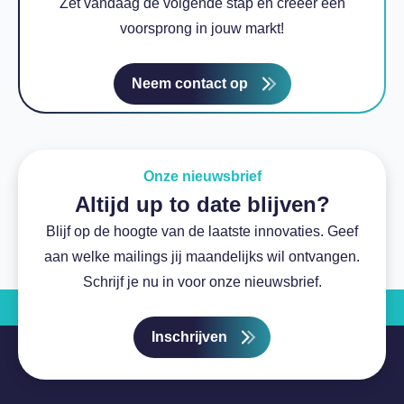
Zet vandaag de volgende stap en creëer een
voorsprong in jouw markt!
Neem contact op
Onze nieuwsbrief
Altijd up to date blijven?
Blijf op de hoogte van de laatste innovaties. Geef
aan welke mailings jij maandelijks wil ontvangen.
Schrijf je nu in voor onze nieuwsbrief.
Inschrijven