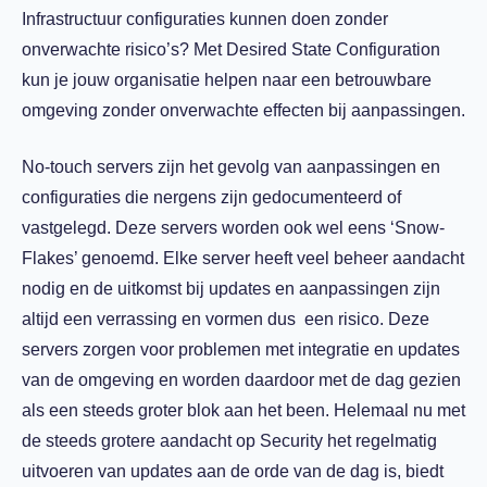
Infrastructuur configuraties kunnen doen zonder
onverwachte risico’s? Met Desired State Configuration
kun je jouw organisatie helpen naar een betrouwbare
omgeving zonder onverwachte effecten bij aanpassingen.
No-touch servers zijn het gevolg van aanpassingen en
configuraties die nergens zijn gedocumenteerd of
vastgelegd. Deze servers worden ook wel eens ‘Snow-
Flakes’ genoemd. Elke server heeft veel beheer aandacht
nodig en de uitkomst bij updates en aanpassingen zijn
altijd een verrassing en vormen dus een risico. Deze
servers zorgen voor problemen met integratie en updates
van de omgeving en worden daardoor met de dag gezien
als een steeds groter blok aan het been. Helemaal nu met
de steeds grotere aandacht op Security het regelmatig
uitvoeren van updates aan de orde van de dag is, biedt