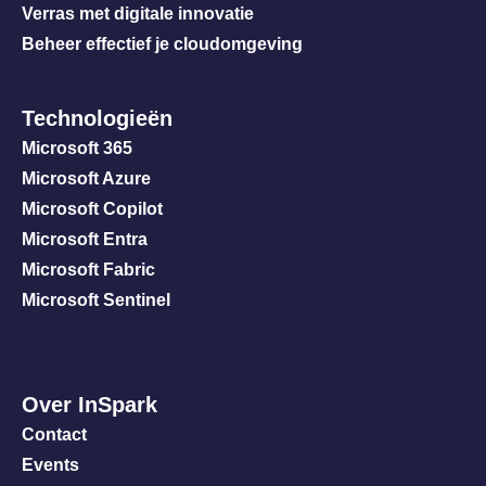
Verras met digitale innovatie
Beheer effectief je cloudomgeving
Technologieën
Microsoft 365
Microsoft Azure
Microsoft Copilot
Microsoft Entra
Microsoft Fabric
Microsoft Sentinel
Over InSpark
Contact
Events