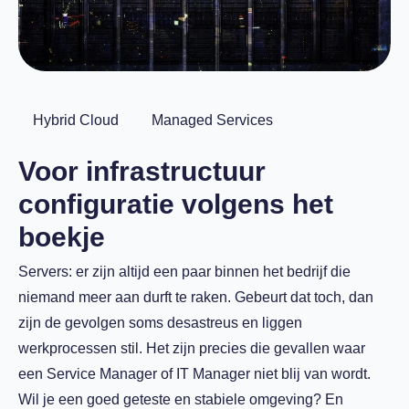
Hybrid Cloud
Managed Services
Voor infrastructuur
configuratie volgens het
boekje
Servers: er zijn altijd een paar binnen het bedrijf die
niemand meer aan durft te raken. Gebeurt dat toch, dan
zijn de gevolgen soms desastreus en liggen
werkprocessen stil. Het zijn precies die gevallen waar
een Service Manager of IT Manager niet blij van wordt.
Wil je een goed geteste en stabiele omgeving? En