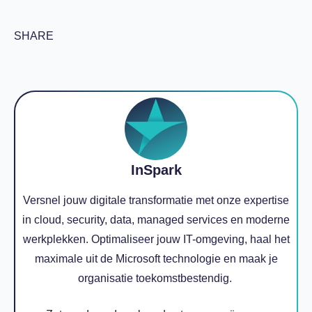
SHARE
InSpark
Versnel jouw digitale transformatie met onze expertise
in cloud, security, data, managed services en moderne
werkplekken. Optimaliseer jouw IT-omgeving, haal het
maximale uit de Microsoft technologie en maak je
organisatie toekomstbestendig.