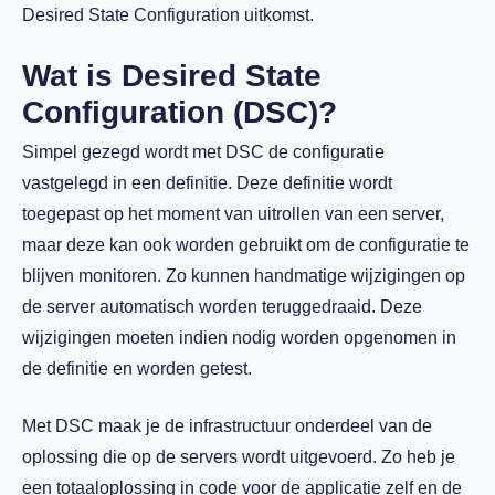
Desired State Configuration uitkomst.
Wat is Desired State
Configuration (DSC)?
Simpel gezegd wordt met DSC de configuratie
vastgelegd in een definitie. Deze definitie wordt
toegepast op het moment van uitrollen van een server,
maar deze kan ook worden gebruikt om de configuratie te
blijven monitoren. Zo kunnen handmatige wijzigingen op
de server automatisch worden teruggedraaid. Deze
wijzigingen moeten indien nodig worden opgenomen in
de definitie en worden getest.
Met DSC maak je de infrastructuur onderdeel van de
oplossing die op de servers wordt uitgevoerd. Zo heb je
een totaaloplossing in code voor de applicatie zelf en de