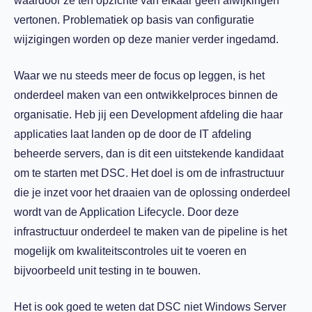
waardoor ze ten opzichte van elkaar geen afwijkingen
vertonen. Problematiek op basis van configuratie
wijzigingen worden op deze manier verder ingedamd.
Waar we nu steeds meer de focus op leggen, is het
onderdeel maken van een ontwikkelproces binnen de
organisatie. Heb jij een Development afdeling die haar
applicaties laat landen op de door de IT afdeling
beheerde servers, dan is dit een uitstekende kandidaat
om te starten met DSC. Het doel is om de infrastructuur
die je inzet voor het draaien van de oplossing onderdeel
wordt van de Application Lifecycle. Door deze
infrastructuur onderdeel te maken van de pipeline is het
mogelijk om kwaliteitscontroles uit te voeren en
bijvoorbeeld unit testing in te bouwen.
Het is ook goed te weten dat DSC niet Windows Server