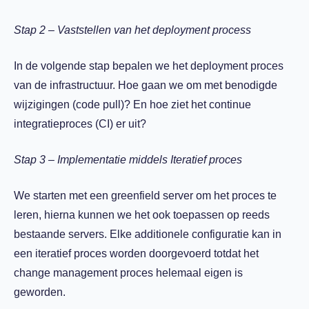
Stap 2 – Vaststellen van het deployment process
In de volgende stap bepalen we het deployment proces
van de infrastructuur. Hoe gaan we om met benodigde
wijzigingen (code pull)? En hoe ziet het continue
integratieproces (CI) er uit?
Stap 3 – Implementatie middels Iteratief proces
We starten met een greenfield server om het proces te
leren, hierna kunnen we het ook toepassen op reeds
bestaande servers. Elke additionele configuratie kan in
een iteratief proces worden doorgevoerd totdat het
change management proces helemaal eigen is
geworden.