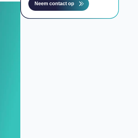
Neem contact op