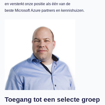
en versterkt onze positie als één van de
beste Microsoft Azure partners en kennishuizen.
Toegang tot een selecte groep