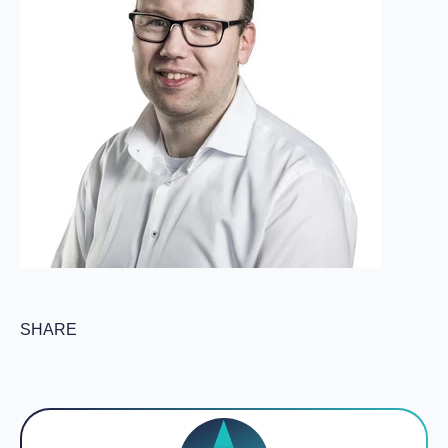
SHARE