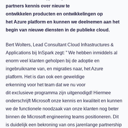
partners kennis over nieuw te
ontwikkelen producten en ontwikkelingen op
het Azure platform en kunnen we deelnemen aan het
begin van nieuwe diensten in de publieke cloud.
Bert Wolters, Lead Consultant Cloud Infrastructures &
Applications bij InSpark zegt: ” We hebben inmiddels al
enorm veel klanten geholpen bij de adoptie en
ingebruikname van, en migraties naar, het Azure
platform. Het is dan ook een geweldige
erkenning voor het team dat we nu voor
dit exclusieve programma zijn uitgenodigd! Hiermee
onderschrijft Microsoft onze kennis en kwaliteit en kunnen
we de functionele noodzaak van onze klanten nog beter
binnen de Microsoft engineering teams positioneren. Dit
is duidelijk een bekroning van ons jarenlange partnership