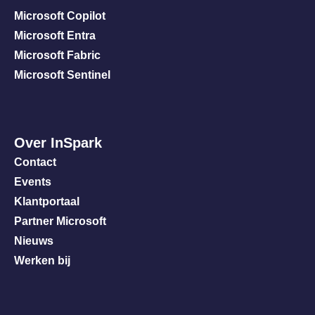
Microsoft Copilot
Microsoft Entra
Microsoft Fabric
Microsoft Sentinel
Over InSpark
Contact
Events
Klantportaal
Partner Microsoft
Nieuws
Werken bij