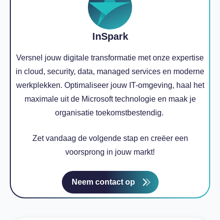
InSpark
Versnel jouw digitale transformatie met onze expertise
in cloud, security, data, managed services en moderne
werkplekken. Optimaliseer jouw IT-omgeving, haal het
maximale uit de Microsoft technologie en maak je
organisatie toekomstbestendig.
Zet vandaag de volgende stap en creëer een
voorsprong in jouw markt!
Neem contact op