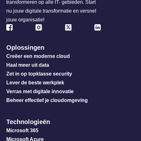
transformeren op alle IT- gebieden. Start
nu jouw digitale transformatie en versnel
jouw organisatie!
Oplossingen
Creëer een moderne cloud
Haal meer uit data
Zet in op topklasse security
Lever de beste werkplek
Verras met digitale innovatie
Beheer effectief je cloudomgeving
Technologieën
Microsoft 365
Microsoft Azure