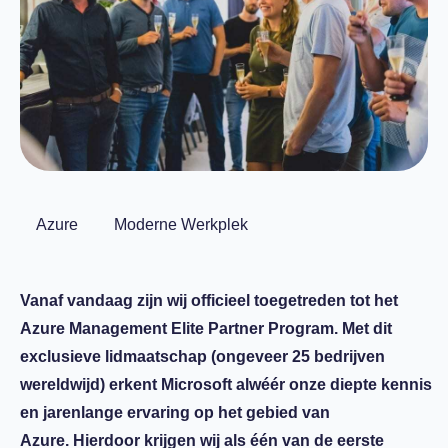
Azure
Moderne Werkplek
Vanaf vandaag zijn wij officieel toegetreden tot het
Azure Management Elite Partner Program. Met dit
exclusieve lidmaatschap (ongeveer 25 bedrijven
wereldwijd) erkent Microsoft alwéér onze diepte kennis
en jarenlange ervaring op het gebied van
Azure. Hierdoor krijgen wij als één van de eerste