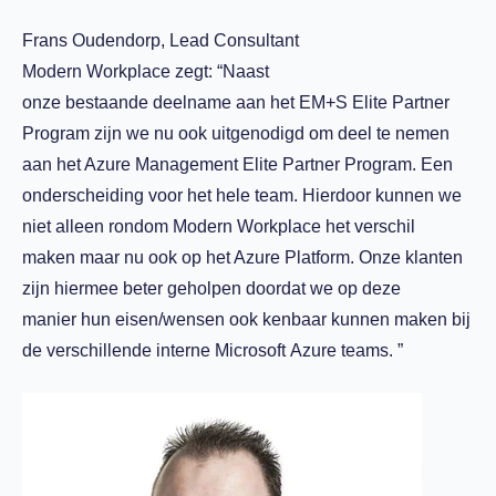
Frans Oudendorp, Lead Consultant
Modern Workplace zegt: “Naast
onze bestaande deelname aan het EM+S Elite Partner
Program zijn we nu ook uitgenodigd om deel te nemen
aan het Azure Management Elite Partner Program. Een
onderscheiding voor het hele team. Hierdoor kunnen we
niet alleen rondom Modern Workplace het verschil
maken maar nu ook op het Azure Platform. Onze klanten
zijn hiermee beter geholpen doordat we op deze
manier hun eisen/wensen ook kenbaar kunnen maken bij
de verschillende interne Microsoft Azure teams. ”