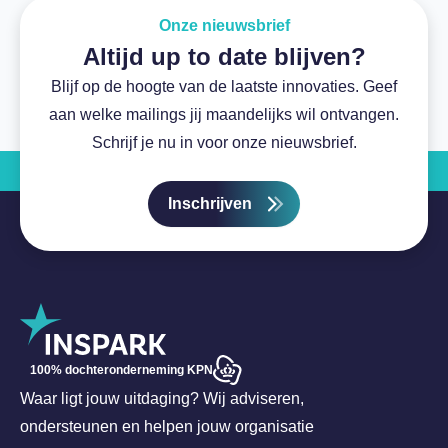
Onze nieuwsbrief
Altijd up to date blijven?
Blijf op de hoogte van de laatste innovaties. Geef
aan welke mailings jij maandelijks wil ontvangen.
Schrijf je nu in voor onze nieuwsbrief.
Inschrijven
100% dochteronderneming KPN
Waar ligt jouw uitdaging? Wij adviseren,
ondersteunen en helpen jouw organisatie