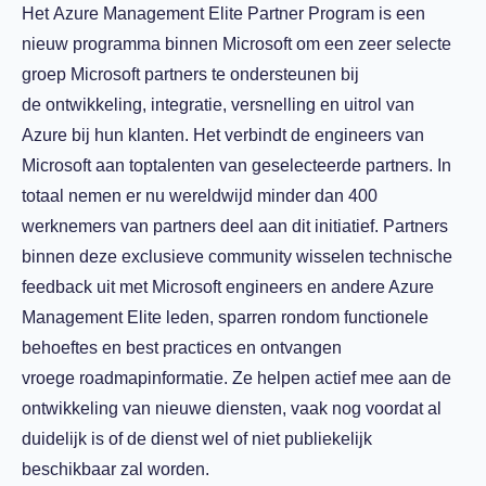
Het Azure Management Elite Partner Program is een
nieuw programma binnen Microsoft om een zeer selecte
groep Microsoft partners te ondersteunen bij
de ontwikkeling, integratie, versnelling en uitrol van
Azure bij hun klanten. Het verbindt de engineers van
Microsoft aan toptalenten van geselecteerde partners. In
totaal nemen er nu wereldwijd minder dan 400
werknemers van partners deel aan dit initiatief. Partners
binnen deze exclusieve community wisselen technische
feedback uit met Microsoft engineers en andere Azure
Management Elite leden, sparren rondom functionele
behoeftes en best practices en ontvangen
vroege roadmapinformatie. Ze helpen actief mee aan de
ontwikkeling van nieuwe diensten, vaak nog voordat al
duidelijk is of de dienst wel of niet publiekelijk
beschikbaar zal worden.