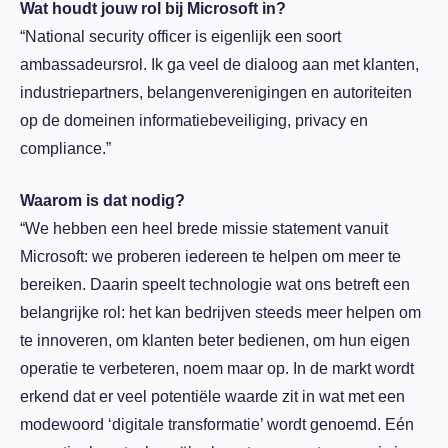
Wat houdt jouw rol bij Microsoft in?
“National security officer is eigenlijk een soort
ambassadeursrol. Ik ga veel de dialoog aan met klanten,
industriepartners, belangenverenigingen en autoriteiten
op de domeinen informatiebeveiliging, privacy en
compliance.”
Waarom is dat nodig?
“We hebben een heel brede missie statement vanuit
Microsoft: we proberen iedereen te helpen om meer te
bereiken. Daarin speelt technologie wat ons betreft een
belangrijke rol: het kan bedrijven steeds meer helpen om
te innoveren, om klanten beter bedienen, om hun eigen
operatie te verbeteren, noem maar op. In de markt wordt
erkend dat er veel potentiële waarde zit in wat met een
modewoord ‘digitale transformatie’ wordt genoemd. Eén