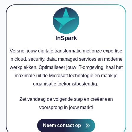
InSpark
Versnel jouw digitale transformatie met onze expertise
in cloud, security, data, managed services en moderne
werkplekken. Optimaliseer jouw IT-omgeving, haal het
maximale uit de Microsoft technologie en maak je
organisatie toekomstbestendig.
Zet vandaag de volgende stap en creëer een
voorsprong in jouw markt!
Neem contact op