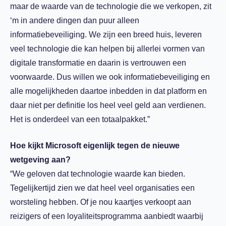
maar de waarde van de technologie die we verkopen, zit
‘m in andere dingen dan puur alleen
informatiebeveiliging. We zijn een breed huis, leveren
veel technologie die kan helpen bij allerlei vormen van
digitale transformatie en daarin is vertrouwen een
voorwaarde. Dus willen we ook informatiebeveiliging en
alle mogelijkheden daartoe inbedden in dat platform en
daar niet per definitie los heel veel geld aan verdienen.
Het is onderdeel van een totaalpakket.”
Hoe kijkt Microsoft eigenlijk tegen de nieuwe
wetgeving aan?
“We geloven dat technologie waarde kan bieden.
Tegelijkertijd zien we dat heel veel organisaties een
worsteling hebben. Of je nou kaartjes verkoopt aan
reizigers of een loyaliteitsprogramma aanbiedt waarbij