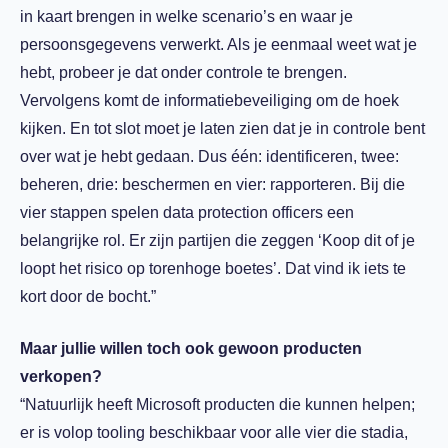
in kaart brengen in welke scenario’s en waar je
persoonsgegevens verwerkt. Als je eenmaal weet wat je
hebt, probeer je dat onder controle te brengen.
Vervolgens komt de informatiebeveiliging om de hoek
kijken. En tot slot moet je laten zien dat je in controle bent
over wat je hebt gedaan. Dus één: identificeren, twee:
beheren, drie: beschermen en vier: rapporteren. Bij die
vier stappen spelen data protection officers een
belangrijke rol. Er zijn partijen die zeggen ‘Koop dit of je
loopt het risico op torenhoge boetes’. Dat vind ik iets te
kort door de bocht.”
Maar jullie willen toch ook gewoon producten
verkopen?
“Natuurlijk heeft Microsoft producten die kunnen helpen;
er is volop tooling beschikbaar voor alle vier die stadia,