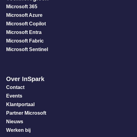
Microsoft 365
Microsoft Azure
Microsoft Copilot
Microsoft Entra
Microsoft Fabric
Microsoft Sentinel
Over InSpark
Contact
Events
Klantportaal
Partner Microsoft
Nieuws
Werken bij