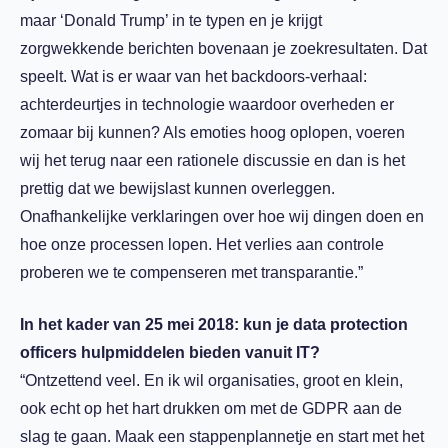
maar ‘Donald Trump’ in te typen en je krijgt
zorgwekkende berichten bovenaan je zoekresultaten. Dat
speelt. Wat is er waar van het backdoors-verhaal:
achterdeurtjes in technologie waardoor overheden er
zomaar bij kunnen? Als emoties hoog oplopen, voeren
wij het terug naar een rationele discussie en dan is het
prettig dat we bewijslast kunnen overleggen.
Onafhankelijke verklaringen over hoe wij dingen doen en
hoe onze processen lopen. Het verlies aan controle
proberen we te compenseren met transparantie.”
In het kader van 25 mei 2018: kun je data protection
officers hulpmiddelen bieden vanuit IT?
“Ontzettend veel. En ik wil organisaties, groot en klein,
ook echt op het hart drukken om met de GDPR aan de
slag te gaan. Maak een stappenplannetje en start met het