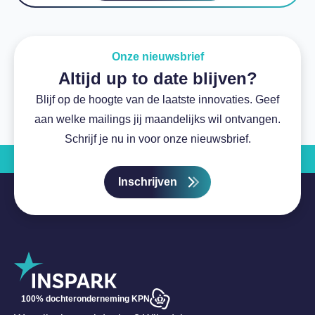
Onze nieuwsbrief
Altijd up to date blijven?
Blijf op de hoogte van de laatste innovaties. Geef
aan welke mailings jij maandelijks wil ontvangen.
Schrijf je nu in voor onze nieuwsbrief.
Inschrijven
100% dochteronderneming KPN