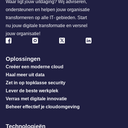
Waar ligt jouw uitdaging? Wij adviseren,
ondersteunen en helpen jouw organisatie
transformeren op alle IT- gebieden. Start
nu jouw digitale transformatie en versnel
jouw organisatie!
Oplossingen
Creëer een moderne cloud
Haal meer uit data
Zet in op topklasse security
Lever de beste werkplek
Verras met digitale innovatie
Beheer effectief je cloudomgeving
Technologieën