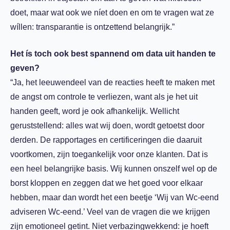
doet, maar wat ook we níet doen en om te vragen wat ze
wíllen: transparantie is ontzettend belangrijk.”
Het ís toch ook best spannend om data uit handen te
geven?
“Ja, het leeuwendeel van de reacties heeft te maken met
de angst om controle te verliezen, want als je het uit
handen geeft, word je ook afhankelijk. Wellicht
geruststellend: alles wat wij doen, wordt getoetst door
derden. De rapportages en certificeringen die daaruit
voortkomen, zijn toegankelijk voor onze klanten. Dat is
een heel belangrijke basis. Wij kunnen onszelf wel op de
borst kloppen en zeggen dat we het goed voor elkaar
hebben, maar dan wordt het een beetje ‘Wij van Wc-eend
adviseren Wc-eend.’ Veel van de vragen die we krijgen
zijn emotioneel getint. Niet verbazingwekkend: je hoeft