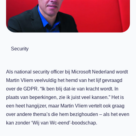
Security
Als national security officer bij Microsoft Nederland wordt
Martin Vliem veelvuldig het hemd van het lijf gevraagd
over de GDPR. “Ik ben blij dat-ie van kracht wordt. In
plaats van beperkingen, zie ik juist veel kansen.” Het is
een heet hangijzer, maar Martin Vliem vertelt ook graag
over andere thema’s die hem bezighouden – als het even
kan zonder ‘Wij van Wc-eend’-boodschap.