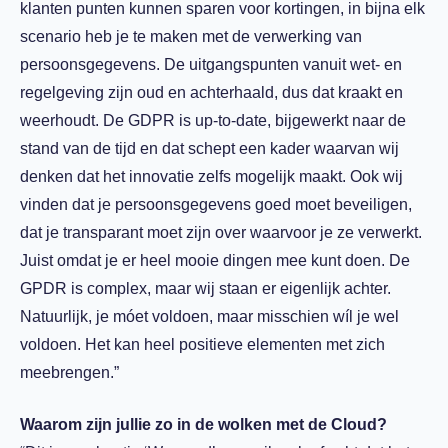
klanten punten kunnen sparen voor kortingen, in bijna elk
scenario heb je te maken met de verwerking van
persoonsgegevens. De uitgangspunten vanuit wet- en
regelgeving zijn oud en achterhaald, dus dat kraakt en
weerhoudt. De GDPR is up-to-date, bijgewerkt naar de
stand van de tijd en dat schept een kader waarvan wij
denken dat het innovatie zelfs mogelijk maakt. Ook wij
vinden dat je persoonsgegevens goed moet beveiligen,
dat je transparant moet zijn over waarvoor je ze verwerkt.
Juist omdat je er heel mooie dingen mee kunt doen. De
GPDR is complex, maar wij staan er eigenlijk achter.
Natuurlijk, je móet voldoen, maar misschien wíl je wel
voldoen. Het kan heel positieve elementen met zich
meebrengen.”
Waarom zijn jullie zo in de wolken met de Cloud?