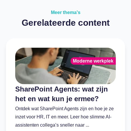
Meer thema's
Gerelateerde content
Moderne werkplek
SharePoint Agents: wat zijn
het en wat kun je ermee?
Ontdek wat SharePoint Agents zijn en hoe je ze
inzet voor HR, IT en meer. Leer hoe slimme AI-
assistenten collega’s sneller naar ...