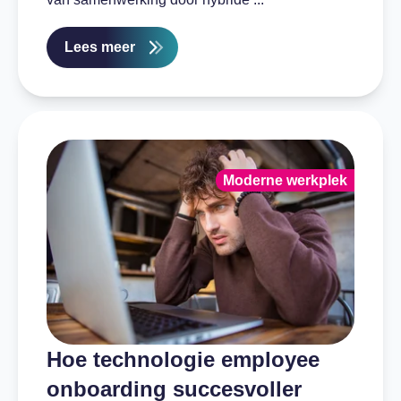
Lees meer
Moderne werkplek
Hoe technologie employee
onboarding succesvoller