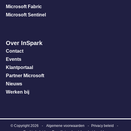
Microsoft Fabric
Microsoft Sentinel
Over InSpark
Contact
Events
Klantportaal
Partner Microsoft
Nieuws
Werken bij
© Copyright 2026
-
Algemene voorwaarden
Privacy beleid