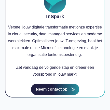
InSpark
Versnel jouw digitale transformatie met onze expertise
in cloud, security, data, managed services en moderne
werkplekken. Optimaliseer jouw IT-omgeving, haal het
maximale uit de Microsoft technologie en maak je
organisatie toekomstbestendig.
Zet vandaag de volgende stap en creëer een
voorsprong in jouw markt!
Neem contact op