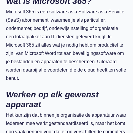
Wat is Microsoft 365?
Microsoft 365 is een software as a Software as a Service
(SaaS) abonnement, waarmee je als particulier,
ondernemer, bedrijf, onderwijsinstelling of organisatie
een totaalpakket aan IT-diensten geleverd krijgt. In
Microsoft 365 zit alles wat je nodig hebt om productief te
zijn, van Microsoft Word tot aan beveiligingssoftware om
je bestanden en apparaten te beschermen. Uiteraard
worden daarbij alle voordelen die de cloud heeft ten volle
benut.
Werken op elk gewenst
apparaat
Het kan zijn dat binnen je organisatie de apparatuur waar
iedereen mee werkt gestandaardiseerd is, maar het komt
nog vaak genoeg voor dat er op verschillende computers,