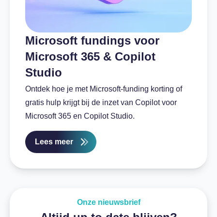
Microsoft fundings voor
Microsoft 365 & Copilot
Studio
Ontdek hoe je met Microsoft-funding korting of
gratis hulp krijgt bij de inzet van Copilot voor
Microsoft 365 en Copilot Studio.
Lees meer
Onze nieuwsbrief