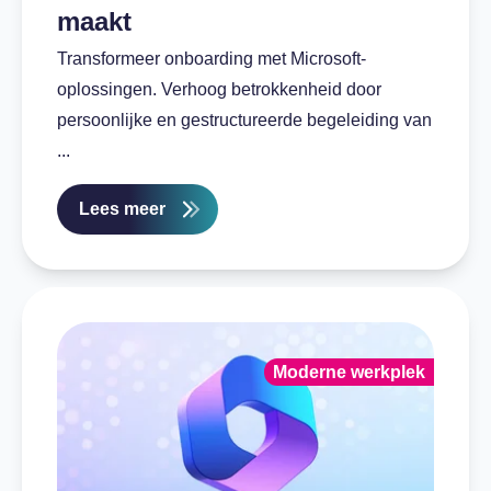
maakt
Transformeer onboarding met Microsoft-
oplossingen. Verhoog betrokkenheid door
persoonlijke en gestructureerde begeleiding van
...
Lees meer
Moderne werkplek