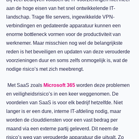
aan de hoge eisen van het snel ontwikkelende IT-
landschap. Trage file servers, ingewikkelde VPN-
verbindingen en gedateerde apparatuur kunnen een
enorme bottleneck vormen voor de productiviteit van
werknemer. Maar misschien nog wel de belangrijkste
reden is het beveiligen en updaten van deze verouderde
voorzieningen duur en soms zelfs onmogelijk is, wat de
nodige risico’s met zich meebrengt.
Met SaaS zoals
Microsoft 365
worden deze problemen
en veiligheidsrisico’s in een keer weggenomen. De
voordelen van SaaS is voor elk bedrijf hetzelfde. Niet
langer is er een dure, interne IT-afdeling nodig, maar
worden de clouddiensten voor een vast bedrag per
maand via een externe partij geleverd. Dit neem de
risico’s weg van verouderde apparatuur die uitvalt. Zo