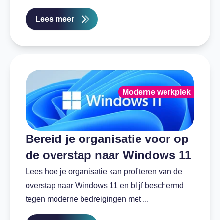
Lees meer
Moderne werkplek
Bereid je organisatie voor op
de overstap naar Windows 11
Lees hoe je organisatie kan profiteren van de
overstap naar Windows 11 en blijf beschermd
tegen moderne bedreigingen met ...