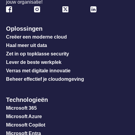
jouw organisatie!
Oplossingen
Creëer een moderne cloud
Haal meer uit data
Zet in op topklasse security
Lever de beste werkplek
Verras met digitale innovatie
Beheer effectief je cloudomgeving
Technologieën
Microsoft 365
Microsoft Azure
Microsoft Copilot
Microsoft Entra