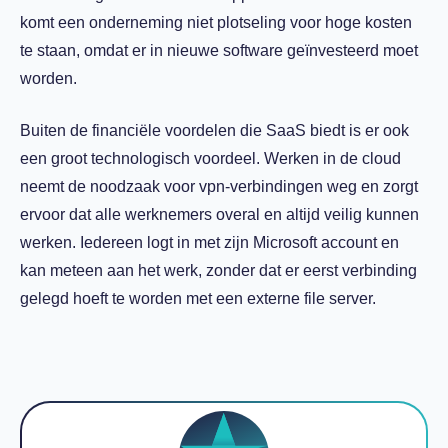
komt een onderneming niet plotseling voor hoge kosten
te staan, omdat er in nieuwe software geïnvesteerd moet
worden.
Buiten de financiële voordelen die SaaS biedt is er ook
een groot technologisch voordeel. Werken in de cloud
neemt de noodzaak voor vpn-verbindingen weg en zorgt
ervoor dat alle werknemers overal en altijd veilig kunnen
werken. Iedereen logt in met zijn Microsoft account en
kan meteen aan het werk, zonder dat er eerst verbinding
gelegd hoeft te worden met een externe file server.