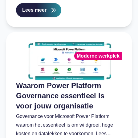
Lees meer
Moderne werkplek
Waarom Power Platform
Governance essentieel is
voor jouw organisatie
Governance voor Microsoft Power Platform:
waarom het essentieel is om wildgroei, hoge
kosten en datalekken te voorkomen. Lees ...