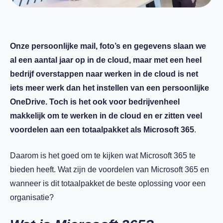
Onze persoonlijke mail, foto’s en gegevens slaan we
al een aantal jaar op in de cloud, maar met een heel
bedrijf overstappen naar werken in de cloud is net
iets meer werk dan het instellen van een persoonlijke
OneDrive. Toch is het ook voor bedrijvenheel
makkelijk om te werken in de cloud en er zitten veel
voordelen aan een totaalpakket als Microsoft 365
.
Daarom is het goed om te kijken wat Microsoft 365 te
bieden heeft. Wat zijn de voordelen van Microsoft 365 en
wanneer is dit totaalpakket de beste oplossing voor een
organisatie?