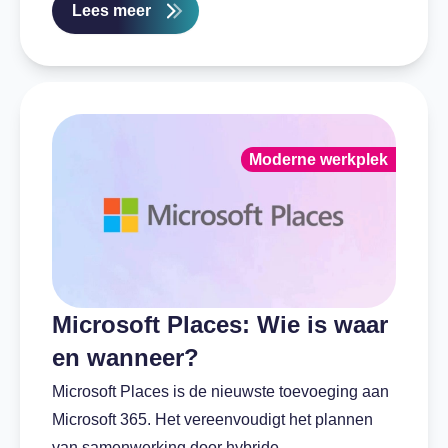
Lees meer
Moderne werkplek
Microsoft Places: Wie is waar
en wanneer?
Microsoft Places is de nieuwste toevoeging aan
Microsoft 365. Het vereenvoudigt het plannen
van samenwerking door hybride ...