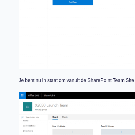
Je bent nu in staat om vanuit de SharePoint Team Site