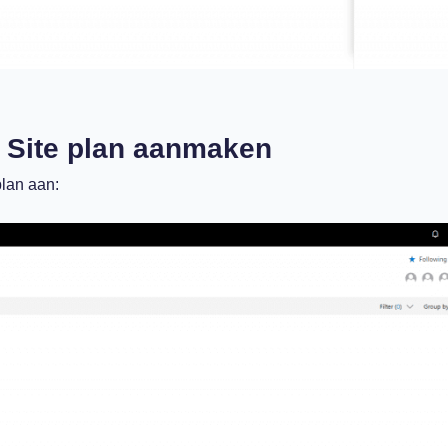
 Site plan aanmaken
lan aan: