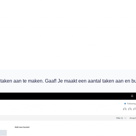
 taken aan te maken. Gaaf! Je maakt een aantal taken aan en b