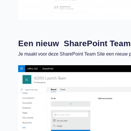
Een nieuw SharePoint Team
Je maakt voor deze SharePoint Team Site een nieuw p