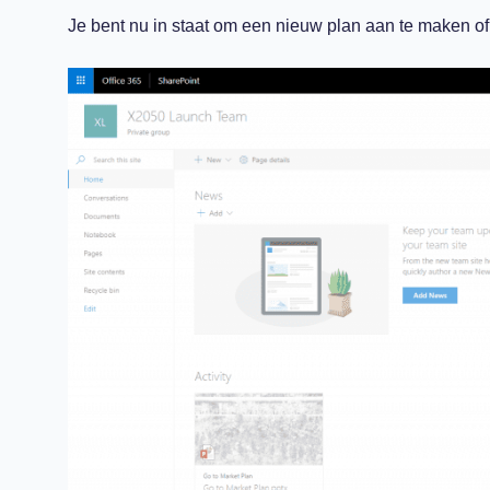
Je bent nu in staat om een nieuw plan aan te maken o