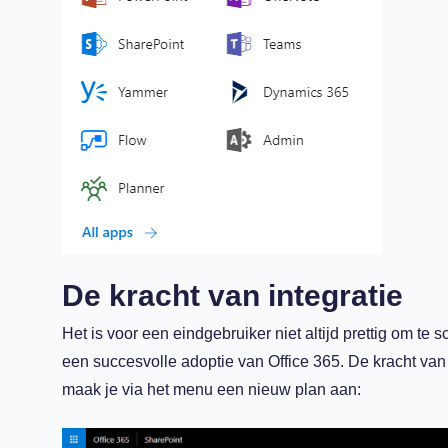
De kracht van integratie
Het is voor een eindgebruiker niet altijd prettig om te
een succesvolle adoptie van Office 365. De kracht van
maak je via het menu een nieuw plan aan: