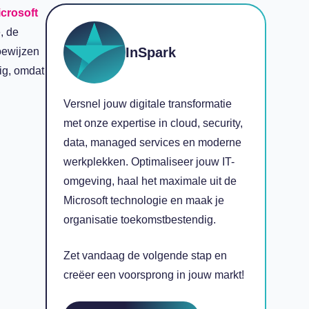
crosoft
, de
InSpark
oewijzen
ig, omdat
Versnel jouw digitale transformatie
met onze expertise in cloud, security,
data, managed services en moderne
werkplekken. Optimaliseer jouw IT-
omgeving, haal het maximale uit de
Microsoft technologie en maak je
organisatie toekomstbestendig.
Zet vandaag de volgende stap en
creëer een voorsprong in jouw markt!