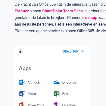
De kracht van Office 365 ligt in de integratie tussen d
Planner
binnen
SharePoint Team Sites
. Hierdoor ben
gerelateerde taken te bekijken. Planner is
de app
waar
aan de juiste personen. Het is een interactieve en e
Planner een aparte service is binnen Office 365. Je zie