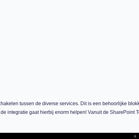
 schakelen tussen de diverse services. Dit is een behoorlijke blo
 de integratie gaat hierbij enorm helpen! Vanuit de SharePoint 