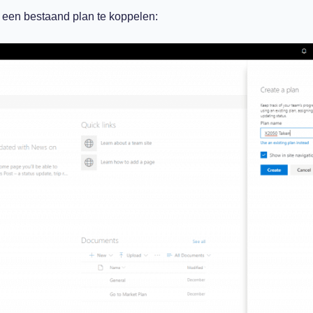
f een bestaand plan te koppelen: