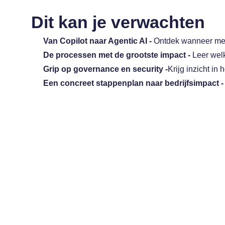
Dit kan je verwachten
Van Copilot naar Agentic AI -
Ontdek wanneer med
De processen met de grootste impact -
Leer wel
Grip op governance en security -
Krijg inzicht in
Een concreet stappenplan naar bedrijfsimpact 