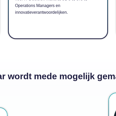
Operations Managers en
innovatieverantwoordelijken.
ar wordt mede mogelijk gem