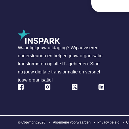
Waar ligt jouw uitdaging? Wij adviseren,
ondersteunen en helpen jouw organisatie
transformeren op alle IT- gebieden. Start
nu jouw digitale transformatie en versnel
jouw organisatie!
© Copyright 2026
-
Algemene voorwaarden
Privacy beleid
C