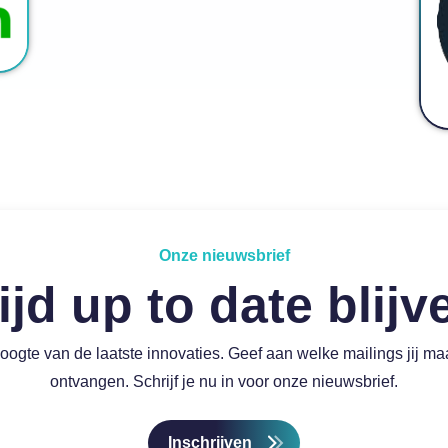
Onze nieuwsbrief
ijd up to date blij
hoogte van de laatste innovaties. Geef aan welke mailings jij ma
ontvangen. Schrijf je nu in voor onze nieuwsbrief.
Inschrijven