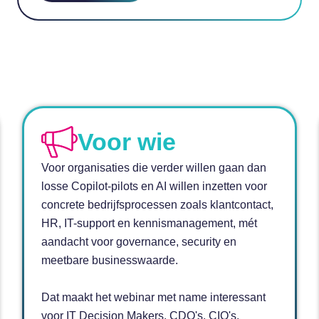
Voor wie
Voor organisaties die verder willen gaan dan
losse Copilot-pilots en AI willen inzetten voor
concrete bedrijfsprocessen zoals klantcontact,
HR, IT-support en kennismanagement, mét
aandacht voor governance, security en
meetbare businesswaarde.
Dat maakt het webinar met name interessant
voor IT Decision Makers, CDO's, CIO's,