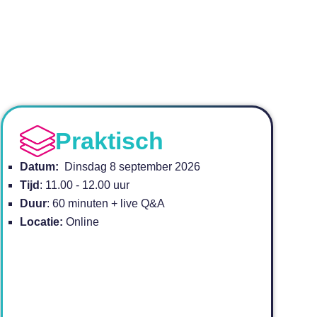
Praktisch
Datum:
Dinsdag 8 september 2026
Tijd
: 11.00 - 12.00 uur
Duur
: 60 minuten + live Q&A
Locatie:
Online