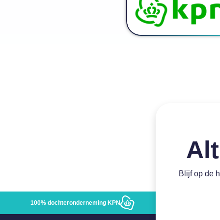
Alt
Blijf op de 
100% dochteronderneming KPN