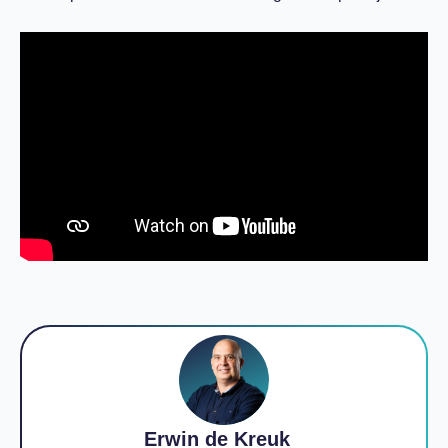
Erwin de Kreuk