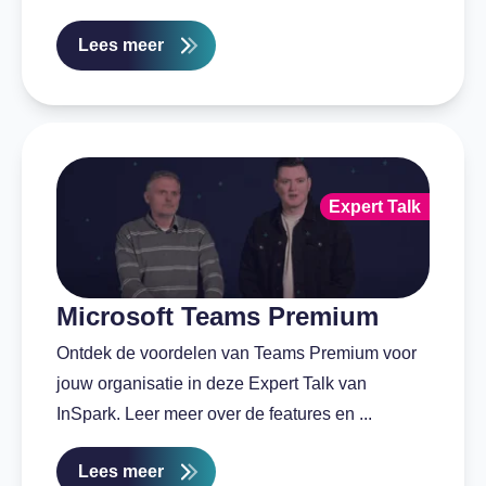
Lees meer
Expert Talk
Microsoft Teams Premium
Ontdek de voordelen van Teams Premium voor
jouw organisatie in deze Expert Talk van
InSpark. Leer meer over de features en ...
Lees meer