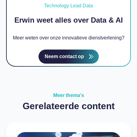
Technology Lead Data
Erwin weet alles over Data & AI
Meer weten over onze innovatieve dienstverlening?
Neem contact op
Meer thema's
Gerelateerde content