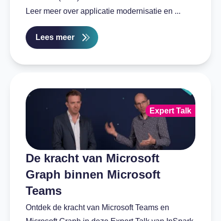
Leer meer over applicatie modernisatie en ...
Lees meer
Expert Talk
De kracht van Microsoft
Graph binnen Microsoft
Teams
Ontdek de kracht van Microsoft Teams en