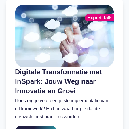
Expert Talk
Digitale Transformatie met
InSpark: Jouw Weg naar
Innovatie en Groei
Hoe zorg je voor een juiste implementatie van
dit framework? En hoe waarborg je dat de
nieuwste best practices worden ...