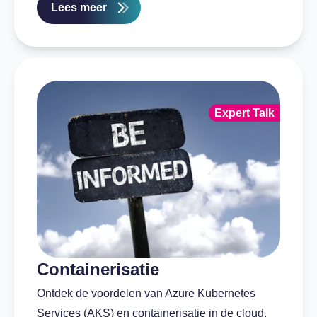
Lees meer
Expert Talk
Containerisatie
Ontdek de voordelen van Azure Kubernetes
Services (AKS) en containerisatie in de cloud.