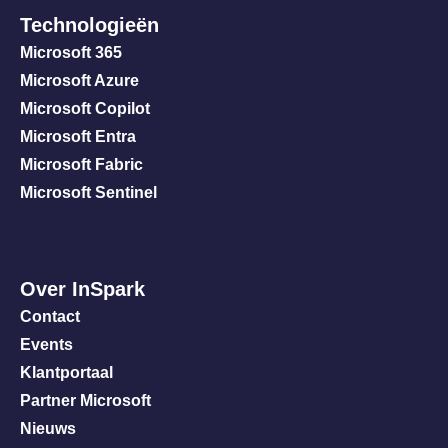
Technologieën
Microsoft 365
Microsoft Azure
Microsoft Copilot
Microsoft Entra
Microsoft Fabric
Microsoft Sentinel
Over InSpark
Contact
Events
Klantportaal
Partner Microsoft
Nieuws