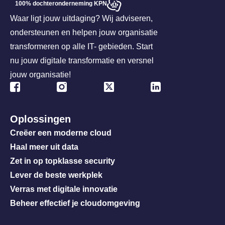
100% dochteronderneming KPN
Waar ligt jouw uitdaging? Wij adviseren,
ondersteunen en helpen jouw organisatie
transformeren op alle IT- gebieden. Start
nu jouw digitale transformatie en versnel
jouw organisatie!
Oplossingen
Creëer een moderne cloud
Haal meer uit data
Zet in op topklasse security
Lever de beste werkplek
Verras met digitale innovatie
Beheer effectief je cloudomgeving