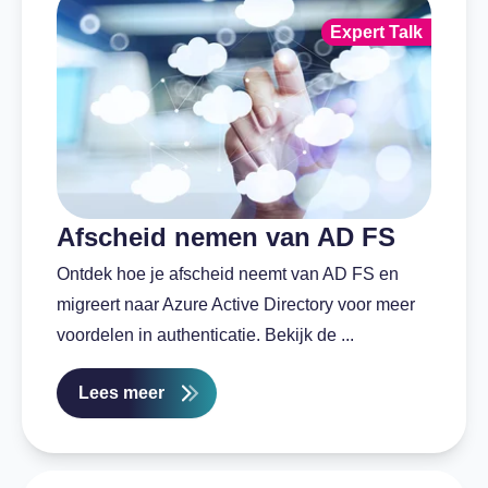
Expert Talk
Afscheid nemen van AD FS
Ontdek hoe je afscheid neemt van AD FS en
migreert naar Azure Active Directory voor meer
voordelen in authenticatie. Bekijk de ...
Lees meer