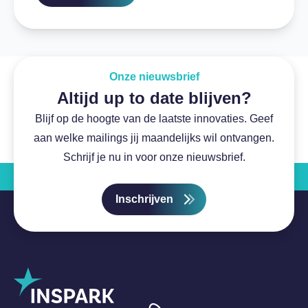
Onze nieuwsbrief
Altijd up to date blijven?
Blijf op de hoogte van de laatste innovaties. Geef
aan welke mailings jij maandelijks wil ontvangen.
Schrijf je nu in voor onze nieuwsbrief.
Inschrijven