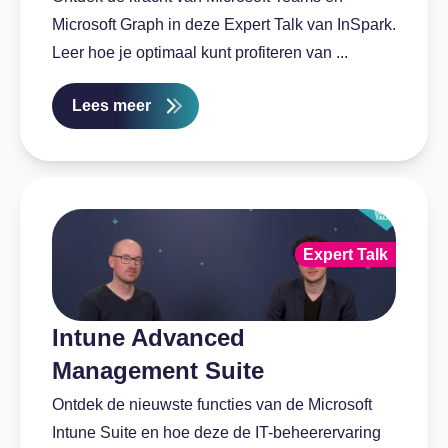
Microsoft Graph in deze Expert Talk van InSpark.
Leer hoe je optimaal kunt profiteren van ...
Lees meer
Expert Talk
Intune Advanced
Management Suite
Ontdek de nieuwste functies van de Microsoft
Intune Suite en hoe deze de IT-beheerervaring