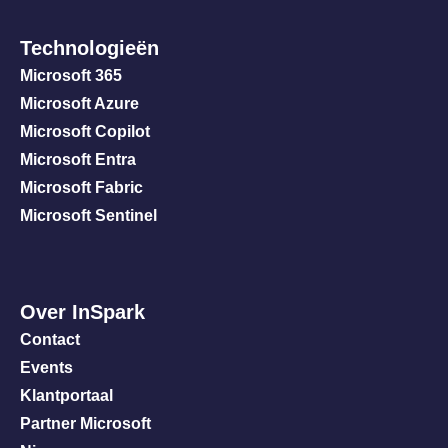
Technologieën
Microsoft 365
Microsoft Azure
Microsoft Copilot
Microsoft Entra
Microsoft Fabric
Microsoft Sentinel
Over InSpark
Contact
Events
Klantportaal
Partner Microsoft