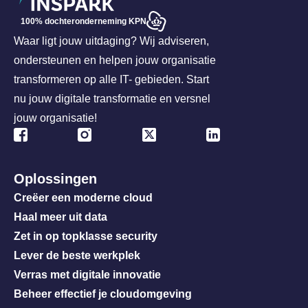
100% dochteronderneming KPN
Waar ligt jouw uitdaging? Wij adviseren,
ondersteunen en helpen jouw organisatie
transformeren op alle IT- gebieden. Start
nu jouw digitale transformatie en versnel
jouw organisatie!
Oplossingen
Creëer een moderne cloud
Haal meer uit data
Zet in op topklasse security
Lever de beste werkplek
Verras met digitale innovatie
Beheer effectief je cloudomgeving