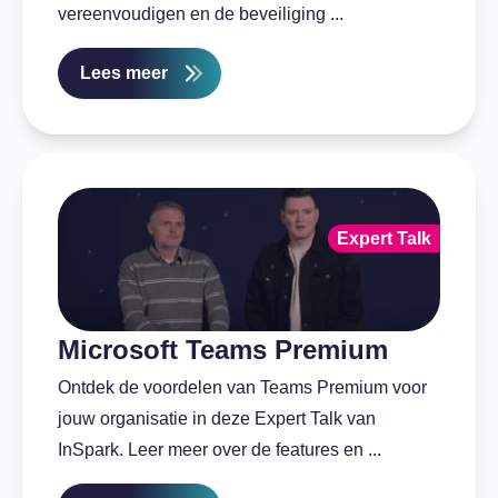
vereenvoudigen en de beveiliging ...
Lees meer
Expert Talk
Microsoft Teams Premium
Ontdek de voordelen van Teams Premium voor
jouw organisatie in deze Expert Talk van
InSpark. Leer meer over de features en ...