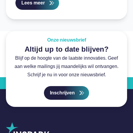
Lees meer
Onze nieuwsbrief
Altijd up to date blijven?
Blijf op de hoogte van de laatste innovaties. Geef
aan welke mailings jij maandelijks wil ontvangen.
Schrijf je nu in voor onze nieuwsbrief.
Inschrijven