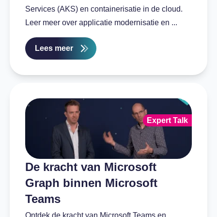
Services (AKS) en containerisatie in de cloud.
Leer meer over applicatie modernisatie en ...
Lees meer
Expert Talk
De kracht van Microsoft
Graph binnen Microsoft
Teams
Ontdek de kracht van Microsoft Teams en