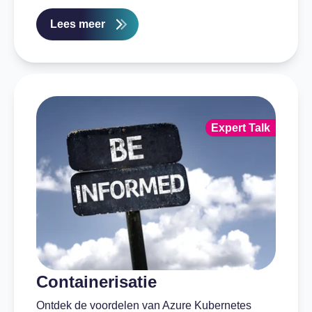
Lees meer
Expert Talk
Containerisatie
Ontdek de voordelen van Azure Kubernetes