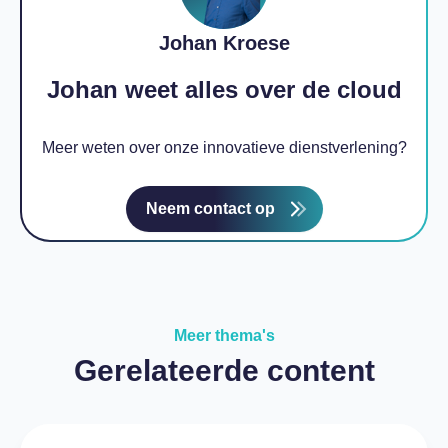
Johan Kroese
Johan weet alles over de cloud
Meer weten over onze innovatieve dienstverlening?
Neem contact op
Meer thema's
Gerelateerde content