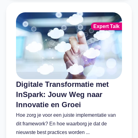
Expert Talk
Digitale Transformatie met
InSpark: Jouw Weg naar
Innovatie en Groei
Hoe zorg je voor een juiste implementatie van
dit framework? En hoe waarborg je dat de
nieuwste best practices worden ...