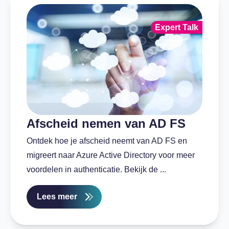
Expert Talk
Afscheid nemen van AD FS
Ontdek hoe je afscheid neemt van AD FS en
migreert naar Azure Active Directory voor meer
voordelen in authenticatie. Bekijk de ...
Lees meer