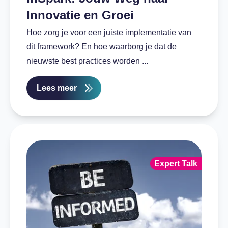
Innovatie en Groei
Hoe zorg je voor een juiste implementatie van
dit framework? En hoe waarborg je dat de
nieuwste best practices worden ...
Lees meer
Expert Talk