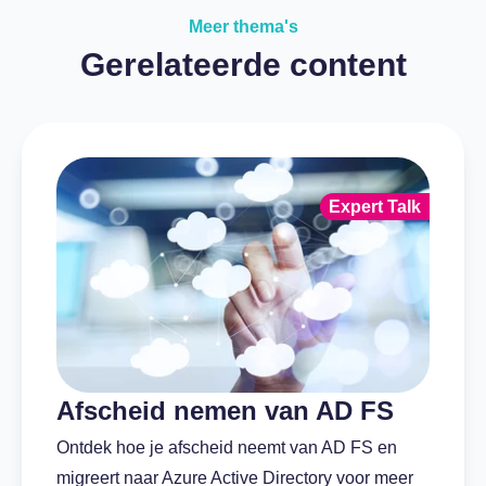
Meer thema's
Gerelateerde content
Expert Talk
Afscheid nemen van AD FS
Ontdek hoe je afscheid neemt van AD FS en
migreert naar Azure Active Directory voor meer