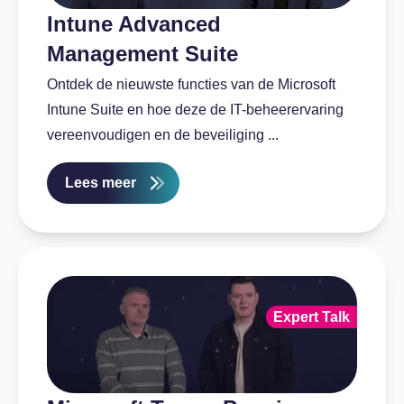
Intune Advanced
Management Suite
Ontdek de nieuwste functies van de Microsoft
Intune Suite en hoe deze de IT-beheerervaring
vereenvoudigen en de beveiliging ...
Lees meer
Expert Talk