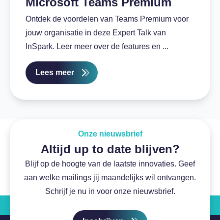
Microsoft Teams Premium
Ontdek de voordelen van Teams Premium voor
jouw organisatie in deze Expert Talk van
InSpark. Leer meer over de features en ...
Lees meer
Onze nieuwsbrief
Altijd up to date blijven?
Blijf op de hoogte van de laatste innovaties. Geef
aan welke mailings jij maandelijks wil ontvangen.
Schrijf je nu in voor onze nieuwsbrief.