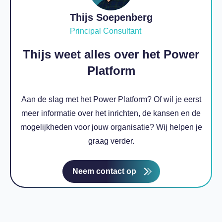
Thijs Soepenberg
Principal Consultant
Thijs weet alles over het Power
Platform
Aan de slag met het Power Platform? Of wil je eerst
meer informatie over het inrichten, de kansen en de
mogelijkheden voor jouw organisatie? Wij helpen je
graag verder.
Neem contact op