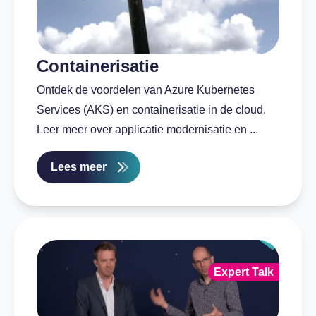
Containerisatie
Ontdek de voordelen van Azure Kubernetes
Services (AKS) en containerisatie in de cloud.
Leer meer over applicatie modernisatie en ...
Lees meer
Expert Talk