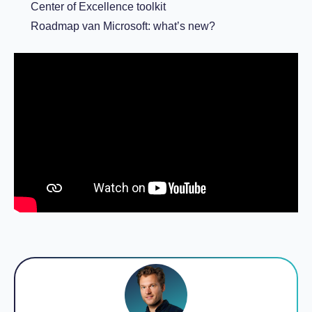
Center of Excellence toolkit
Roadmap van Microsoft: what’s new?