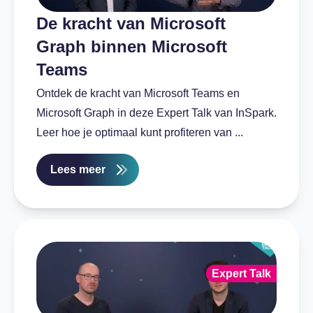
De kracht van Microsoft
Graph binnen Microsoft
Teams
Ontdek de kracht van Microsoft Teams en
Microsoft Graph in deze Expert Talk van InSpark.
Leer hoe je optimaal kunt profiteren van ...
Lees meer
Expert Talk