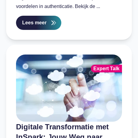
voordelen in authenticatie. Bekijk de ...
Lees meer
Expert Talk
Digitale Transformatie met
InSpark: Jouw Weg naar