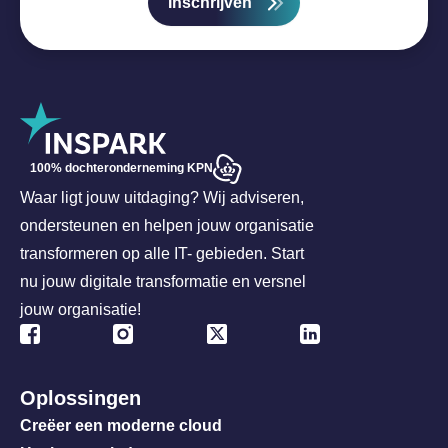
Inschrijven
100% dochteronderneming KPN
Waar ligt jouw uitdaging? Wij adviseren,
ondersteunen en helpen jouw organisatie
transformeren op alle IT- gebieden. Start
nu jouw digitale transformatie en versnel
jouw organisatie!
Oplossingen
Creëer een moderne cloud