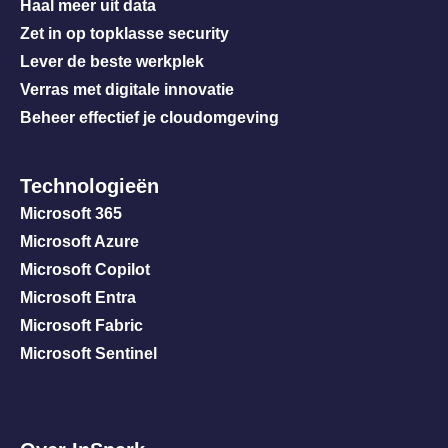
Haal meer uit data
Zet in op topklasse security
Lever de beste werkplek
Verras met digitale innovatie
Beheer effectief je cloudomgeving
Technologieën
Microsoft 365
Microsoft Azure
Microsoft Copilot
Microsoft Entra
Microsoft Fabric
Microsoft Sentinel