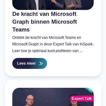
De kracht van Microsoft
Graph binnen Microsoft
Teams
Ontdek de kracht van Microsoft Teams en
Microsoft Graph in deze Expert Talk van InSpark.
Leer hoe je optimaal kunt profiteren van ...
Lees meer
Expert Talk