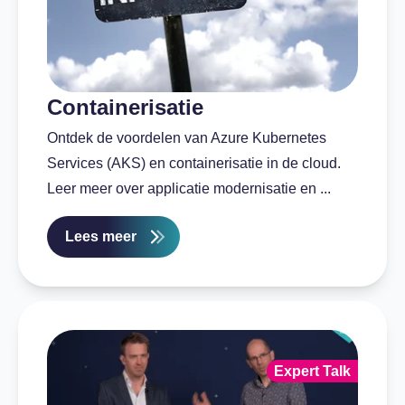
Containerisatie
Ontdek de voordelen van Azure Kubernetes
Services (AKS) en containerisatie in de cloud.
Leer meer over applicatie modernisatie en ...
Lees meer
Expert Talk