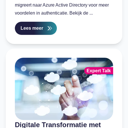
migreert naar Azure Active Directory voor meer
voordelen in authenticatie. Bekijk de ...
Lees meer
Expert Talk
Digitale Transformatie met