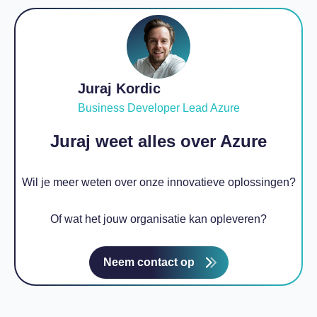
Juraj Kordic
Business Developer Lead Azure
Juraj weet alles over
Azure
Wil je meer weten over onze innovatieve oplossingen?
Of wat het jouw organisatie kan opleveren?
Neem contact op