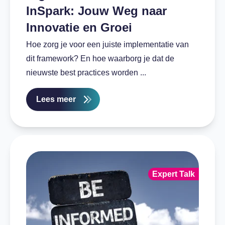
InSpark: Jouw Weg naar
Innovatie en Groei
Hoe zorg je voor een juiste implementatie van
dit framework? En hoe waarborg je dat de
nieuwste best practices worden ...
Lees meer
Expert Talk