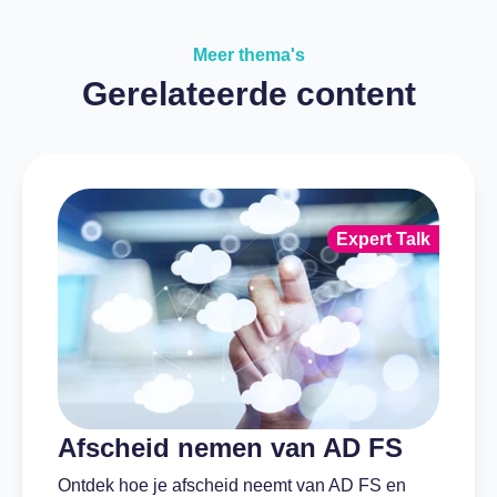
Meer thema's
Gerelateerde content
Expert Talk
Afscheid nemen van AD FS
Ontdek hoe je afscheid neemt van AD FS en