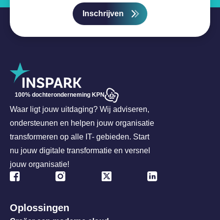
Inschrijven
100% dochteronderneming KPN
Waar ligt jouw uitdaging? Wij adviseren,
ondersteunen en helpen jouw organisatie
transformeren op alle IT- gebieden. Start
nu jouw digitale transformatie en versnel
jouw organisatie!
Oplossingen