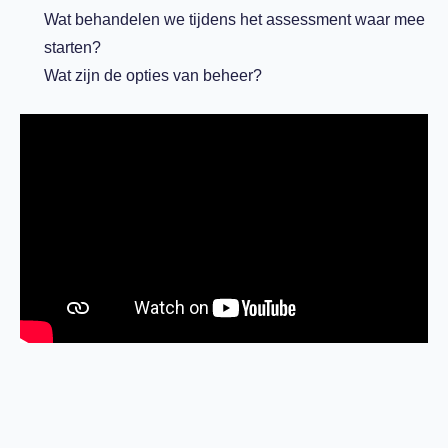
Wat behandelen we tijdens het assessment waar mee
starten?
Wat zijn de opties van beheer?