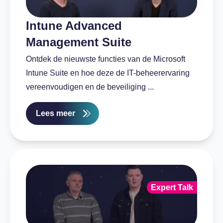
Intune Advanced
Management Suite
Ontdek de nieuwste functies van de Microsoft
Intune Suite en hoe deze de IT-beheerervaring
vereenvoudigen en de beveiliging ...
Lees meer
Expert Talk