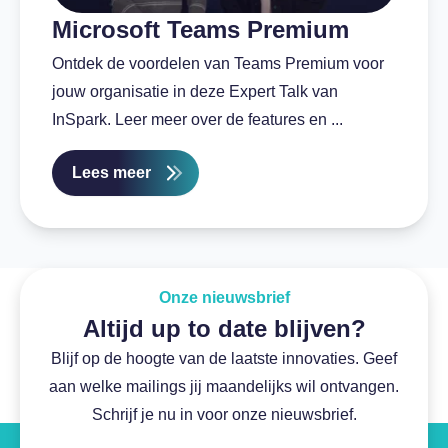
Microsoft Teams Premium
Ontdek de voordelen van Teams Premium voor
jouw organisatie in deze Expert Talk van
InSpark. Leer meer over de features en ...
Lees meer
Onze nieuwsbrief
Altijd up to date blijven?
Blijf op de hoogte van de laatste innovaties. Geef
aan welke mailings jij maandelijks wil ontvangen.
Schrijf je nu in voor onze nieuwsbrief.