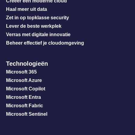
Creëer een moderne cloud
Haal meer uit data
Zet in op topklasse security
Lever de beste werkplek
Verras met digitale innovatie
Beheer effectief je cloudomgeving
Technologieën
Microsoft 365
Microsoft Azure
Microsoft Copilot
Microsoft Entra
Microsoft Fabric
Microsoft Sentinel