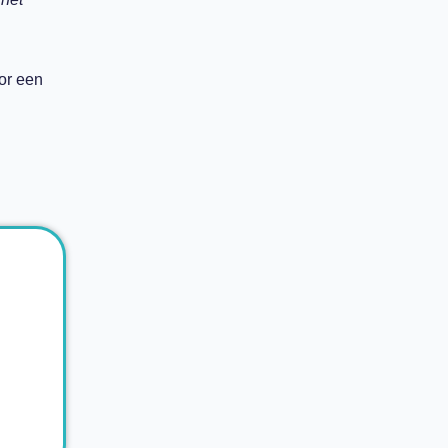
or een