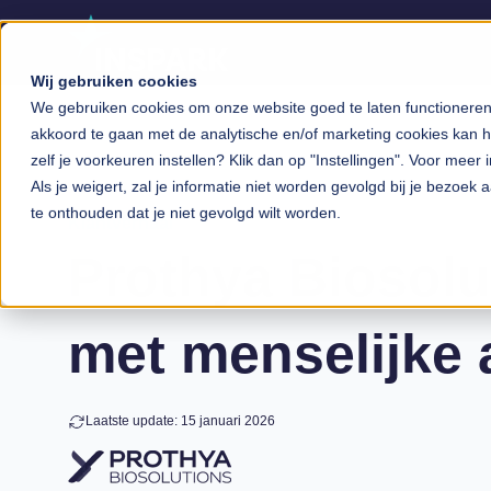
Wij gebruiken cookies
We gebruiken cookies om onze website goed te laten functioneren, 
akkoord te gaan met de analytische en/of marketing cookies kan he
zelf je voorkeuren instellen? Klik dan op "Instellingen". Voor meer 
Als je weigert, zal je informatie niet worden gevolgd bij je bezoek
te onthouden dat je niet gevolgd wilt worden.
Klantverhaal
Prothya Biosolu
met menselijke
Laatste update: 15 januari 2026