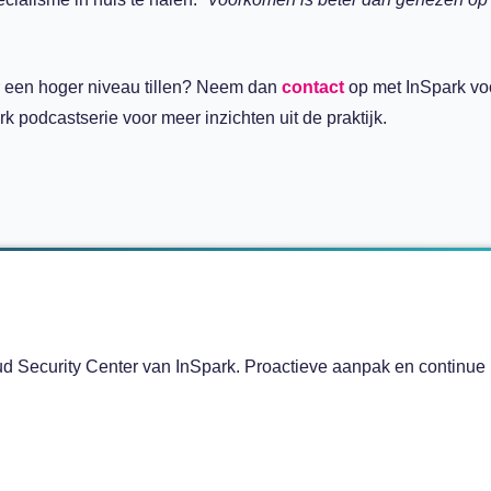
r een hoger niveau tillen? Neem dan
contact
op met InSpark vo
k podcastserie voor meer inzichten uit de praktijk.
oud Security Center van InSpark. Proactieve aanpak en continue