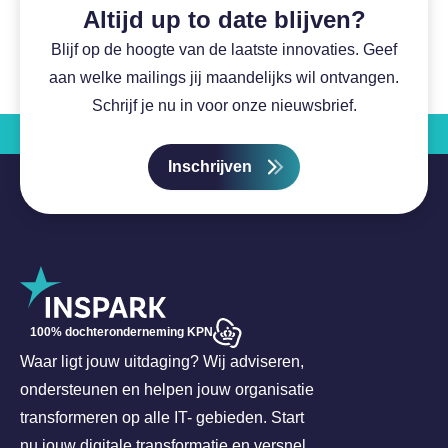
Altijd up to date blijven?
Blijf op de hoogte van de laatste innovaties. Geef
aan welke mailings jij maandelijks wil ontvangen.
Schrijf je nu in voor onze nieuwsbrief.
Inschrijven
100% dochteronderneming KPN
Waar ligt jouw uitdaging? Wij adviseren,
ondersteunen en helpen jouw organisatie
transformeren op alle IT- gebieden. Start
nu jouw digitale transformatie en versnel