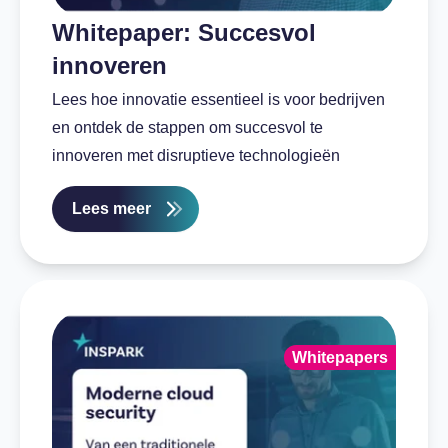
Whitepaper: Succesvol
innoveren
Lees hoe innovatie essentieel is voor bedrijven
en ontdek de stappen om succesvol te
innoveren met disruptieve technologieën
Lees meer
Whitepapers