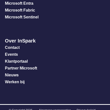
Microsoft Entra
Microsoft Fabric
Microsoft Sentinel
Over InSpark
Contact
Events
Klantportaal
Partner Microsoft
Nieuws
Werken bij