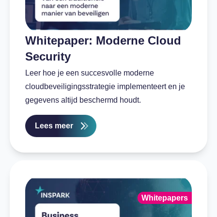
Whitepaper: Moderne Cloud
Security
Leer hoe je een succesvolle moderne
cloudbeveiligingsstrategie implementeert en je
gegevens altijd beschermd houdt.
Lees meer
Whitepapers