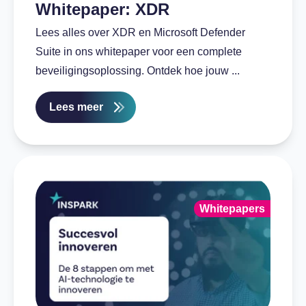
Whitepaper: XDR
Lees alles over XDR en Microsoft Defender
Suite in ons whitepaper voor een complete
beveiligingsoplossing. Ontdek hoe jouw ...
Lees meer
Whitepapers