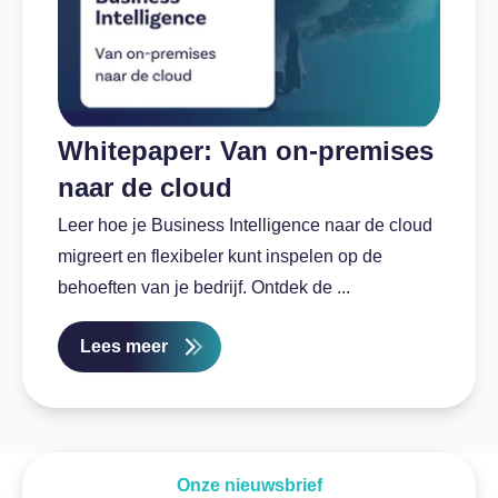
Whitepaper: Van on-premises
naar de cloud
Leer hoe je Business Intelligence naar de cloud
migreert en flexibeler kunt inspelen op de
behoeften van je bedrijf. Ontdek de ...
Lees meer
Onze nieuwsbrief