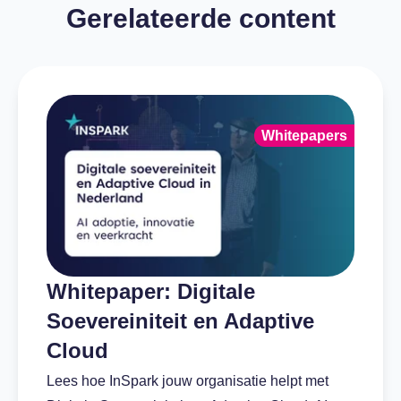
Gerelateerde content
Whitepapers
Whitepaper: Digitale
Soevereiniteit en Adaptive
Cloud
Lees hoe InSpark jouw organisatie helpt met