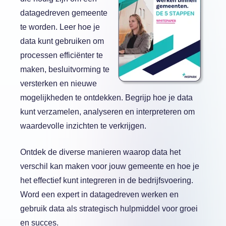
datagedreven gemeente
te worden. Leer hoe je
data kunt gebruiken om
processen efficiënter te
maken, besluitvorming te
versterken en nieuwe
mogelijkheden te ontdekken. Begrijp hoe je data
kunt verzamelen, analyseren en interpreteren om
waardevolle inzichten te verkrijgen.
Ontdek de diverse manieren waarop data het
verschil kan maken voor jouw gemeente en hoe je
het effectief kunt integreren in de bedrijfsvoering.
Word een expert in datagedreven werken en
gebruik data als strategisch hulpmiddel voor groei
en succes.