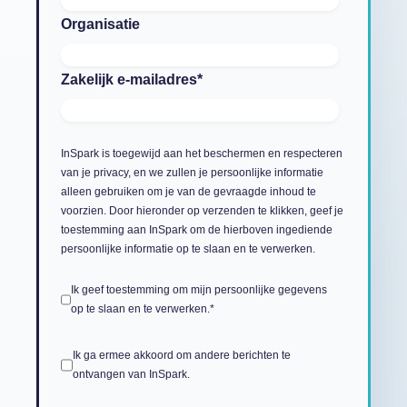
Organisatie
Zakelijk e-mailadres
*
InSpark is toegewijd aan het beschermen en respecteren
van je privacy, en we zullen je persoonlijke informatie
alleen gebruiken om je van de gevraagde inhoud te
voorzien. Door hieronder op verzenden te klikken, geef je
toestemming aan InSpark om de hierboven ingediende
persoonlijke informatie op te slaan en te verwerken.
Ik geef toestemming om mijn persoonlijke gegevens
op te slaan en te verwerken.
*
Ik ga ermee akkoord om andere berichten te
ontvangen van InSpark.