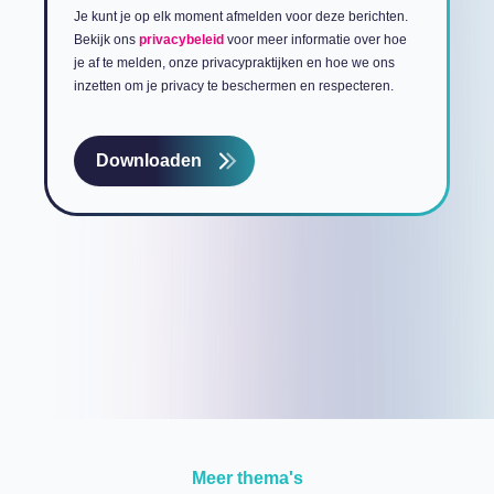
Je kunt je op elk moment afmelden voor deze berichten.
Bekijk ons
privacybeleid
voor meer informatie over hoe
je af te melden, onze privacypraktijken en hoe we ons
inzetten om je privacy te beschermen en respecteren.
Meer thema's