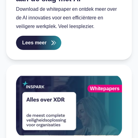
Download de whitepaper en ontdek meer over
de AI innovaties voor een efficiëntere en
veiligere werkplek. Veel leesplezier.
Lees meer
Whitepapers