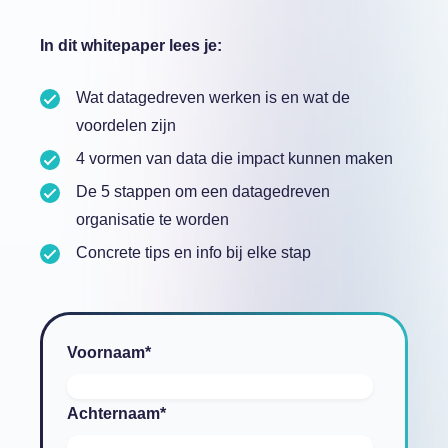
In dit whitepaper lees je:
Wat datagedreven werken is en wat de
voordelen zijn
4 vormen van data die impact kunnen maken
De 5 stappen om een datagedreven
organisatie te worden
Concrete tips en info bij elke stap
Voornaam
*
Achternaam
*