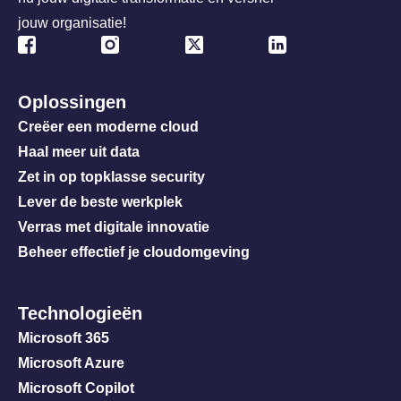
jouw organisatie!
Oplossingen
Creëer een moderne cloud
Haal meer uit data
Zet in op topklasse security
Lever de beste werkplek
Verras met digitale innovatie
Beheer effectief je cloudomgeving
Technologieën
Microsoft 365
Microsoft Azure
Microsoft Copilot