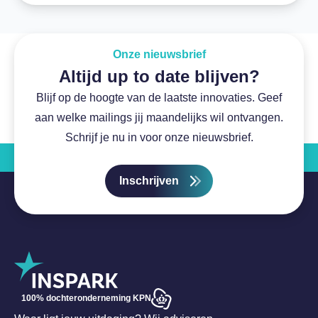
Onze nieuwsbrief
Altijd up to date blijven?
Blijf op de hoogte van de laatste innovaties. Geef
aan welke mailings jij maandelijks wil ontvangen.
Schrijf je nu in voor onze nieuwsbrief.
Inschrijven
100% dochteronderneming KPN