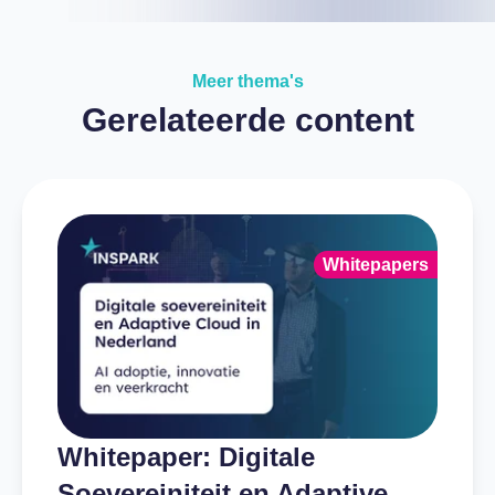
Meer thema's
Gerelateerde content
Whitepapers
Whitepaper: Digitale
Soevereiniteit en Adaptive