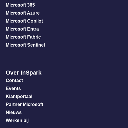
Microsoft 365
Microsoft Azure
Microsoft Copilot
Microsoft Entra
Microsoft Fabric
Microsoft Sentinel
Over InSpark
Contact
Events
Klantportaal
Partner Microsoft
Nieuws
Werken bij