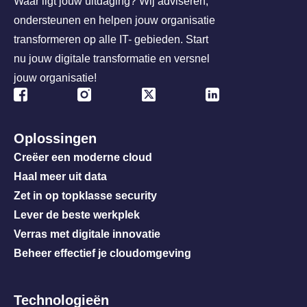
Waar ligt jouw uitdaging? Wij adviseren,
ondersteunen en helpen jouw organisatie
transformeren op alle IT- gebieden. Start
nu jouw digitale transformatie en versnel
jouw organisatie!
Oplossingen
Creëer een moderne cloud
Haal meer uit data
Zet in op topklasse security
Lever de beste werkplek
Verras met digitale innovatie
Beheer effectief je cloudomgeving
Technologieën