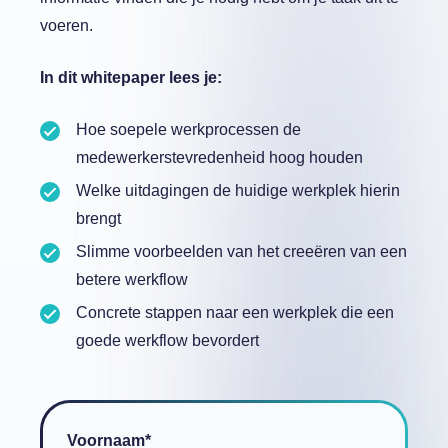
voeren.
In dit whitepaper lees je:
Hoe soepele werkprocessen de
medewerkerstevredenheid hoog houden
Welke uitdagingen de huidige werkplek hierin
brengt
Slimme voorbeelden van het creeëren van een
betere werkflow
Concrete stappen naar een werkplek die een
goede werkflow bevordert
Voornaam
*