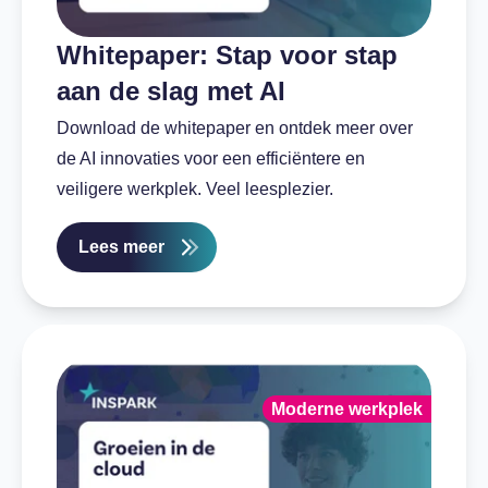
Whitepaper: Stap voor stap
aan de slag met AI
Download de whitepaper en ontdek meer over
de AI innovaties voor een efficiëntere en
veiligere werkplek. Veel leesplezier.
Lees meer
Moderne werkplek