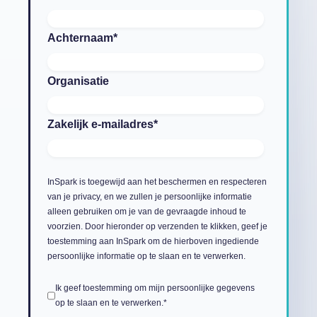
Achternaam
*
Organisatie
Zakelijk e-mailadres
*
InSpark is toegewijd aan het beschermen en respecteren
van je privacy, en we zullen je persoonlijke informatie
alleen gebruiken om je van de gevraagde inhoud te
voorzien. Door hieronder op verzenden te klikken, geef je
toestemming aan InSpark om de hierboven ingediende
persoonlijke informatie op te slaan en te verwerken.
Ik geef toestemming om mijn persoonlijke gegevens
op te slaan en te verwerken.
*