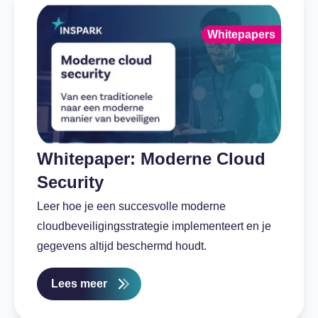
Whitepapers
Whitepaper: Moderne Cloud
Security
Leer hoe je een succesvolle moderne
cloudbeveiligingsstrategie implementeert en je
gegevens altijd beschermd houdt.
Lees meer