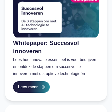
Whitepaper: Succesvol
innoveren
Lees hoe innovatie essentieel is voor bedrijven
en ontdek de stappen om succesvol te
innoveren met disruptieve technologieën
Lees meer