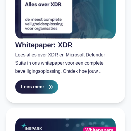
Whitepaper: XDR
Lees alles over XDR en Microsoft Defender
Suite in ons whitepaper voor een complete
beveiligingsoplossing. Ontdek hoe jouw ...
Lees meer
Whitepapers