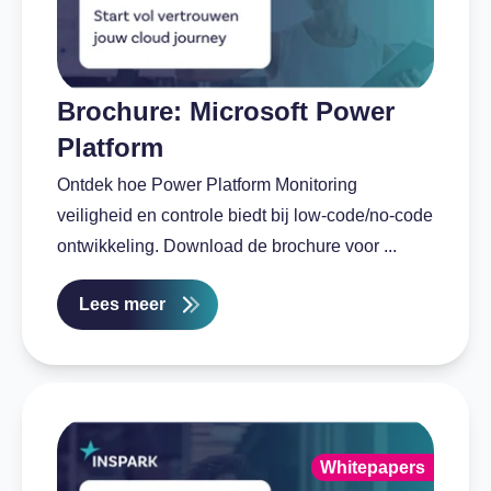
Brochure: Microsoft Power
Platform
Ontdek hoe Power Platform Monitoring
veiligheid en controle biedt bij low-code/no-code
ontwikkeling. Download de brochure voor ...
Lees meer
Whitepapers