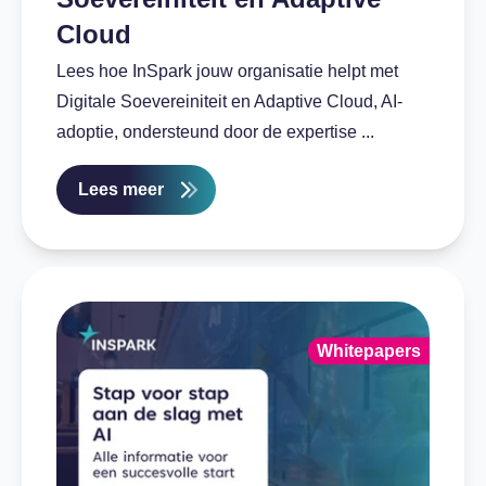
Cloud
Lees hoe InSpark jouw organisatie helpt met
Digitale Soevereiniteit en Adaptive Cloud, AI-
adoptie, ondersteund door de expertise ...
Lees meer
Whitepapers