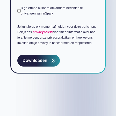
Ik ga ermee akkoord om andere berichten te
ontvangen van InSpark.
Je kunt je op elk moment afmelden voor deze berichten.
Bekijk ons
privacybeleid
voor meer informatie over hoe
je af te melden, onze privacypraktijken en hoe we ons
inzetten om je privacy te beschermen en respecteren.