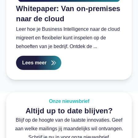
Whitepaper: Van on-premises
naar de cloud
Leer hoe je Business Intelligence naar de cloud
migreert en flexibeler kunt inspelen op de
behoeften van je bedrijf. Ontdek de ...
Lees meer
Onze nieuwsbrief
Altijd up to date blijven?
Blijf op de hoogte van de laatste innovaties. Geef
aan welke mailings jij maandelijks wil ontvangen.
Schrijf je nu in voor onze nieuwsbrief.