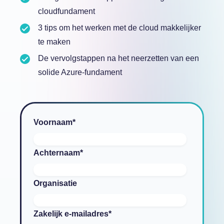
cloudfundament
3 tips om het werken met de cloud makkelijker
te maken
De vervolgstappen na het neerzetten van een
solide Azure-fundament
Voornaam
*
Achternaam
*
Organisatie
Zakelijk e-mailadres
*