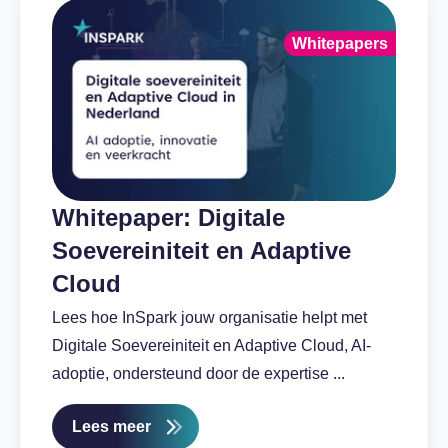
Whitepapers
Whitepaper: Digitale
Soevereiniteit en Adaptive
Cloud
Lees hoe InSpark jouw organisatie helpt met
Digitale Soevereiniteit en Adaptive Cloud, AI-
adoptie, ondersteund door de expertise ...
Lees meer