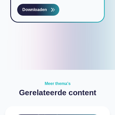
Meer thema's
Gerelateerde content