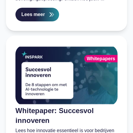
Lees meer
Whitepapers
Whitepaper: Succesvol
innoveren
Lees hoe innovatie essentieel is voor bedrijven