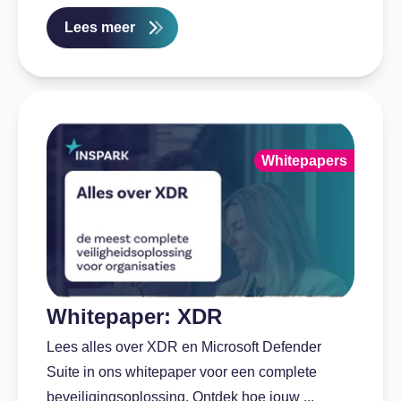
Lees meer
Whitepapers
Whitepaper: XDR
Lees alles over XDR en Microsoft Defender
Suite in ons whitepaper voor een complete
beveiligingsoplossing. Ontdek hoe jouw ...