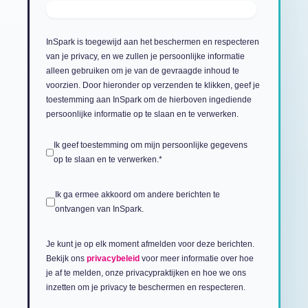
InSpark is toegewijd aan het beschermen en respecteren
van je privacy, en we zullen je persoonlijke informatie
alleen gebruiken om je van de gevraagde inhoud te
voorzien. Door hieronder op verzenden te klikken, geef je
toestemming aan InSpark om de hierboven ingediende
persoonlijke informatie op te slaan en te verwerken.
Ik geef toestemming om mijn persoonlijke gegevens
op te slaan en te verwerken.
*
Ik ga ermee akkoord om andere berichten te
ontvangen van InSpark.
Je kunt je op elk moment afmelden voor deze berichten.
Bekijk ons
privacybeleid
voor meer informatie over hoe
je af te melden, onze privacypraktijken en hoe we ons
inzetten om je privacy te beschermen en respecteren.