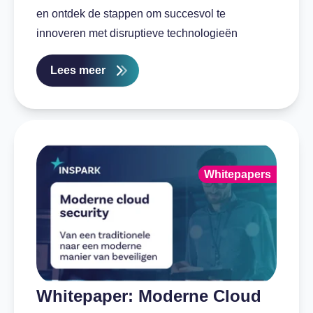
en ontdek de stappen om succesvol te
innoveren met disruptieve technologieën
Lees meer
Whitepapers
Whitepaper: Moderne Cloud