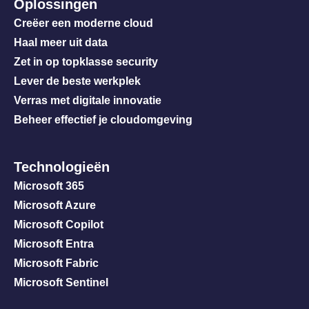
Oplossingen
Creëer een moderne cloud
Haal meer uit data
Zet in op topklasse security
Lever de beste werkplek
Verras met digitale innovatie
Beheer effectief je cloudomgeving
Technologieën
Microsoft 365
Microsoft Azure
Microsoft Copilot
Microsoft Entra
Microsoft Fabric
Microsoft Sentinel