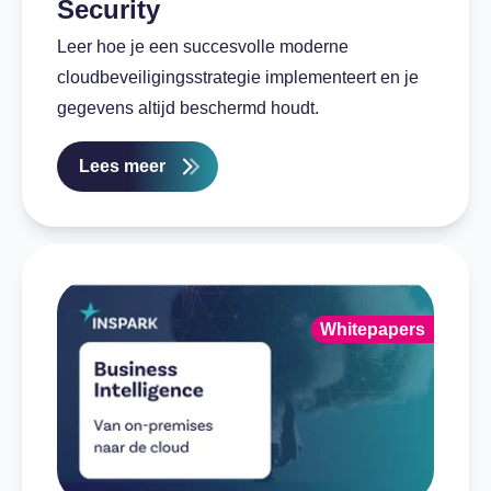
Security
Leer hoe je een succesvolle moderne
cloudbeveiligingsstrategie implementeert en je
gegevens altijd beschermd houdt.
Lees meer
Whitepapers