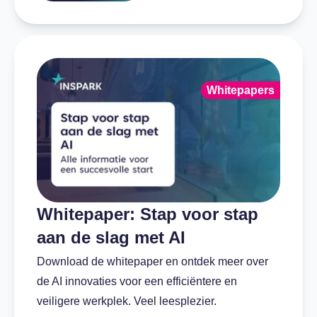
Whitepapers
Whitepaper: Stap voor stap
aan de slag met AI
Download de whitepaper en ontdek meer over
de AI innovaties voor een efficiëntere en
veiligere werkplek. Veel leesplezier.