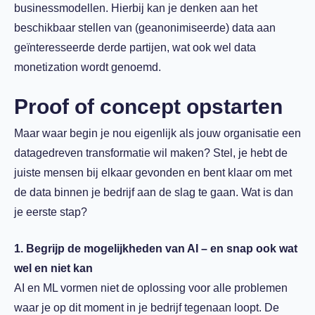
businessmodellen. Hierbij kan je denken aan het
beschikbaar stellen van (geanonimiseerde) data aan
geïnteresseerde derde partijen, wat ook wel data
monetization wordt genoemd.
Proof of concept opstarten
Maar waar begin je nou eigenlijk als jouw organisatie een
datagedreven transformatie wil maken? Stel, je hebt de
juiste mensen bij elkaar gevonden en bent klaar om met
de data binnen je bedrijf aan de slag te gaan. Wat is dan
je eerste stap?
1. Begrijp de mogelijkheden van AI – en snap ook wat
wel en niet kan
AI en ML vormen niet de oplossing voor alle problemen
waar je op dit moment in je bedrijf tegenaan loopt. De