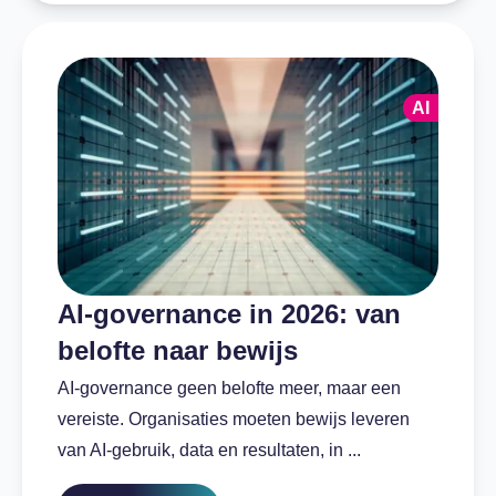
AI
AI-governance in 2026: van
belofte naar bewijs
AI-governance geen belofte meer, maar een
vereiste. Organisaties moeten bewijs leveren
van AI-gebruik, data en resultaten, in ...