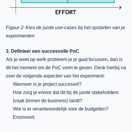
Figuur 2: Kies de juiste use-cases bij het opstarten van je
experimenten
3. Definieer een succesvolle PoC
Als je weet op welk probleem je je gaat focussen, dan is
dit het moment om de PoC vorm te geven. Denk hierbij na
over de volgende aspecten van het experiment:
Wanneer is je project succesvol?
Hoe zorg je ervoor dat dit bij de juiste stakeholders
(vaak binnen de business) landt?
Wie is er verantwoordelijk voor de budgetten?
Enzovoort.