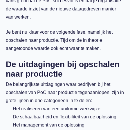
kans groot dat de PoC succesvol is en dat je organisatie
de waarde inziet van de nieuwe datagedreven manier
van werken.
Je bent nu klaar voor de volgende fase, namelijk het
opschalen naar productie. Tijd om de in theorie
aangetoonde waarde ook echt waar te maken.
De uitdagingen bij opschalen
naar productie
De belangrijkste uitdagingen waar bedrijven bij het
opschalen van PoC naar productie tegenaanlopen, zijn in
grote lijnen in drie categorieën in te delen:
Het realiseren van een uniforme werkwijze;
De schaalbaarheid en flexibiliteit van de oplossing;
Het management van de oplossing.