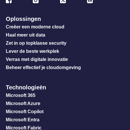
Oplossingen
Creëer een moderne cloud
Haal meer uit data
Zet in op topklasse security
Lever de beste werkplek
Verras met digitale innovatie
Beheer effectief je cloudomgeving
Technologieën
Microsoft 365
Microsoft Azure
Microsoft Copilot
Microsoft Entra
Microsoft Fabric