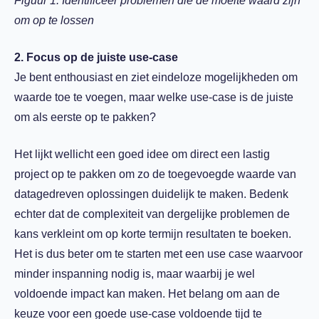
Figuur 1: Identificeer problemen die de moeite waard zijn
om op te lossen
2. Focus op de juiste use-case
Je bent enthousiast en ziet eindeloze mogelijkheden om
waarde toe te voegen, maar welke use-case is de juiste
om als eerste op te pakken?
Het lijkt wellicht een goed idee om direct een lastig
project op te pakken om zo de toegevoegde waarde van
datagedreven oplossingen duidelijk te maken. Bedenk
echter dat de complexiteit van dergelijke problemen de
kans verkleint om op korte termijn resultaten te boeken.
Het is dus beter om te starten met een use case waarvoor
minder inspanning nodig is, maar waarbij je wel
voldoende impact kan maken. Het belang om aan de
keuze voor een goede use-case voldoende tijd te