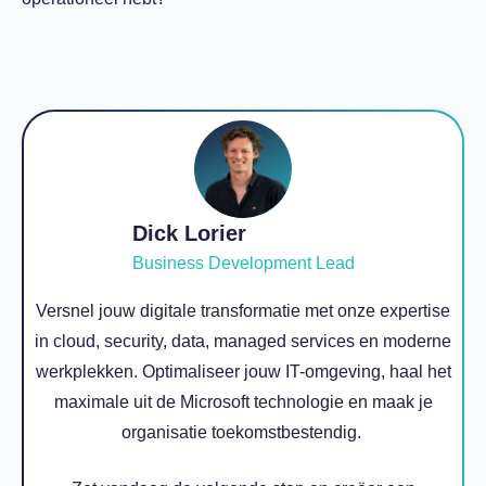
Dick Lorier
Business Development Lead
Versnel jouw digitale transformatie met onze expertise
in cloud, security, data, managed services en moderne
werkplekken. Optimaliseer jouw IT-omgeving, haal het
maximale uit de Microsoft technologie en maak je
organisatie toekomstbestendig.