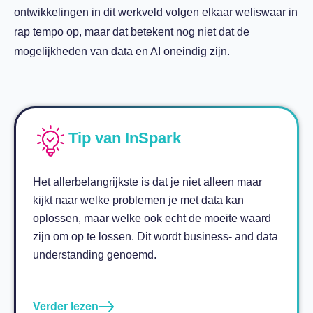
ontwikkelingen in dit werkveld volgen elkaar weliswaar in
rap tempo op, maar dat betekent nog niet dat de
mogelijkheden van data en AI oneindig zijn.
Tip van InSpark
Het allerbelangrijkste is dat je niet alleen maar
kijkt naar welke problemen je met data kan
oplossen, maar welke ook echt de moeite waard
zijn om op te lossen. Dit wordt business- and data
understanding genoemd.
Verder lezen