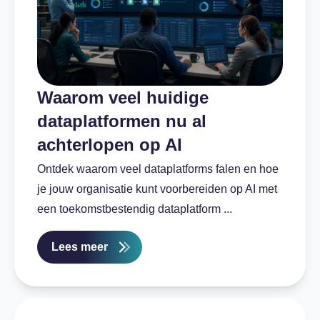
Waarom veel huidige
dataplatformen nu al
achterlopen op AI
Ontdek waarom veel dataplatforms falen en hoe
je jouw organisatie kunt voorbereiden op AI met
een toekomstbestendig dataplatform ...
Lees meer