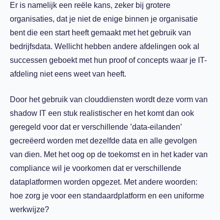
Er is namelijk een reële kans, zeker bij grotere
organisaties, dat je niet de enige binnen je organisatie
bent die een start heeft gemaakt met het gebruik van
bedrijfsdata. Wellicht hebben andere afdelingen ook al
successen geboekt met hun proof of concepts waar je IT-
afdeling niet eens weet van heeft.
Door het gebruik van clouddiensten wordt deze vorm van
shadow IT een stuk realistischer en het komt dan ook
geregeld voor dat er verschillende ’data-eilanden’
gecreëerd worden met dezelfde data en alle gevolgen
van dien. Met het oog op de toekomst en in het kader van
compliance wil je voorkomen dat er verschillende
dataplatformen worden opgezet. Met andere woorden:
hoe zorg je voor een standaardplatform en een uniforme
werkwijze?