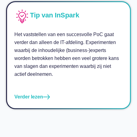
Tip van InSpark
Het vaststellen van een succesvolle PoC gaat
verder dan alleen de IT-afdeling. Experimenten
waarbij de inhoudelijke (business-)experts
worden betrokken hebben een veel grotere kans
van slagen dan experimenten waarbij zij niet
actief deelnemen.
Verder lezen