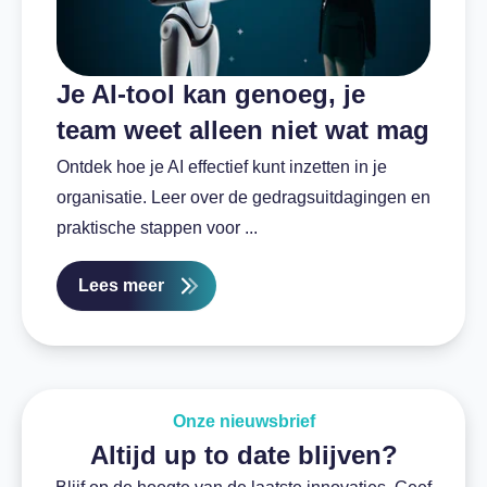
Je AI-tool kan genoeg, je
team weet alleen niet wat mag
Ontdek hoe je AI effectief kunt inzetten in je
organisatie. Leer over de gedragsuitdagingen en
praktische stappen voor ...
Lees meer
Onze nieuwsbrief
Altijd up to date blijven?