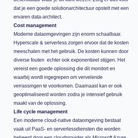
dat je een goede solutionarchitectuur opstelt met een
ervaren data-architect.
Cost management
Moderne dataomgevingen zijn enorm schaalbaar.
Hyperscale & serverless zorgen ervoor dat de kosten
meeschalen met het gebruik. De kosten kunnen door
diverse fouten echter ook exponentieel stijgen. Het
vereist een goede oplossing die dit monitort en
waarbij wordt ingegrepen om vervelende
verrassingen te voorkomen. Daarnaast kan er ook
geoptimaliseerd worden zodra je intensief gebruik
maakt van de oplossing.
Life cycle management
Een moderne cloud-native dataomgeving bestaat
vaak uit PaaS- en serverlessdiensten die worden
beheerd door een cloudprovider als Microsoft Azure.