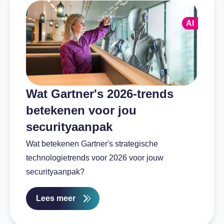
AI
Wat Gartner's 2026-trends
betekenen voor jou
securityaanpak
Wat betekenen Gartner's strategische
technologietrends voor 2026 voor jouw
securityaanpak?
Lees meer