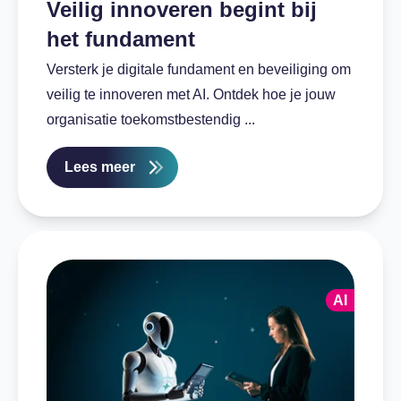
Veilig innoveren begint bij
het fundament
Versterk je digitale fundament en beveiliging om
veilig te innoveren met AI. Ontdek hoe je jouw
organisatie toekomstbestendig ...
Lees meer
AI