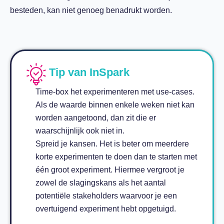
besteden, kan niet genoeg benadrukt worden.
Tip van InSpark
Time-box het experimenteren met use-cases.
Als de waarde binnen enkele weken niet kan
worden aangetoond, dan zit die er
waarschijnlijk ook niet in.
Spreid je kansen. Het is beter om meerdere
korte experimenten te doen dan te starten met
één groot experiment. Hiermee vergroot je
zowel de slagingskans als het aantal
potentiële stakeholders waarvoor je een
overtuigend experiment hebt opgetuigd.