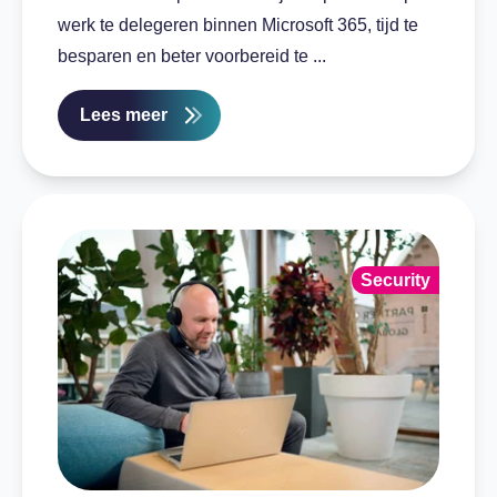
werk te delegeren binnen Microsoft 365, tijd te
besparen en beter voorbereid te ...
Lees meer
Security