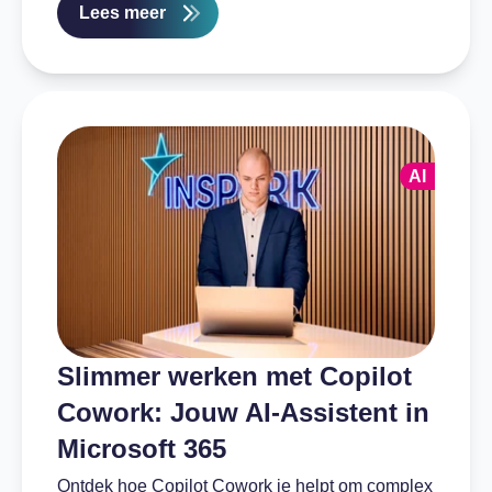
Lees meer
AI
Slimmer werken met Copilot
Cowork: Jouw AI-Assistent in
Microsoft 365
Ontdek hoe Copilot Cowork je helpt om complex