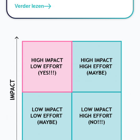
Verder lezen