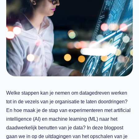
Welke stappen kan je nemen om datagedreven werken
tot in de vezels van je organisatie te laten doordringen?
En hoe maak je de stap van experimenteren met artificial
intelligence (AI) en machine learning (ML) naar het
daadwerkelijk benutten van je data? In deze blogpost
gaan we in op de uitdagingen van het opschalen van je