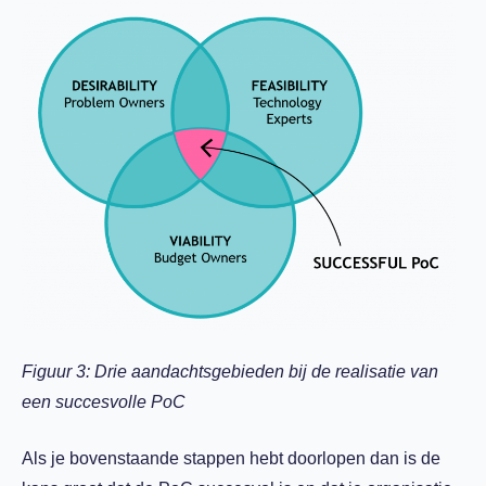
Figuur 3: Drie aandachtsgebieden bij de realisatie van
een succesvolle PoC
Als je bovenstaande stappen hebt doorlopen dan is de