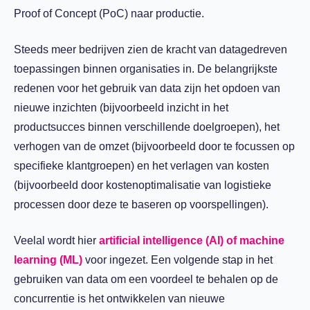
Proof of Concept (PoC) naar productie.
Steeds meer bedrijven zien de kracht van datagedreven
toepassingen binnen organisaties in. De belangrijkste
redenen voor het gebruik van data zijn het opdoen van
nieuwe inzichten (bijvoorbeeld inzicht in het
productsucces binnen verschillende doelgroepen), het
verhogen van de omzet (bijvoorbeeld door te focussen op
specifieke klantgroepen) en het verlagen van kosten
(bijvoorbeeld door kostenoptimalisatie van logistieke
processen door deze te baseren op voorspellingen).
Veelal wordt hier
artificial intelligence (AI) of machine
learning (ML)
voor ingezet. Een volgende stap in het
gebruiken van data om een voordeel te behalen op de
concurrentie is het ontwikkelen van nieuwe