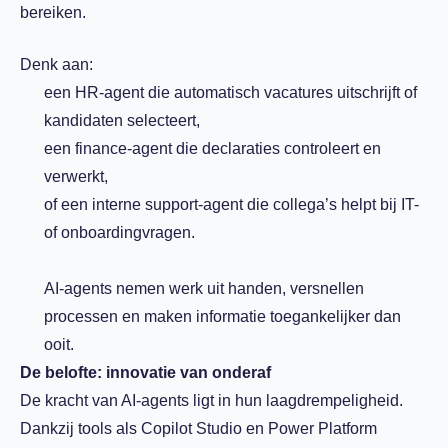
bereiken.
Denk aan:
een HR-agent die automatisch vacatures uitschrijft of
kandidaten selecteert,
een finance-agent die declaraties controleert en
verwerkt,
of een interne support-agent die collega’s helpt bij IT-
of onboardingvragen.
AI-agents nemen werk uit handen, versnellen
processen en maken informatie toegankelijker dan
ooit.
De belofte: innovatie van onderaf
De kracht van AI-agents ligt in hun laagdrempeligheid.
Dankzij tools als Copilot Studio en Power Platform