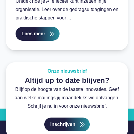
Ontdek hoe je AI effectief kunt inzetten in je
organisatie. Leer over de gedragsuitdagingen en
praktische stappen voor ...
Lees meer
Onze nieuwsbrief
Altijd up to date blijven?
Blijf op de hoogte van de laatste innovaties. Geef
aan welke mailings jij maandelijks wil ontvangen.
Schrijf je nu in voor onze nieuwsbrief.
Inschrijven