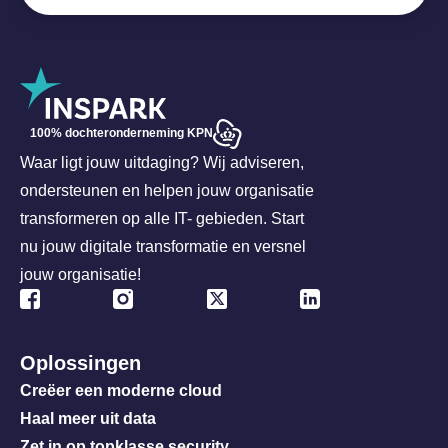
100% dochteronderneming KPN
Waar ligt jouw uitdaging? Wij adviseren,
ondersteunen en helpen jouw organisatie
transformeren op alle IT- gebieden. Start
nu jouw digitale transformatie en versnel
jouw organisatie!
Oplossingen
Creëer een moderne cloud
Haal meer uit data
Zet in op topklasse security