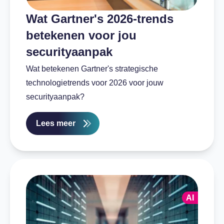
Wat Gartner's 2026-trends
betekenen voor jou
securityaanpak
Wat betekenen Gartner's strategische
technologietrends voor 2026 voor jouw
securityaanpak?
Lees meer
AI