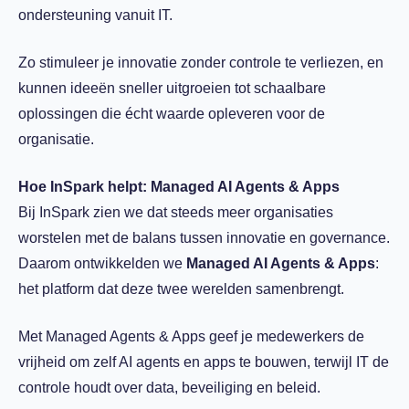
ondersteuning vanuit IT.
Zo stimuleer je innovatie zonder controle te verliezen, en
kunnen ideeën sneller uitgroeien tot schaalbare
oplossingen die écht waarde opleveren voor de
organisatie.
Hoe InSpark helpt: Managed AI Agents & Apps
Bij InSpark zien we dat steeds meer organisaties
worstelen met de balans tussen innovatie en governance.
Daarom ontwikkelden we
Managed AI Agents & Apps
:
het platform dat deze twee werelden samenbrengt.
Met Managed Agents & Apps geef je medewerkers de
vrijheid om zelf AI agents en apps te bouwen, terwijl IT de
controle houdt over data, beveiliging en beleid.