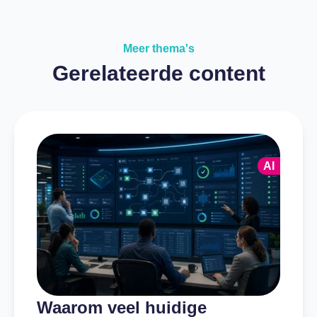
Meer thema's
Gerelateerde content
AI
Waarom veel huidige