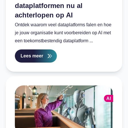
dataplatformen nu al
achterlopen op AI
Ontdek waarom veel dataplatforms falen en hoe
je jouw organisatie kunt voorbereiden op AI met
een toekomstbestendig dataplatform ...
Lees meer
AI