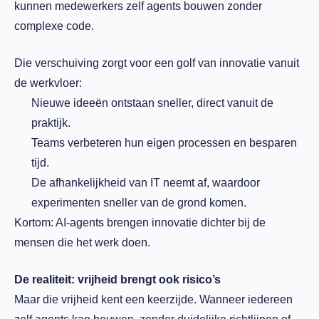
kunnen medewerkers zelf agents bouwen zonder
complexe code.
Die verschuiving zorgt voor een golf van innovatie vanuit
de werkvloer:
Nieuwe ideeën ontstaan sneller, direct vanuit de
praktijk.
Teams verbeteren hun eigen processen en besparen
tijd.
De afhankelijkheid van IT neemt af, waardoor
experimenten sneller van de grond komen.
Kortom: AI-agents brengen innovatie dichter bij de
mensen die het werk doen.
De realiteit: vrijheid brengt ook risico’s
Maar die vrijheid kent een keerzijde. Wanneer iedereen