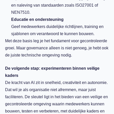
en naleving van standaarden zoals ISO27001 of
NEN7510.
Educatie en ondersteuning
Geef medewerkers duidelijke richtlijnen, training en
sjablonen om verantwoord te kunnen bouwen.
Met deze basis leg je het fundament voor gecontroleerde
groei. Maar governance alleen is niet genoeg, je hebt ook
de juiste technische omgeving nodig.
De volgende stap: experimenteren binnen veilige
kaders
De kracht van AI zit in snelheid, creativiteit en autonomie.
Dat wil je als organisatie niet afremmen, maar juist
faciliteren. De sleutel ligt in het bieden van een veilige en
gecontroleerde omgeving waarin medewerkers kunnen
bouwen, testen en verbeteren, met duidelijke kaders en