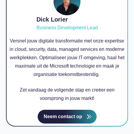
Dick Lorier
Business Development Lead
Versnel jouw digitale transformatie met onze expertise
in cloud, security, data, managed services en moderne
werkplekken. Optimaliseer jouw IT-omgeving, haal het
maximale uit de Microsoft technologie en maak je
organisatie toekomstbestendig.
Zet vandaag de volgende stap en creëer een
voorsprong in jouw markt!
Neem contact op