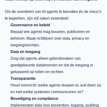
Om de voordelen van AI-agents te benutten én de risico’s
te beperken, zijn vijf zaken essentieel:
Governance en beleid
Bepaal wie agents mag bouwen, publiceren en
beheren.
Maak richtlijnen over data, privacy en
toegangsrechten.
Data en toegang
Zorg dat agents alleen gebruikmaken van
goedgekeurde databronnen en dat de toegang is
gebaseerd op rollen en rechten.
Transparantie
Houd overzicht: welke agents draaien er, wat doen ze,
en met welke systemen communiceren ze?
Beveiliging en compliance
Implementeer data loss prevention, logging, auditing