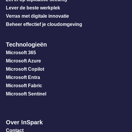
Lever de beste werkplek
Verras met digitale innovatie
Beheer effectief je cloudomgeving
Technologieën
Microsoft 365
Microsoft Azure
Microsoft Copilot
Microsoft Entra
Microsoft Fabric
Microsoft Sentinel
Over InSpark
Contact