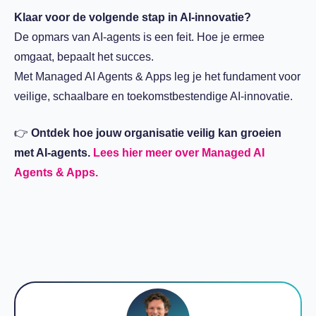
Klaar voor de volgende stap in AI-innovatie?
De opmars van AI-agents is een feit. Hoe je ermee
omgaat, bepaalt het succes.
Met Managed AI Agents & Apps leg je het fundament voor
veilige, schaalbare en toekomstbestendige AI-innovatie.
👉
Ontdek hoe jouw organisatie veilig kan groeien
met AI-agents.
Lees hier meer over Managed AI
Agents & Apps.