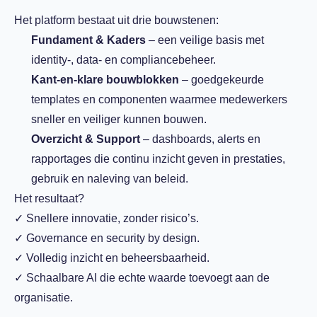
Het platform bestaat uit drie bouwstenen:
Fundament & Kaders
– een veilige basis met
identity-, data- en compliancebeheer.
Kant-en-klare bouwblokken
– goedgekeurde
templates en componenten waarmee medewerkers
sneller en veiliger kunnen bouwen.
Overzicht & Support
– dashboards, alerts en
rapportages die continu inzicht geven in prestaties,
gebruik en naleving van beleid.
Het resultaat?
✓ Snellere innovatie, zonder risico’s.
✓ Governance
en
security by design.
✓
Volledig inzicht en beheersbaarheid.
✓
Schaalbare AI die echte waarde toevoegt aan de
organisatie.