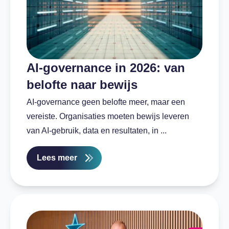
AI-governance in 2026: van
belofte naar bewijs
AI-governance geen belofte meer, maar een
vereiste. Organisaties moeten bewijs leveren
van AI-gebruik, data en resultaten, in ...
Lees meer