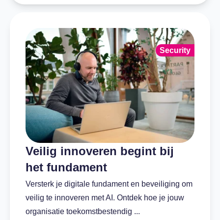
Security
Veilig innoveren begint bij
het fundament
Versterk je digitale fundament en beveiliging om
veilig te innoveren met AI. Ontdek hoe je jouw
organisatie toekomstbestendig ...