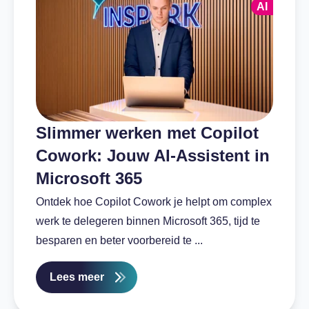
AI
Slimmer werken met Copilot
Cowork: Jouw AI-Assistent in
Microsoft 365
Ontdek hoe Copilot Cowork je helpt om complex
werk te delegeren binnen Microsoft 365, tijd te
besparen en beter voorbereid te ...
Lees meer