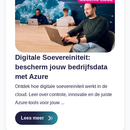
Digitale Soevereiniteit:
bescherm jouw bedrijfsdata
met Azure
Ontdek hoe digitale soevereiniteit werkt in de
cloud. Leer over controle, innovatie en de juiste
Azure-tools voor jouw ...
Lees meer