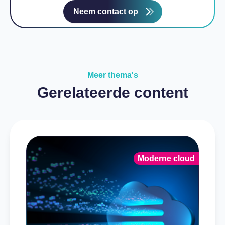
Neem contact op
Meer thema's
Gerelateerde content
Moderne cloud