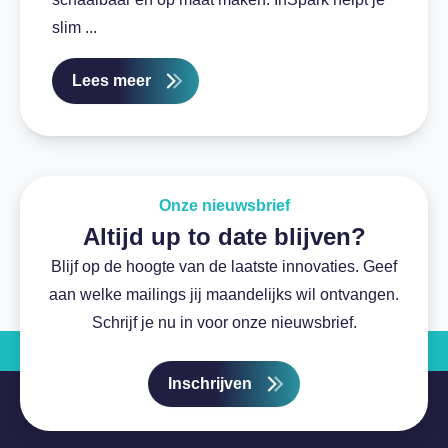
slim ...
Lees meer
Onze nieuwsbrief
Altijd up to date blijven?
Blijf op de hoogte van de laatste innovaties. Geef
aan welke mailings jij maandelijks wil ontvangen.
Schrijf je nu in voor onze nieuwsbrief.
Inschrijven