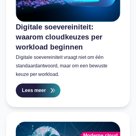
Digitale soevereiniteit:
waarom cloudkeuzes per
workload beginnen
Digitale soevereiniteit vraagt niet om één
standaardantwoord, maar om een bewuste
keuze per workload.
Lees meer
Moderne cloud