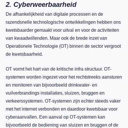
2. Cyberweerbaarheid
De afhankelijkheid van digitale processen en de
razendsnelle technologische ontwikkelingen hebben ons
kwetsbaarder gemaakt voor uitval en voor de activiteiten
van kwaadwillenden. Maar ook de brede inzet van
Operationele Technologie (OT) binnen de sector vergroot
de kwetsbaarheid.
OT vormt het hart van de kritische infra structuur. OT-
systemen worden ingezet voor het rechtstreeks aansturen
en monitoren van bijvoorbeeld drinkwater- en
vuilverbrandings installaties, sluizen, bruggen en
verkeerssystemen. OT-systemen zijn echter steeds vaker
met het internet verbonden en daardoor kwetsbaar voor
cyberaanvallen. Een aanval op OT-systemen kan
bijvoorbeeld de bediening van sluizen en bruggen of de