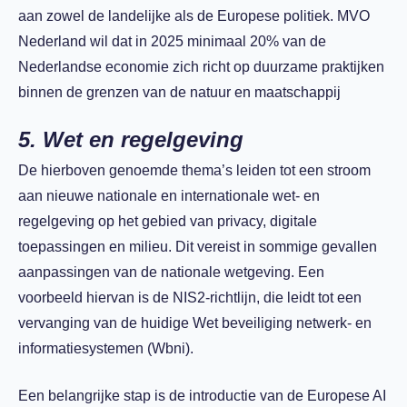
aan zowel de landelijke als de Europese politiek. MVO
Nederland wil dat in 2025 minimaal 20% van de
Nederlandse economie zich richt op duurzame praktijken
binnen de grenzen van de natuur en maatschappij
5. Wet en regelgeving
De hierboven genoemde thema’s leiden tot een stroom
aan nieuwe nationale en internationale wet- en
regelgeving op het gebied van privacy, digitale
toepassingen en milieu. Dit vereist in sommige gevallen
aanpassingen van de nationale wetgeving. Een
voorbeeld hiervan is de NIS2-richtlijn, die leidt tot een
vervanging van de huidige Wet beveiliging netwerk- en
informatiesystemen (Wbni).
Een belangrijke stap is de introductie van de Europese AI