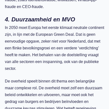
fraude en CEO-fraude.
4. Duurzaamheid en MVO
In 2050 moet Europa het eerste klimaat neutrale continent
zijn, in lijn met de European Green Deal. Dat is geen
eenvoudige opgave, zeker niet voor Nederland, dat met
een flinke bevolkingsgroei en een verdere ‘verdichting’
heeft te maken. Het behalen van de doelstelling vraagt
van alle sectoren een inspanning, ook van de publieke
sector.
De overheid speelt binnen dit thema een belangrijke
maar complexe rol. De overheid moet zelf een duurzaam
beleid ontwikkelen en uitvoeren, maar moet ook het
gedrag van burgers en bedrijven beïnvloeden en
duurzame keuzes stimuleren. Wat betreft regelgeving