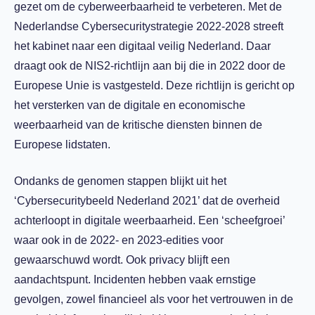
gezet om de cyberweerbaarheid te verbeteren. Met de
Nederlandse Cybersecuritystrategie 2022-2028 streeft
het kabinet naar een digitaal veilig Nederland. Daar
draagt ook de NIS2-richtlijn aan bij die in 2022 door de
Europese Unie is vastgesteld. Deze richtlijn is gericht op
het versterken van de digitale en economische
weerbaarheid van de kritische diensten binnen de
Europese lidstaten.
Ondanks de genomen stappen blijkt uit het
‘Cybersecuritybeeld Nederland 2021’ dat de overheid
achterloopt in digitale weerbaarheid. Een ‘scheefgroei’
waar ook in de 2022- en 2023-edities voor
gewaarschuwd wordt. Ook privacy blijft een
aandachtspunt. Incidenten hebben vaak ernstige
gevolgen, zowel financieel als voor het vertrouwen in de