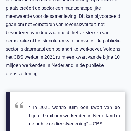
plaats creëert de sector een maatschappelijke
meerwaarde voor de samenleving. Dit kan bijvoorbeeld
gaan om het verbeteren van levenskwaliteit, het
bevorderen van duurzaamheid, het versterken van
democratie of het stimuleren van innovatie. De publieke
sector is daarnaast een belangrijke werkgever. Volgens
het CBS werkte in 2021 ruim een kwart van de bijna 10
miljoen werkenden in Nederland in de publieke
dienstverlening.
“ In 2021 werkte ruim een kwart van de
bijna 10 miljoen werkenden in Nederland in
de publieke dienstverlening” – CBS