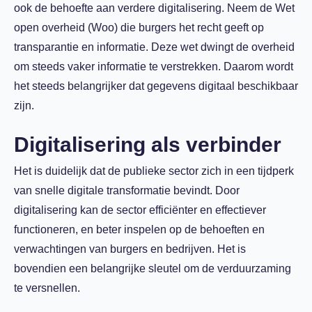
ook de behoefte aan verdere digitalisering. Neem de Wet
open overheid (Woo) die burgers het recht geeft op
transparantie en informatie. Deze wet dwingt de overheid
om steeds vaker informatie te verstrekken. Daarom wordt
het steeds belangrijker dat gegevens digitaal beschikbaar
zijn.
Digitalisering als verbinder
Het is duidelijk dat de publieke sector zich in een tijdperk
van snelle digitale transformatie bevindt. Door
digitalisering kan de sector efficiënter en effectiever
functioneren, en beter inspelen op de behoeften en
verwachtingen van burgers en bedrijven. Het is
bovendien een belangrijke sleutel om de verduurzaming
te versnellen.