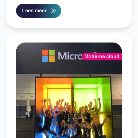
Lees meer
Moderne cloud