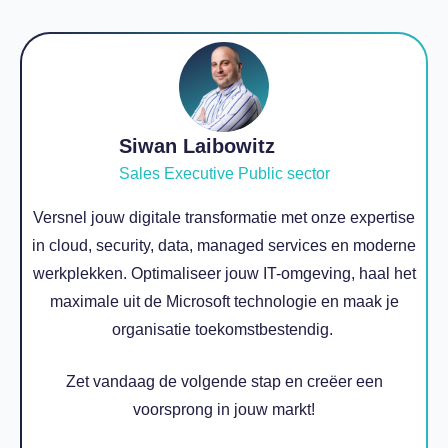
Siwan Laibowitz
Sales Executive Public sector
Versnel jouw digitale transformatie met onze expertise
in cloud, security, data, managed services en moderne
werkplekken. Optimaliseer jouw IT-omgeving, haal het
maximale uit de Microsoft technologie en maak je
organisatie toekomstbestendig.
Zet vandaag de volgende stap en creëer een
voorsprong in jouw markt!