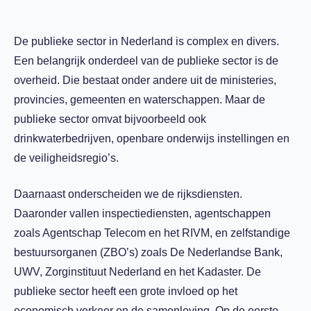
De publieke sector in Nederland is complex en divers.
Een belangrijk onderdeel van de publieke sector is de
overheid. Die bestaat onder andere uit de ministeries,
provincies, gemeenten en waterschappen. Maar de
publieke sector omvat bijvoorbeeld ook
drinkwaterbedrijven, openbare onderwijs instellingen en
de veiligheidsregio’s.
Daarnaast onderscheiden we de rijksdiensten.
Daaronder vallen inspectiediensten, agentschappen
zoals Agentschap Telecom en het RIVM, en zelfstandige
bestuursorganen (ZBO’s) zoals De Nederlandse Bank,
UWV, Zorginstituut Nederland en het Kadaster. De
publieke sector heeft een grote invloed op het
economisch verkeer en de samenleving. Op de eerste