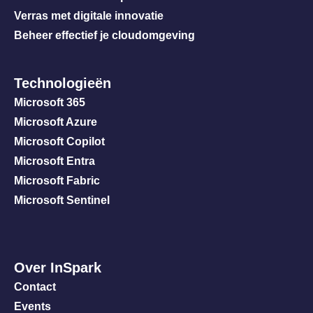
Verras met digitale innovatie
Beheer effectief je cloudomgeving
Technologieën
Microsoft 365
Microsoft Azure
Microsoft Copilot
Microsoft Entra
Microsoft Fabric
Microsoft Sentinel
Over InSpark
Contact
Events