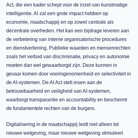
Act, die een kader schept voor de inzet van kunstmatige
intelligentie. AI zal een grote impact hebben op
economie, maatschappij en op zowel centrale als
decentrale overheden. Het kan een bijdrage leveren aan
de verbetering van interne organisatorische procedures
en dienstverlening. Publieke waarden en mensenrechten
zoals het verbod van discriminatie, privacy en autonomie
moeten dan wel gewaarborgd zijn. Deze kunnen in
gevaar komen door vooringenomenheid en selectiviteit in
de AI-systemen. De AI Act stelt eisen aan de
betrouwbaarheid en veiligheid van AI-systemen,
waarborgt transparantie en accountability en beschermt
de fundamentele rechten van de burgers.
Digitalisering in de maatschappij leidt niet alleen tot
nieuwe wetgeving, maar nieuwe wetgeving stimuleert