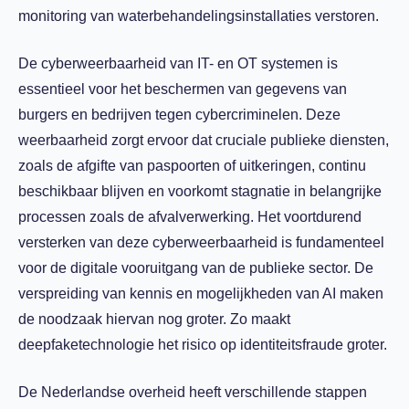
monitoring van waterbehandelingsinstallaties verstoren.
De cyberweerbaarheid van IT- en OT systemen is
essentieel voor het beschermen van gegevens van
burgers en bedrijven tegen cybercriminelen. Deze
weerbaarheid zorgt ervoor dat cruciale publieke diensten,
zoals de afgifte van paspoorten of uitkeringen, continu
beschikbaar blijven en voorkomt stagnatie in belangrijke
processen zoals de afvalverwerking. Het voortdurend
versterken van deze cyberweerbaarheid is fundamenteel
voor de digitale vooruitgang van de publieke sector. De
verspreiding van kennis en mogelijkheden van AI maken
de noodzaak hiervan nog groter. Zo maakt
deepfaketechnologie het risico op identiteitsfraude groter.
De Nederlandse overheid heeft verschillende stappen