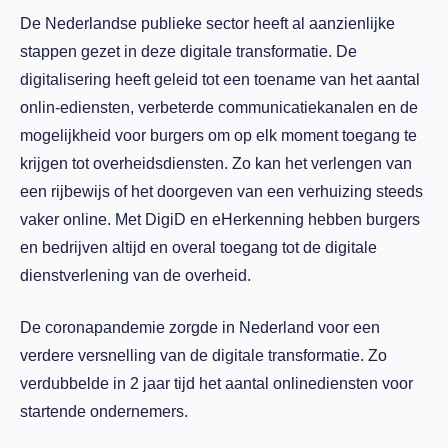
De Nederlandse publieke sector heeft al aanzienlijke
stappen gezet in deze digitale transformatie. De
digitalisering heeft geleid tot een toename van het aantal
onlin-ediensten, verbeterde communicatiekanalen en de
mogelijkheid voor burgers om op elk moment toegang te
krijgen tot overheidsdiensten. Zo kan het verlengen van
een rijbewijs of het doorgeven van een verhuizing steeds
vaker online. Met DigiD en eHerkenning hebben burgers
en bedrijven altijd en overal toegang tot de digitale
dienstverlening van de overheid.
De coronapandemie zorgde in Nederland voor een
verdere versnelling van de digitale transformatie. Zo
verdubbelde in 2 jaar tijd het aantal onlinediensten voor
startende ondernemers.