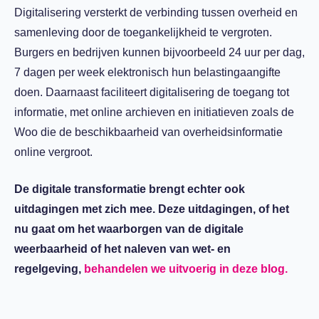
Digitalisering versterkt de verbinding tussen overheid en
samenleving door de toegankelijkheid te vergroten.
Burgers en bedrijven kunnen bijvoorbeeld 24 uur per dag,
7 dagen per week elektronisch hun belastingaangifte
doen. Daarnaast faciliteert digitalisering de toegang tot
informatie, met online archieven en initiatieven zoals de
Woo die de beschikbaarheid van overheidsinformatie
online vergroot.
De digitale transformatie brengt echter ook
uitdagingen met zich mee. Deze uitdagingen, of het
nu gaat om het waarborgen van de digitale
weerbaarheid of het naleven van wet- en
regelgeving,
behandelen we uitvoerig in deze blog.