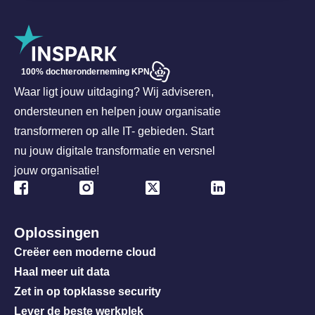
100% dochteronderneming KPN
Waar ligt jouw uitdaging? Wij adviseren,
ondersteunen en helpen jouw organisatie
transformeren op alle IT- gebieden. Start
nu jouw digitale transformatie en versnel
jouw organisatie!
Oplossingen
Creëer een moderne cloud
Haal meer uit data
Zet in op topklasse security
Lever de beste werkplek