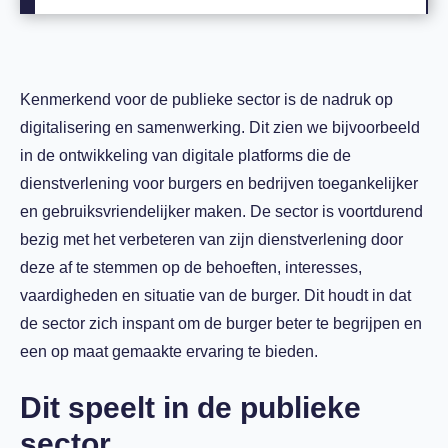
Kenmerkend voor de publieke sector is de nadruk op
digitalisering en samenwerking. Dit zien we bijvoorbeeld
in de ontwikkeling van digitale platforms die de
dienstverlening voor burgers en bedrijven toegankelijker
en gebruiksvriendelijker maken. De sector is voortdurend
bezig met het verbeteren van zijn dienstverlening door
deze af te stemmen op de behoeften, interesses,
vaardigheden en situatie van de burger. Dit houdt in dat
de sector zich inspant om de burger beter te begrijpen en
een op maat gemaakte ervaring te bieden.
Dit speelt in de publieke
sector