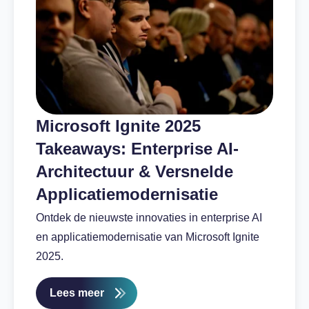
Microsoft Ignite 2025
Takeaways: Enterprise AI-
Architectuur & Versnelde
Applicatiemodernisatie
Ontdek de nieuwste innovaties in enterprise AI
en applicatiemodernisatie van Microsoft Ignite
2025.
Lees meer