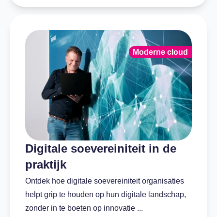
Moderne cloud
Digitale soevereiniteit in de
praktijk
Ontdek hoe digitale soevereiniteit organisaties
helpt grip te houden op hun digitale landschap,
zonder in te boeten op innovatie ...