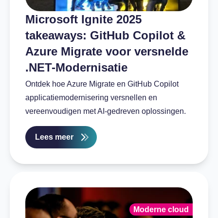
Microsoft Ignite 2025
takeaways: GitHub Copilot &
Azure Migrate voor versnelde
.NET-Modernisatie
Ontdek hoe Azure Migrate en GitHub Copilot
applicatiemodernisering versnellen en
vereenvoudigen met AI-gedreven oplossingen.
Lees meer
Moderne cloud