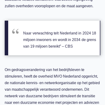
zullen overheden vooroplopen en de maat aangeven.
Naar verwachting telt Nederland in 2024 18
miljoen inwoners en wordt in 2034 de grens
van 19 miljoen bereikt” – CBS
Om gedragsverandering van het bedrijfsleven te
stimuleren, heeft de overheid MVO Nederland opgericht,
de nationale kennis- en netwerkorganisatie op het gebied
van maatschappelijk verantwoord ondernemen. Dit
netwerk van duurzame bedrijven stimuleert de transitie
naar een duurzame economie met projecten en adviezen