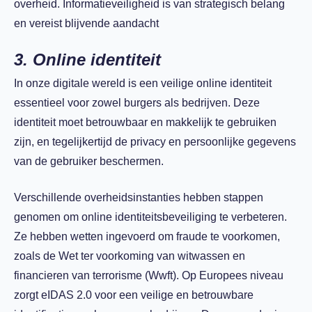
overheid. Informatieveiligheid is van strategisch belang
en vereist blijvende aandacht
3. Online identiteit
In onze digitale wereld is een veilige online identiteit
essentieel voor zowel burgers als bedrijven. Deze
identiteit moet betrouwbaar en makkelijk te gebruiken
zijn, en tegelijkertijd de privacy en persoonlijke gegevens
van de gebruiker beschermen.
Verschillende overheidsinstanties hebben stappen
genomen om online identiteitsbeveiliging te verbeteren.
Ze hebben wetten ingevoerd om fraude te voorkomen,
zoals de Wet ter voorkoming van witwassen en
financieren van terrorisme (Wwft). Op Europees niveau
zorgt eIDAS 2.0 voor een veilige en betrouwbare