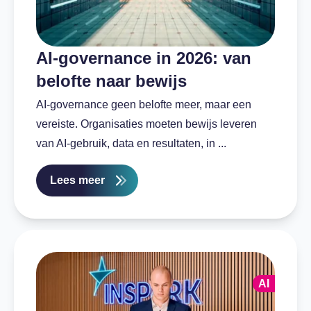
AI-governance in 2026: van
belofte naar bewijs
AI-governance geen belofte meer, maar een
vereiste. Organisaties moeten bewijs leveren
van AI-gebruik, data en resultaten, in ...
Lees meer
AI