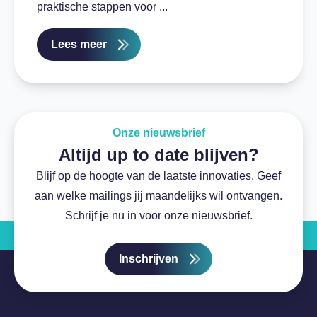
praktische stappen voor ...
Lees meer
Onze nieuwsbrief
Altijd up to date blijven?
Blijf op de hoogte van de laatste innovaties. Geef
aan welke mailings jij maandelijks wil ontvangen.
Schrijf je nu in voor onze nieuwsbrief.
Inschrijven