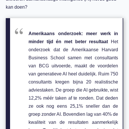
kan doen?
Amerikaans onderzoek: meer werk in
minder tijd én met beter resultaat
Het
onderzoek dat de Amerikaanse Harvard
Business School samen met consultants
van BCG uitvoerde, maakt de voordelen
van generatieve AI heel duidelijk. Ruim 750
consultants kregen bijna 20 realistische
adviestaken. De groep die AI gebruikte, wist
12,2% méér taken af te ronden. Dat deden
ze ook nog eens 25,1% sneller dan de
groep zonder AI. Bovendien lag van 40% de
kwaliteit van de resultaten aanmerkelijk