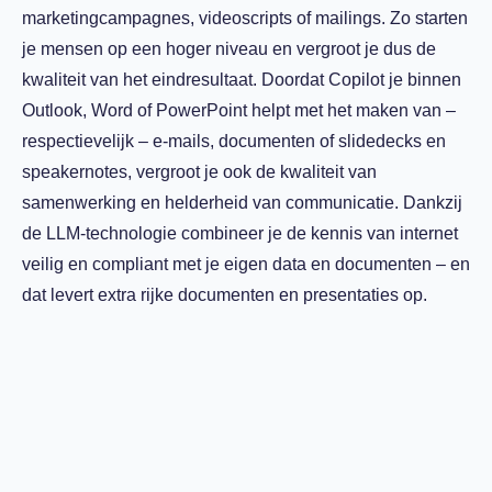
marketingcampagnes, videoscripts of mailings. Zo starten
je mensen op een hoger niveau en vergroot je dus de
kwaliteit van het eindresultaat. Doordat Copilot je binnen
Outlook, Word of PowerPoint helpt met het maken van –
respectievelijk – e-mails, documenten of slidedecks en
speakernotes, vergroot je ook de kwaliteit van
samenwerking en helderheid van communicatie. Dankzij
de LLM-technologie combineer je de kennis van internet
veilig en compliant met je eigen data en documenten – en
dat levert extra rijke documenten en presentaties op.