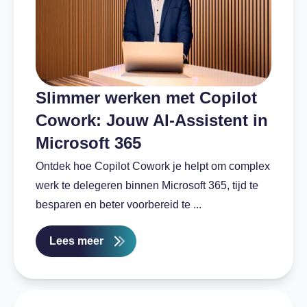
Slimmer werken met Copilot
Cowork: Jouw AI-Assistent in
Microsoft 365
Ontdek hoe Copilot Cowork je helpt om complex
werk te delegeren binnen Microsoft 365, tijd te
besparen en beter voorbereid te ...
Lees meer