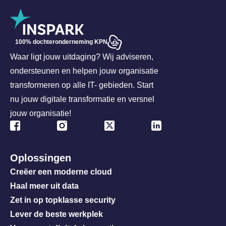
100% dochteronderneming KPN
Waar ligt jouw uitdaging? Wij adviseren,
ondersteunen en helpen jouw organisatie
transformeren op alle IT- gebieden. Start
nu jouw digitale transformatie en versnel
jouw organisatie!
Oplossingen
Creëer een moderne cloud
Haal meer uit data
Zet in op topklasse security
Lever de beste werkplek