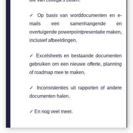
✓
Op basis van worddocumenten en e-
mails een samenhangende en
overtuigende powerpointpresentatie maken,
inclusief afbeeldingen.
✓
Excelsheets en bestaande documenten
gebruiken om een nieuwe offerte, planning
of roadmap mee te maken.
✓
Inconsistenties uit rapporten of andere
documenten halen.
✓
En nog veel meer.