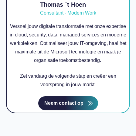
Thomas ´t Hoen
Consultant - Modern Work
Versnel jouw digitale transformatie met onze expertise
in cloud, security, data, managed services en moderne
werkplekken. Optimaliseer jouw IT-omgeving, haal het
maximale uit de Microsoft technologie en maak je
organisatie toekomstbestendig.
Zet vandaag de volgende stap en creëer een
voorsprong in jouw markt!
Neem contact op