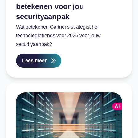
betekenen voor jou
securityaanpak
Wat betekenen Gartner's strategische
technologietrends voor 2026 voor jouw
securityaanpak?
Lees meer
AI