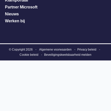
Klantportaal
Partner Microsoft
Nieuws
Werken bij
© Copyright 2026
-
Algemene voorwaarden
Privacy beleid
Cookie beleid
Beveiligingskwetsbaarheid melden