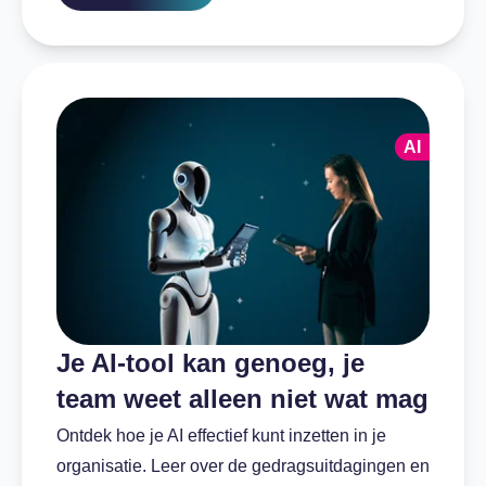
AI
Je AI-tool kan genoeg, je
team weet alleen niet wat mag
Ontdek hoe je AI effectief kunt inzetten in je
organisatie. Leer over de gedragsuitdagingen en