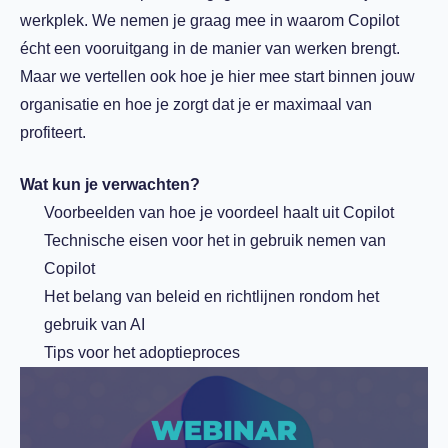
werkplek. We nemen je graag mee in waarom Copilot
écht een vooruitgang in de manier van werken brengt.
Maar we vertellen ook hoe je hier mee start binnen jouw
organisatie en hoe je zorgt dat je er maximaal van
profiteert.
Wat kun je verwachten?
Voorbeelden van hoe je voordeel haalt uit Copilot
Technische eisen voor het in gebruik nemen van
Copilot
Het belang van beleid en richtlijnen rondom het
gebruik van AI
Tips voor het adoptieproces