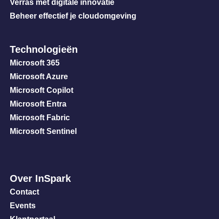
Verras met digitale innovatie
Beheer effectief je cloudomgeving
Technologieën
Microsoft 365
Microsoft Azure
Microsoft Copilot
Microsoft Entra
Microsoft Fabric
Microsoft Sentinel
Over InSpark
Contact
Events