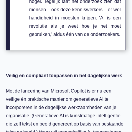
hoger. Tegelijk laat het onderzoek zien dat
mensen – ook deze kenniswerkers – er wel
handigheid in moesten krijgen. ‘AI is een
revolutie als je weet hoe je het moet
gebruiken,’ aldus één van de onderzoekers.
Veilig en compliant toepassen in het dagelijkse werk
Met de lancering van Microsoft Copilot is er nu een
veilige én praktische manier om generatieve AI te
incorporeren in de dagelijkse werkzaamheden van je
organisatie. (Generatieve AI is kunstmatige intelligentie
die zelf tekst en beeld genereert op basis van bestaande