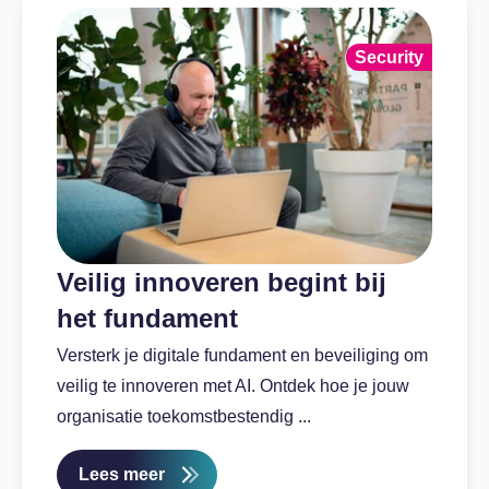
Security
Veilig innoveren begint bij
het fundament
Versterk je digitale fundament en beveiliging om
veilig te innoveren met AI. Ontdek hoe je jouw
organisatie toekomstbestendig ...
Lees meer