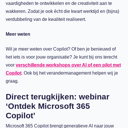
vaardigheden te ontwikkelen en de creativiteit aan te
wakkeren. Zodat je ook écht die kwart werktijd en (bijna)
verdubbeling van de kwaliteit realiseert.
Meer weten
Wil je meer weten over Copilot? Of ben je benieuwd of
het iets is voor jouw organisatie? Je kunt bij ons terecht
voor
verschillende workshops over AI of een pilot met
Copilot
.
Ook bij het verandermanagement helpen wij je
graag.
Direct terugkijken: webinar
‘Ontdek Microsoft 365
Copilot’
Microsoft 365 Copilot brengt generatieve AI naar jouw