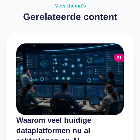
Meer thema's
Gerelateerde content
AI
Waarom veel huidige
dataplatformen nu al