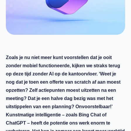
Zoals je nu niet meer kunt voorstellen dat je ooit
zonder mobiel functioneerde, kijken we straks terug
op deze tijd zonder AI op de kantoorvloer. ‘Weet je
nog dat je toen een offerte van scratch af aan moest
opzetten? Zelf actiepunten moest uitzetten na een
meeting? Dat je een halve dag bezig was met het
uitstippelen van een planning? Onvoorstelbaar!’
Kunstmatige intelligentie – zoals Bing Chat of
ChatGPT – heeft de potentie ons werk enorm te