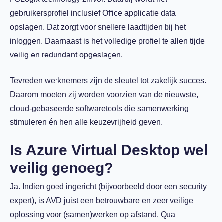
gebruikersprofiel inclusief Office applicatie data
opslagen. Dat zorgt voor snellere laadtijden bij het
inloggen. Daarnaast is het volledige profiel te allen tijde
veilig en redundant opgeslagen.
Tevreden werknemers zijn dé sleutel tot zakelijk succes.
Daarom moeten zij worden voorzien van de nieuwste,
cloud-gebaseerde softwaretools die samenwerking
stimuleren én hen alle keuzevrijheid geven.
Is Azure Virtual Desktop wel
veilig genoeg?
Ja. Indien goed ingericht (bijvoorbeeld door een security
expert), is AVD juist een betrouwbare en zeer veilige
oplossing voor (samen)werken op afstand. Qua