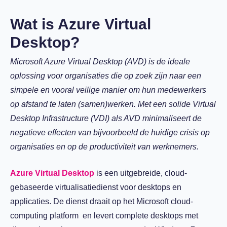
Wat is Azure Virtual
Desktop?
Microsoft Azure Virtual Desktop (AVD) is de ideale
oplossing voor organisaties die op zoek zijn naar een
simpele en vooral veilige manier om hun medewerkers
op afstand te laten (samen)werken. Met een solide Virtual
Desktop Infrastructure (VDI) als AVD minimaliseert de
negatieve effecten van bijvoorbeeld de huidige crisis op
organisaties en op de productiviteit van werknemers.
Azure Virtual Desktop
is een uitgebreide, cloud-
gebaseerde virtualisatiedienst voor desktops en
applicaties. De dienst draait op het Microsoft cloud-
computing platform en levert complete desktops met