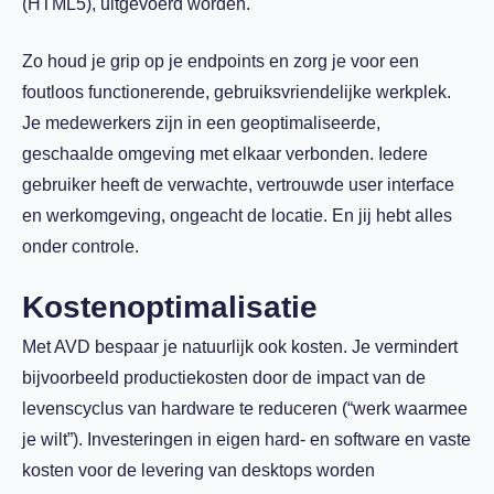
(HTML5), uitgevoerd worden.
Zo houd je grip op je endpoints en zorg je voor een
foutloos functionerende, gebruiksvriendelijke werkplek.
Je medewerkers zijn in een geoptimaliseerde,
geschaalde omgeving met elkaar verbonden. Iedere
gebruiker heeft de verwachte, vertrouwde user interface
en werkomgeving, ongeacht de locatie. En jij hebt alles
onder controle.
Kostenoptimalisatie
Met AVD bespaar je natuurlijk ook kosten. Je vermindert
bijvoorbeeld productiekosten door de impact van de
levenscyclus van hardware te reduceren (“werk waarmee
je wilt”). Investeringen in eigen hard- en software en vaste
kosten voor de levering van desktops worden