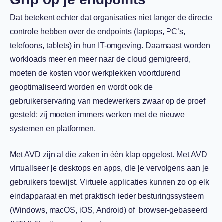
Dat betekent echter dat organisaties niet langer de directe
controle hebben over de endpoints (laptops, PC’s,
telefoons, tablets) in hun IT-omgeving. Daarnaast worden
workloads meer en meer naar de cloud gemigreerd,
moeten de kosten voor werkplekken voortdurend
geoptimaliseerd worden en wordt ook de
gebruikerservaring van medewerkers zwaar op de proef
gesteld; zíj moeten immers werken met de nieuwe
systemen en platformen.
Met AVD zijn al die zaken in één klap opgelost. Met AVD
virtualiseer je desktops en apps, die je vervolgens aan je
gebruikers toewijst. Virtuele applicaties kunnen zo op elk
eindapparaat en met praktisch ieder besturingssysteem
(Windows, macOS, iOS, Android) of browser-gebaseerd