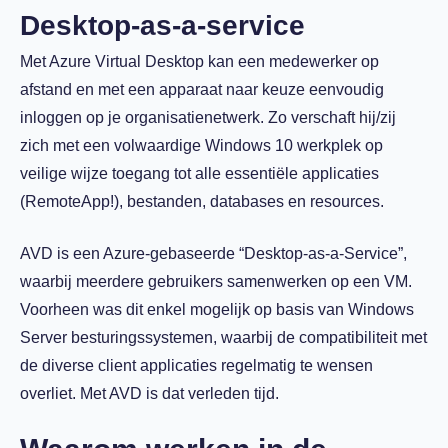
Desktop-as-a-service
Met Azure Virtual Desktop kan een medewerker op
afstand en met een apparaat naar keuze eenvoudig
inloggen op je organisatienetwerk. Zo verschaft hij/zij
zich met een volwaardige Windows 10 werkplek op
veilige wijze toegang tot alle essentiële applicaties
(RemoteApp!), bestanden, databases en resources.
AVD is een Azure-gebaseerde “Desktop-as-a-Service”,
waarbij meerdere gebruikers samenwerken op een VM.
Voorheen was dit enkel mogelijk op basis van Windows
Server besturingssystemen, waarbij de compatibiliteit met
de diverse client applicaties regelmatig te wensen
overliet. Met AVD is dat verleden tijd.