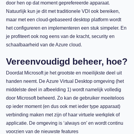
door hen op dat moment geprefereerde apparaat.
Natuurlijk kun je dit met traditionele VDI ook bereiken,
maar met een cloud-gebaseerd desktop platform wordt
het configureren en implementeren een stuk simpeler. En
je profiteert ook nog eens van de kracht, security en
schaalbaarheid van de Azure cloud.
Vereenvoudigd beheer, hoe?
Doordat Microsoft je het grootste en moeilijkste deel uit
handen neemt. De Azure Virtual Desktop omgeving (het
middelste deel in afbeelding 1) wordt namelijk volledig
door Microsoft beheerd. Zo kan de gebruiker moeiteloos
op ieder moment (en dus ook met ieder type apparaat)
verbinding maken met zijn of haar virtuele werkplek of
applicatie. De omgeving is ‘always on’ en wordt continu
voorzien van de nieuwste features