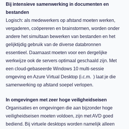
Bij intensieve samenwerking in documenten en
bestanden
Logisch: als medewerkers op afstand moeten werken,
vergaderen, coöpereren en brainstormen, worden onder
andere het simultaan bewerken van bestanden en het
gelijktijdig gebruik van de diverse databronnen
essentieel. Daarnaast moeten voor een dergelijke
werkwijze ook de servers optimaal geschaald zijn. Met
een cloud-gebaseerde Windows 10 multi-sessie
omgeving en Azure Virtual Desktop (i.c.m. ) laat je die
samenwerking op afstand soepel verlopen.
In omgevingen met zeer hoge veiligheidseisen
Organisaties en omgevingen die aan bijzonder hoge
veiligheidseisen moeten voldoen, zijn met AVD goed
bediend. Bij virtuele desktops worden namelijk alleen