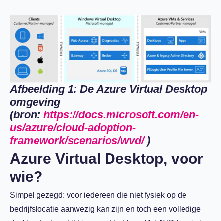
Afbeelding 1: De Azure Virtual Desktop
omgeving
(bron:
https://docs.microsoft.com/en-
us/azure/cloud-adoption-
framework/scenarios/wvd/
)
Azure Virtual Desktop, voor
wie?
Simpel gezegd: voor iedereen die niet fysiek op de
bedrijfslocatie aanwezig kan zijn en toch een volledige