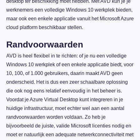
desktop ter beschikking moet hebben. Met AVD kun je je
werknemers een volledige Windows 10 werkplek bieden,
maar ook een enkele applicatie vanuit het Microsoft Azure
cloud platform beschikbaar stellen.
Randvoorwaarden
AVD is heel flexibel in te richten: of je nu een volledige
Windows 10 werkplek of een enkele applicatie biedt, voor
10, 100, of 1.000 gebruikers, daarin maakt AVD geen
onderscheid. Het is dus een zeer schaalbare oplossing
die ook nog eens relatief eenvoudig in het beheer is.
Voordat je Azure Virtual Desktop kunt integreren in je
huidige infrastructuur, moet echter wel aan een aantal
randvoorwaarden worden voldaan. Zo heb je
bijvoorbeeld de juiste, valide Microsoft licenties nodig en
moet er natuurlijk een adequate netwerkconnectiviteit met