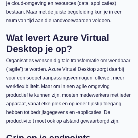
je cloud-omgeving en resources (data, applicaties)
bestaan. Maar met de juiste begeleiding kun je in een
mum van tijd aan die randvoorwaarden voldoen.
Wat levert Azure Virtual
Desktop je op?
Organisaties wensen digitale transformatie om wendbaar
(“agile”) te worden. Azure Virtual Desktop zorgt daarbij
voor een soepel aanpassingsvermogen, oftewel: meer
werkflexibiliteit. Maar om in een agile omgeving
productief te kunnen zijn, moeten medewerkers met ieder
apparaat, vanaf elke plek en op ieder tijdstip toegang
hebben tot bedrijfsgegevens en -applicaties. De
productiviteit moet ook op afstand gewaarborgd zijn.
Grip op je endpoints