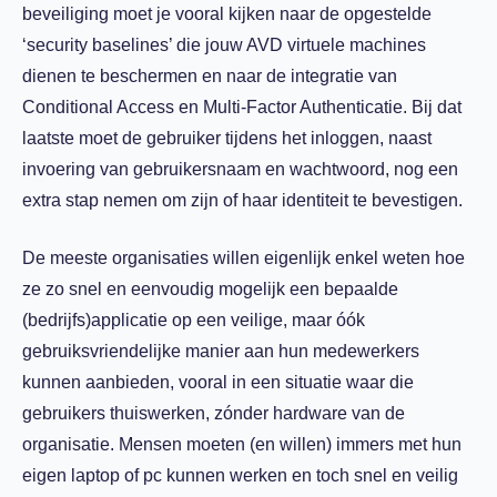
beveiliging moet je vooral kijken naar de opgestelde
‘security baselines’ die jouw AVD virtuele machines
dienen te beschermen en naar de integratie van
Conditional Access en Multi-Factor Authenticatie. Bij dat
laatste moet de gebruiker tijdens het inloggen, naast
invoering van gebruikersnaam en wachtwoord, nog een
extra stap nemen om zijn of haar identiteit te bevestigen.
De meeste organisaties willen eigenlijk enkel weten hoe
ze zo snel en eenvoudig mogelijk een bepaalde
(bedrijfs)applicatie op een veilige, maar óók
gebruiksvriendelijke manier aan hun medewerkers
kunnen aanbieden, vooral in een situatie waar die
gebruikers thuiswerken, zónder hardware van de
organisatie. Mensen moeten (en willen) immers met hun
eigen laptop of pc kunnen werken en toch snel en veilig