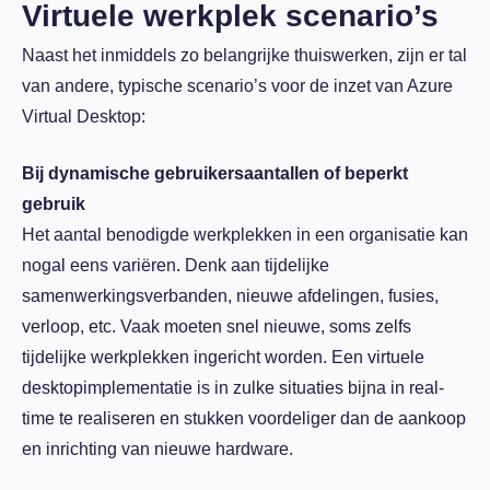
Virtuele werkplek scenario’s
Naast het inmiddels zo belangrijke thuiswerken, zijn er tal
van andere, typische scenario’s voor de inzet van Azure
Virtual Desktop:
Bij dynamische gebruikersaantallen of beperkt
gebruik
Het aantal benodigde werkplekken in een organisatie kan
nogal eens variëren. Denk aan tijdelijke
samenwerkingsverbanden, nieuwe afdelingen, fusies,
verloop, etc. Vaak moeten snel nieuwe, soms zelfs
tijdelijke werkplekken ingericht worden. Een virtuele
desktopimplementatie is in zulke situaties bijna in real-
time te realiseren en stukken voordeliger dan de aankoop
en inrichting van nieuwe hardware.