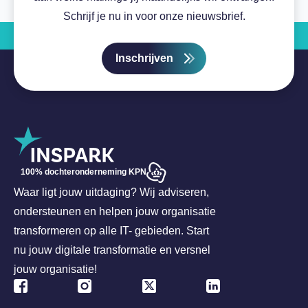
Schrijf je nu in voor onze nieuwsbrief.
Inschrijven
100% dochteronderneming KPN
Waar ligt jouw uitdaging? Wij adviseren,
ondersteunen en helpen jouw organisatie
transformeren op alle IT- gebieden. Start
nu jouw digitale transformatie en versnel
jouw organisatie!