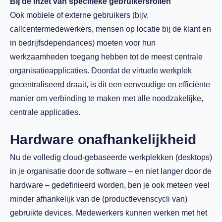
Bij de inzet van specifieke gebruikersrollen
Ook mobiele of externe gebruikers (bijv.
callcentermedewerkers, mensen op locatie bij de klant en
in bedrijfsdependances) moeten voor hun
werkzaamheden toegang hebben tot de meest centrale
organisatieapplicaties. Doordat de virtuele werkplek
gecentraliseerd draait, is dit een eenvoudige en efficiënte
manier om verbinding te maken met alle noodzakelijke,
centrale applicaties.
Hardware onafhankelijkheid
Nu de volledig cloud-gebaseerde werkplekken (desktops)
in je organisatie door de software – en niet langer door de
hardware – gedefinieerd worden, ben je ook meteen veel
minder afhankelijk van de (productlevenscycli van)
gebruikte devices. Medewerkers kunnen werken met het