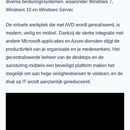
diverse besturingssystemen, waaronder Windows 7,
Windows 10 en Windows Server.
De virtuele werkplek die met AVD wordt gerealiseerd, is
modern, veilig en mobiel. Dankzij de sterke integratie met
andere Microsoft-applicaties en Azure-diensten stijgt de
productiviteit van je organisatie en je medewerkers. Het
gecentraliseerde beheer van de desktops en de
aansturing middels een beveiligd platform maken het
mogelijk om aan hoge veiligheidseisen te voldoen, en de
druk op IT wordt aanzienlijk gereduceerd.