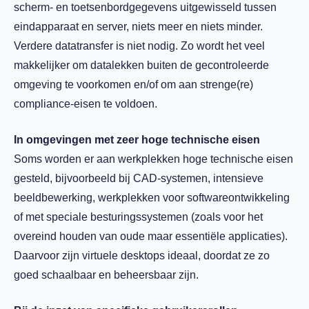
scherm- en toetsenbordgegevens uitgewisseld tussen
eindapparaat en server, niets meer en niets minder.
Verdere datatransfer is niet nodig. Zo wordt het veel
makkelijker om datalekken buiten de gecontroleerde
omgeving te voorkomen en/of om aan strenge(re)
compliance-eisen te voldoen.
In omgevingen met zeer hoge technische eisen
Soms worden er aan werkplekken hoge technische eisen
gesteld, bijvoorbeeld bij CAD-systemen, intensieve
beeldbewerking, werkplekken voor softwareontwikkeling
of met speciale besturingssystemen (zoals voor het
overeind houden van oude maar essentiële applicaties).
Daarvoor zijn virtuele desktops ideaal, doordat ze zo
goed schaalbaar en beheersbaar zijn.