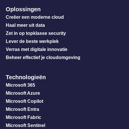
Oplossingen
Creëer een moderne cloud
Haal meer uit data
Zet in op topklasse security
Lever de beste werkplek
Verras met digitale innovatie
Beheer effectief je cloudomgeving
Technologieën
Microsoft 365
Microsoft Azure
Microsoft Copilot
Microsoft Entra
Microsoft Fabric
Microsoft Sentinel