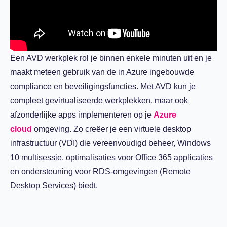
Een AVD werkplek rol je binnen enkele minuten uit en je
maakt meteen gebruik van de in Azure ingebouwde
compliance en beveiligingsfuncties. Met AVD kun je
compleet gevirtualiseerde werkplekken, maar ook
afzonderlijke apps implementeren op je
Azure
cloud
omgeving. Zo creëer je een virtuele desktop
infrastructuur (VDI) die vereenvoudigd beheer, Windows
10 multisessie, optimalisaties voor Office 365 applicaties
en ondersteuning voor RDS-omgevingen (Remote
Desktop Services) biedt.