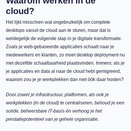
Waarom werken in de
cloud?
Het lijkt misschien wat ongebruikelijk om complete
desktops vanuit de cloud aan te sturen, maar dat is
weldegelijk de volgende stap in je digitale transformatie.
Zoals je web-gebaseerde applicaties schaalt naar je
medewerkers en klanten, zo moet desktop deployment nu
met dezelfde schaalbaarheid plaatsvinden. Immers: als je
je applicaties en data al naar de cloud hebt gemigreerd,
waarom zou je je werkplekken dan niet óók daar hosten?
Door zowel je infrastructuur, platformen, als ook je
werkplekken (in de cloud) te centraliseren, behoud je een
solide, beheersbare IT-basis én verhoog je het
prestatiepotentieel van je gehele organisatie.