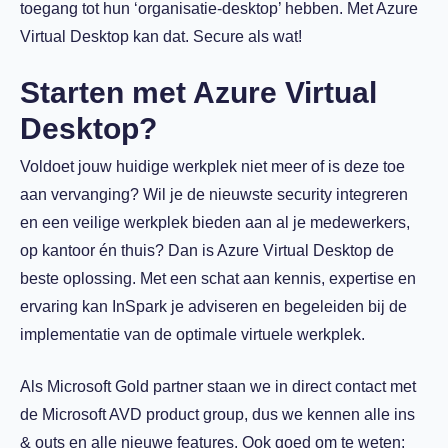
toegang tot hun ‘organisatie-desktop’ hebben. Met Azure
Virtual Desktop kan dat. Secure als wat!
Starten met Azure Virtual
Desktop?
Voldoet jouw huidige werkplek niet meer of is deze toe
aan vervanging? Wil je de nieuwste security integreren
en een veilige werkplek bieden aan al je medewerkers,
op kantoor én thuis? Dan is Azure Virtual Desktop de
beste oplossing. Met een schat aan kennis, expertise en
ervaring kan InSpark je adviseren en begeleiden bij de
implementatie van de optimale virtuele werkplek.
Als Microsoft Gold partner staan we in direct contact met
de Microsoft AVD product group, dus we kennen alle ins
& outs en alle nieuwe features. Ook goed om te weten: