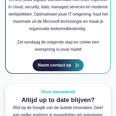
in cloud, security, data, managed services en moderne
werkplekken. Optimaliseer jouw IT-omgeving, haal het
maximale uit de Microsoft technologie en maak je
organisatie toekomstbestendig.
Zet vandaag de volgende stap en creëer een
voorsprong in jouw markt!
Neem contact op
Onze nieuwsbrief
Altijd up to date blijven?
Blijf op de hoogte van de laatste innovaties. Geef
aan welke mailings jij maandelijks wil ontvangen.