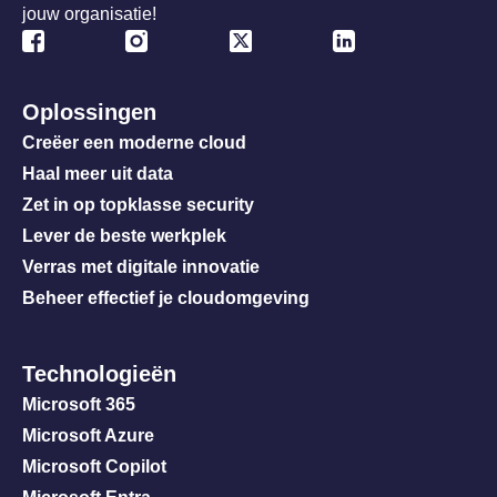
jouw organisatie!
Oplossingen
Creëer een moderne cloud
Haal meer uit data
Zet in op topklasse security
Lever de beste werkplek
Verras met digitale innovatie
Beheer effectief je cloudomgeving
Technologieën
Microsoft 365
Microsoft Azure
Microsoft Copilot