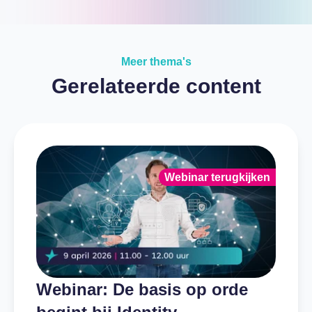
Meer thema's
Gerelateerde content
Webinar terugkijken
Webinar: De basis op orde