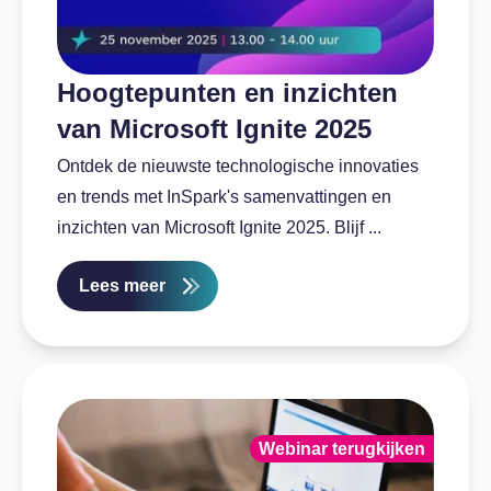
Hoogtepunten en inzichten
van Microsoft Ignite 2025
Ontdek de nieuwste technologische innovaties
en trends met InSpark's samenvattingen en
inzichten van Microsoft Ignite 2025. Blijf ...
Lees meer
Webinar terugkijken