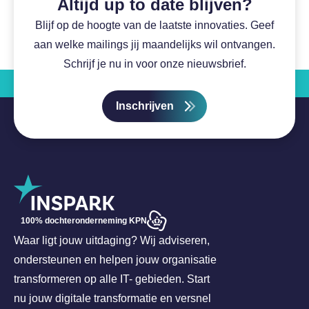
Altijd up to date blijven?
Blijf op de hoogte van de laatste innovaties. Geef
aan welke mailings jij maandelijks wil ontvangen.
Schrijf je nu in voor onze nieuwsbrief.
Inschrijven
100% dochteronderneming KPN
Waar ligt jouw uitdaging? Wij adviseren,
ondersteunen en helpen jouw organisatie
transformeren op alle IT- gebieden. Start
nu jouw digitale transformatie en versnel