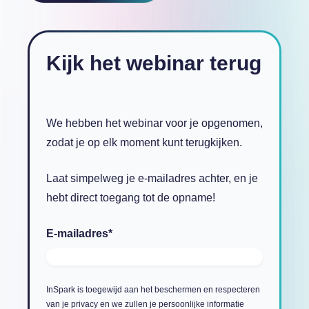
Kijk het webinar terug
We hebben het webinar voor je opgenomen,
zodat je op elk moment kunt terugkijken.
Laat simpelweg je e-mailadres achter, en je
hebt direct toegang tot de opname!
E-mailadres
*
InSpark is toegewijd aan het beschermen en respecteren
van je privacy en we zullen je persoonlijke informatie