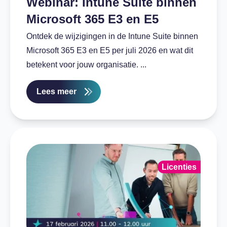
Webinar: Intune Suite binnen
Microsoft 365 E3 en E5
Ontdek de wijzigingen in de Intune Suite binnen
Microsoft 365 E3 en E5 per juli 2026 en wat dit
betekent voor jouw organisatie. ...
Lees meer
Licenties