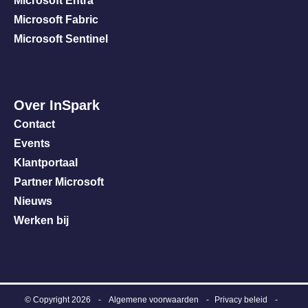
Microsoft Entra
Microsoft Fabric
Microsoft Sentinel
Over InSpark
Contact
Events
Klantportaal
Partner Microsoft
Nieuws
Werken bij
© Copyright 2026
-
Algemene voorwaarden
Privacy beleid