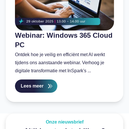
Webinar: Windows 365 Cloud
PC
Ontdek hoe je veilig en efficiënt met AI werkt
tijdens ons aanstaande webinar. Verhoog je
digitale transformatie met InSpark's ...
Lees meer
Onze nieuwsbrief