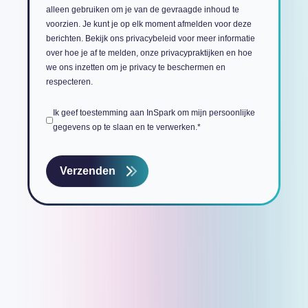
alleen gebruiken om je van de gevraagde inhoud te
voorzien. Je kunt je op elk moment afmelden voor deze
berichten. Bekijk ons privacybeleid voor meer informatie
over hoe je af te melden, onze privacypraktijken en hoe
we ons inzetten om je privacy te beschermen en
respecteren.
Ik geef toestemming aan InSpark om mijn persoonlijke
gegevens op te slaan en te verwerken.
*