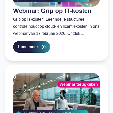
Webinar: Grip op IT-kosten
Grip op IT-kosten: Leer hoe je structureel
controle houdt op cloud- en licentiekosten in ons
webinar van 17 februari 2026. Ontdek ...
Lees meer
Webinar terugkijken