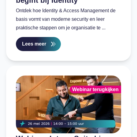
begint bij Identity
Ontdek hoe Identity & Access Management de
basis vormt van moderne security en leer
praktische stappen om je organisatie te ...
Lees meer
Webinar terugkijken