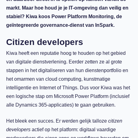
markt. Maar hoe houd je je IT-omgeving
dan veilig en
stabiel? Kiwa
koos Power Platform Monitoring
, de
geïntegreerde governance-dienst van InSpark.
Citizen developers
Kiwa heeft een reputatie hoog te houden op het gebied
van digitale dienstverlening. Eerder zetten ze al grote
stappen in het digitaliseren van hun dienstenportfolio en
het omarmen van cloud computing, kunstmatige
intelligentie en Internet of Things. Dus voor Kiwa was het
een logische stap om Microsoft Power Platform (inclusief
alle Dynamics 365-applicaties) te gaan gebruiken.
Het bleek een succes. Er werden gelijk talloze
citizen
developers
actief op het platform: digitaal vaardige