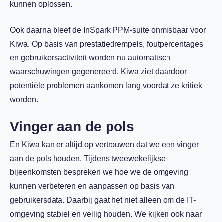
kunnen oplossen.
Ook daarna bleef de InSpark PPM-suite onmisbaar voor
Kiwa. Op basis van prestatiedrempels, foutpercentages
en gebruikersactiviteit worden nu automatisch
waarschuwingen gegenereerd. Kiwa ziet daardoor
potentiële problemen aankomen lang voordat ze kritiek
worden.
Vinger aan de pols
En Kiwa kan er altijd op vertrouwen dat we een vinger
aan de pols houden. Tijdens tweewekelijkse
bijeenkomsten bespreken we hoe we de omgeving
kunnen verbeteren en aanpassen op basis van
gebruikersdata.
Daarbij gaat het niet alleen om de IT-
omgeving stabiel en veilig houden. We kijken ook naar