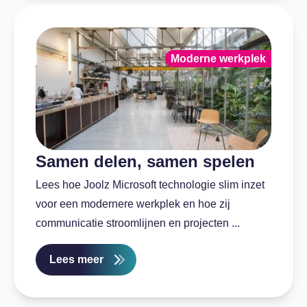
Moderne werkplek
Samen delen, samen spelen
Lees hoe Joolz Microsoft technologie slim inzet
voor een modernere werkplek en hoe zij
communicatie stroomlijnen en projecten ...
Lees meer