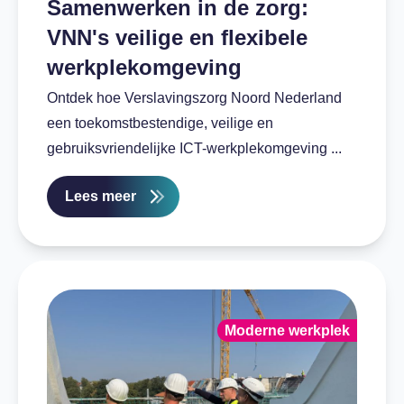
Samenwerken in de zorg:
VNN's veilige en flexibele
werkplekomgeving
Ontdek hoe Verslavingszorg Noord Nederland
een toekomstbestendige, veilige en
gebruiksvriendelijke ICT-werkplekomgeving ...
Lees meer
Moderne werkplek