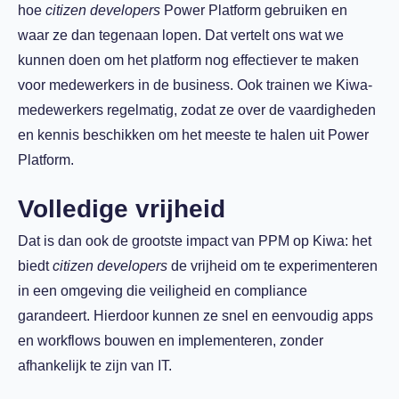
hoe
citizen developers
Power Platform gebruiken en
waar ze dan tegenaan lopen. Dat vertelt ons wat we
kunnen doen om het platform nog effectiever te maken
voor medewerkers in de business. Ook trainen we Kiwa-
medewerkers regelmatig, zodat ze over de vaardigheden
en kennis beschikken om het meeste te halen uit Power
Platform.
Volledige vrijheid
Dat is dan ook de grootste impact van PPM op Kiwa: het
biedt
citizen developers
de vrijheid om te experimenteren
in een omgeving die veiligheid en compliance
garandeert.
Hierdoor kunnen ze
snel en eenvoudig apps
en workflows bouwen en implementeren, zonder
afhankelijk te zijn van IT.