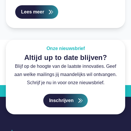
Lees meer
Onze nieuwsbrief
Altijd up to date blijven?
Blijf op de hoogte van de laatste innovaties. Geef
aan welke mailings jij maandelijks wil ontvangen.
Schrijf je nu in voor onze nieuwsbrief.
Inschrijven