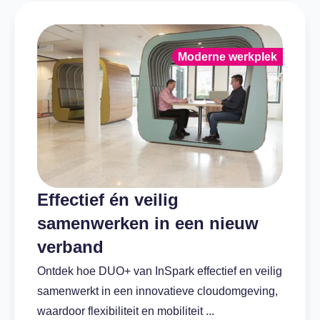
Moderne werkplek
Effectief én veilig
samenwerken in een nieuw
verband
Ontdek hoe DUO+ van InSpark effectief en veilig
samenwerkt in een innovatieve cloudomgeving,
waardoor flexibiliteit en mobiliteit ...