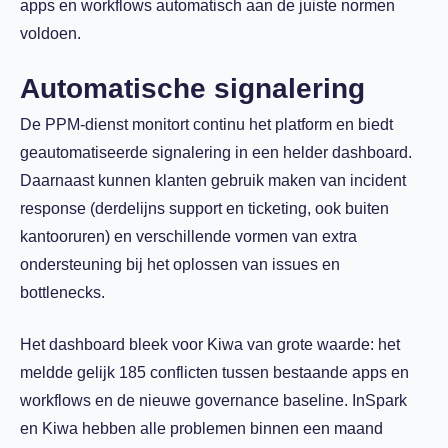
apps en workflows automatisch aan de juiste normen
voldoen.
Automatische signalering
De PPM-dienst monitort continu het platform en biedt
geautomatiseerde signalering in een helder dashboard.
Daarnaast kunnen klanten gebruik maken van incident
response (derdelijns support en ticketing, ook buiten
kantooruren) en verschillende vormen van extra
ondersteuning bij het oplossen van issues en
bottlenecks.
Het dashboard bleek voor Kiwa van grote waarde: het
meldde gelijk 185 conflicten tussen bestaande apps en
workflows en de nieuwe governance baseline. InSpark
en Kiwa hebben alle problemen binnen een maand