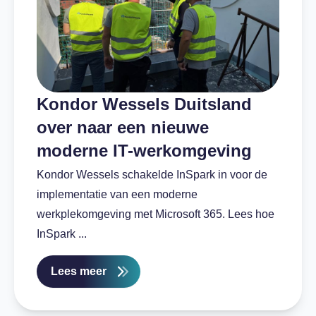
Kondor Wessels Duitsland
over naar een nieuwe
moderne IT-werkomgeving
Kondor Wessels schakelde InSpark in voor de
implementatie van een moderne
werkplekomgeving met Microsoft 365. Lees hoe
InSpark ...
Lees meer