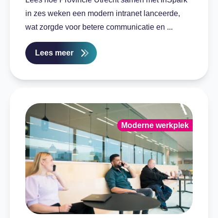
in zes weken een modern intranet lanceerde,
wat zorgde voor betere communicatie en ...
Lees meer
Moderne werkplek