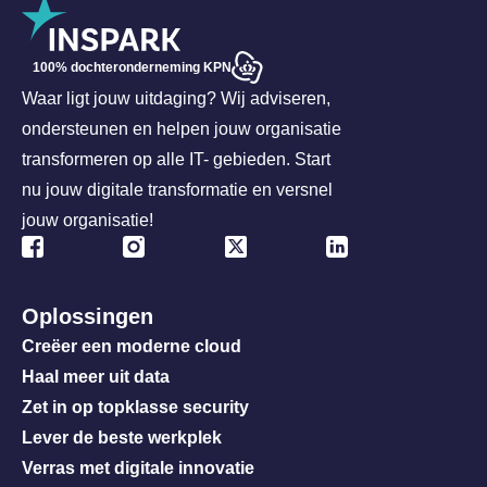
100% dochteronderneming KPN
Waar ligt jouw uitdaging? Wij adviseren,
ondersteunen en helpen jouw organisatie
transformeren op alle IT- gebieden. Start
nu jouw digitale transformatie en versnel
jouw organisatie!
Oplossingen
Creëer een moderne cloud
Haal meer uit data
Zet in op topklasse security
Lever de beste werkplek
Verras met digitale innovatie