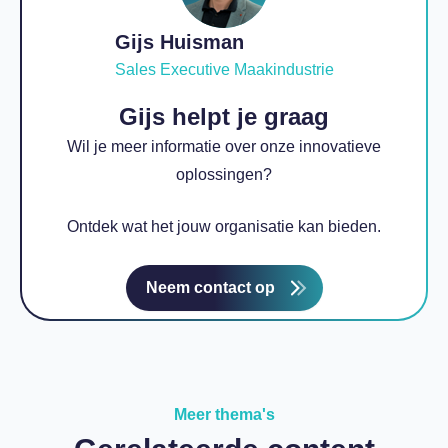
Gijs Huisman
Sales Executive Maakindustrie
Gijs helpt je graag
Wil je meer informatie over onze i
nnovatieve
oplossingen
?
Ontdek wat het jouw organisatie kan bieden.
Neem contact op
Meer thema's