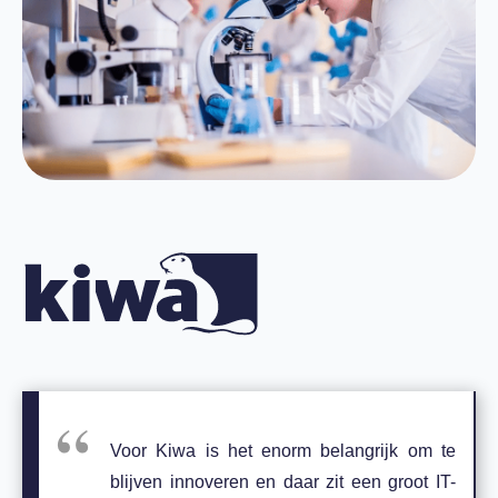
Voor Kiwa is het enorm belangrijk om te
blijven innoveren en daar zit een groot IT-