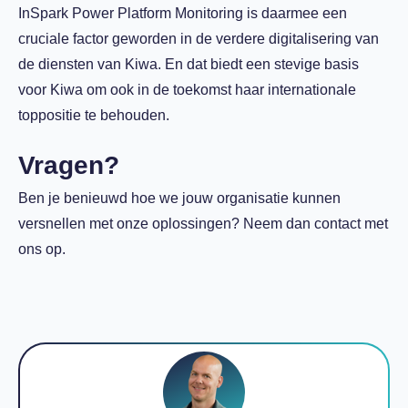
InSpark Power Platform Monitoring is daarmee een
cruciale factor geworden in de verdere digitalisering van
de diensten van Kiwa. En dat biedt een stevige basis
voor Kiwa om ook in de toekomst haar internationale
toppositie te behouden.
Vragen?
Ben je benieuwd hoe we jouw organisatie kunnen
versnellen met onze oplossingen? Neem dan contact met
ons op.