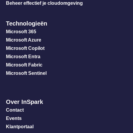
Beheer effectief je cloudomgeving
Technologieën
Microsoft 365
Microsoft Azure
Microsoft Copilot
Microsoft Entra
Microsoft Fabric
Microsoft Sentinel
Over InSpark
Contact
Events
Klantportaal