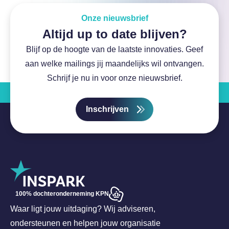
Onze nieuwsbrief
Altijd up to date blijven?
Blijf op de hoogte van de laatste innovaties. Geef
aan welke mailings jij maandelijks wil ontvangen.
Schrijf je nu in voor onze nieuwsbrief.
Inschrijven
100% dochteronderneming KPN
Waar ligt jouw uitdaging? Wij adviseren,
ondersteunen en helpen jouw organisatie