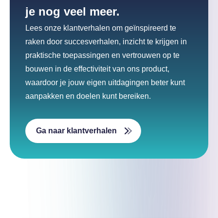
je nog veel meer.
Lees onze klantverhalen om geïnspireerd te
raken door succesverhalen, inzicht te krijgen in
praktische toepassingen en vertrouwen op te
bouwen in de effectiviteit van ons product,
waardoor je jouw eigen uitdagingen beter kunt
aanpakken en doelen kunt bereiken.
Ga naar klantverhalen