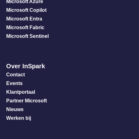
Microsoft Azure
Microsoft Copilot
Microsoft Entra
Microsoft Fabric
Microsoft Sentinel
Over InSpark
Contact
Events
Klantportaal
Partner Microsoft
Nieuws
Werken bij