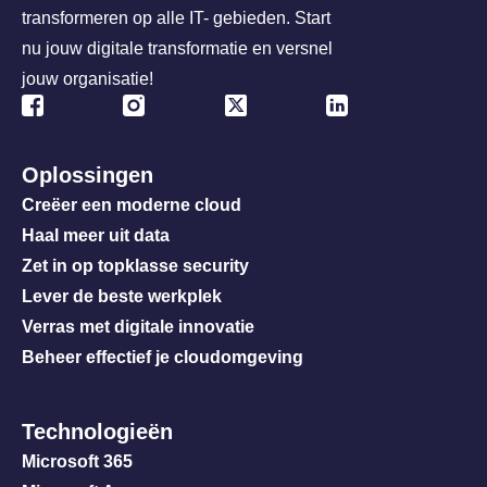
transformeren op alle IT- gebieden. Start
nu jouw digitale transformatie en versnel
jouw organisatie!
Oplossingen
Creëer een moderne cloud
Haal meer uit data
Zet in op topklasse security
Lever de beste werkplek
Verras met digitale innovatie
Beheer effectief je cloudomgeving
Technologieën
Microsoft 365