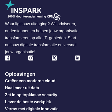
100% dochteronderneming KPN
Waar ligt jouw uitdaging? Wij adviseren,
ondersteunen en helpen jouw organisatie
transformeren op alle IT- gebieden. Start
nu jouw digitale transformatie en versnel
jouw organisatie!
Oplossingen
Creëer een moderne cloud
Haal meer uit data
Zet in op topklasse security
Lever de beste werkplek
Verras met digitale innovatie