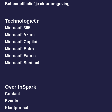
Beheer effectief je cloudomgeving
Technologieën
Microsoft 365
Microsoft Azure
Microsoft Copilot
Microsoft Entra
Microsoft Fabric
Microsoft Sentinel
Over InSpark
Contact
Events
Klantportaal