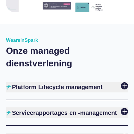
WeareInSpark
Onze managed
dienstverlening
Platform Lifecycle management
Servicerapportages en -management