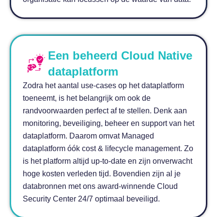
Een beheerd Cloud Native
dataplatform
Zodra het aantal use-cases op het dataplatform
toeneemt, is het belangrijk om ook de
randvoorwaarden perfect af te stellen. Denk aan
monitoring, beveiliging, beheer en support van het
dataplatform. Daarom omvat Managed
dataplatform óók cost & lifecycle management. Zo
is het platform altijd up-to-date en zijn onverwacht
hoge kosten verleden tijd. Bovendien zijn al je
databronnen met ons award-winnende Cloud
Security Center 24/7 optimaal beveiligd.