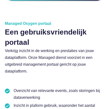
Managed Oxygen portaal
Een gebruiksvriendelijk
portaal
Verkrijg inzicht in de werking en prestaties van jouw
dataplatform. Onze Managed dienst voorziet in een
uitgebreid management portaal gericht op jouw
dataplatform.
Overzicht van relevante events, zoals storingen bij
dataverwerking
Inzicht in plaform gebruik, waaronder het aantal