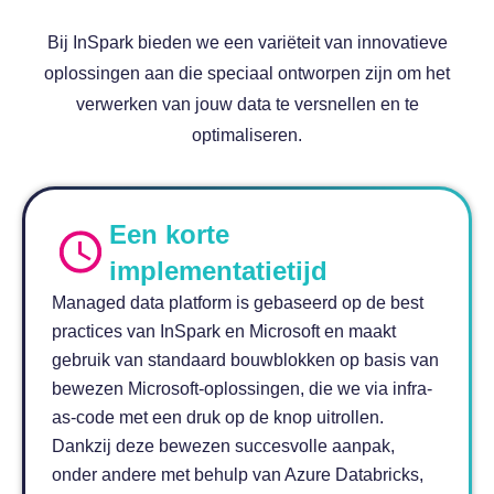
Bij InSpark bieden we een variëteit van innovatieve
oplossingen aan die speciaal ontworpen zijn om het
verwerken van jouw data te versnellen en te
optimaliseren.
Een korte
implementatietijd
Managed data platform is gebaseerd op de best
practices van InSpark en Microsoft en maakt
gebruik van standaard bouwblokken op basis van
bewezen Microsoft-oplossingen, die we via infra-
as-code met een druk op de knop uitrollen.
Dankzij deze bewezen succesvolle aanpak,
onder andere met behulp van Azure Databricks,