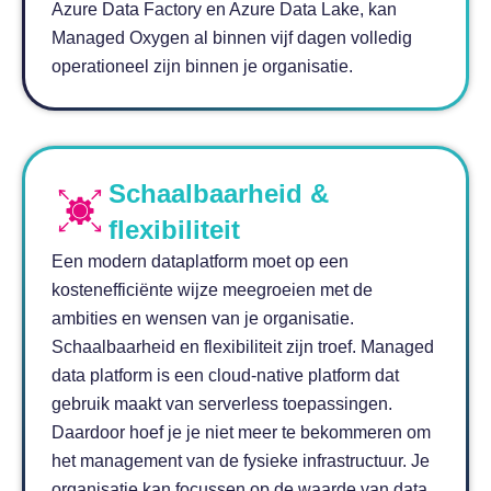
Azure Data Factory en Azure Data Lake, kan
Managed Oxygen al binnen vijf dagen volledig
operationeel zijn binnen je organisatie.
Schaalbaarheid &
flexibiliteit
Een modern dataplatform moet op een
kostenefficiënte wijze meegroeien met de
ambities en wensen van je organisatie.
Schaalbaarheid en flexibiliteit zijn troef. Managed
data platform is een cloud-native platform dat
gebruik maakt van serverless toepassingen.
Daardoor hoef je je niet meer te bekommeren om
het management van de fysieke infrastructuur. Je
organisatie kan focussen op de waarde van data.