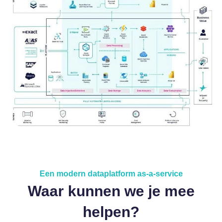
Een modern dataplatform as-a-service
Waar kunnen we je mee
helpen?