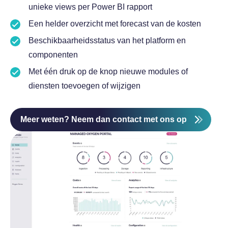
unieke views per Power BI rapport
Een helder overzicht met forecast van de kosten
Beschikbaarheidsstatus van het platform en
componenten
Met één druk op de knop nieuwe modules of
diensten toevoegen of wijzigen
Meer weten? Neem dan contact met ons op