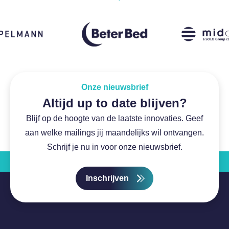
Onze nieuwsbrief
Altijd up to date blijven?
Blijf op de hoogte van de laatste innovaties. Geef
aan welke mailings jij maandelijks wil ontvangen.
Schrijf je nu in voor onze nieuwsbrief.
Inschrijven