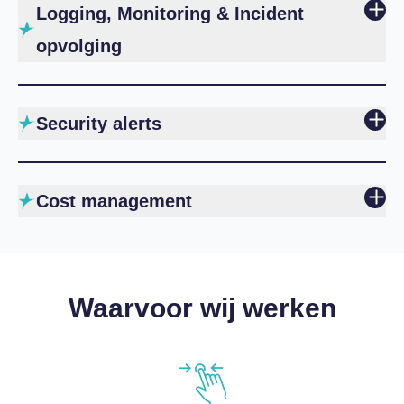
Logging, Monitoring & Incident
opvolging
Security alerts
Cost management
Waarvoor wij werken