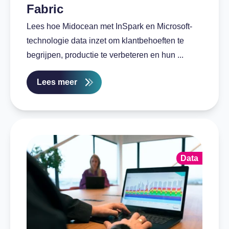
Fabric
Lees hoe Midocean met InSpark en Microsoft-
technologie data inzet om klantbehoeften te
begrijpen, productie te verbeteren en hun ...
Lees meer
Data