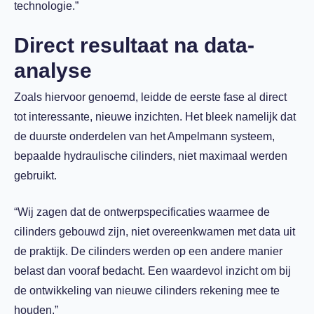
technologie.”
Direct resultaat na data-
analyse
Zoals hiervoor genoemd, leidde de eerste fase al direct
tot interessante, nieuwe inzichten. Het bleek namelijk dat
de duurste onderdelen van het Ampelmann systeem,
bepaalde hydraulische cilinders, niet maximaal werden
gebruikt.
“Wij zagen dat de ontwerpspecificaties waarmee de
cilinders gebouwd zijn, niet overeenkwamen met data uit
de praktijk. De cilinders werden op een andere manier
belast dan vooraf bedacht. Een waardevol inzicht om bij
de ontwikkeling van nieuwe cilinders rekening mee te
houden.”