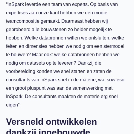
“InSpark leverde een team van experts. Op basis van
expertises aan onze kant hebben we een mooie
teamcompositie gemaakt. Daarnaast hebben wij
geprobeerd alle bouwstenen zo helder mogelijk te
hebben. Welke databronnen willen we ontsluiten, welke
feiten en dimensies hebben we nodig om een stermodel
te bouwen? Maar ook: welke databronnen hebben we
nodig om datasets op te leveren? Dankzij die
voorbereiding konden we snel starten en zaten de
consultants van InSpark snel in de materie, wat sowieso
een groot pluspunt was aan de samenwerking met
InSpark. De consultants maakten de materie erg snel
eigen”.
Versneld ontwikkelen
dankzij ingebouwde