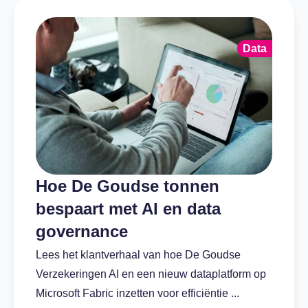
Data
Hoe De Goudse tonnen
bespaart met AI en data
governance
Lees het klantverhaal van hoe De Goudse
Verzekeringen AI en een nieuw dataplatform op
Microsoft Fabric inzetten voor efficiëntie ...