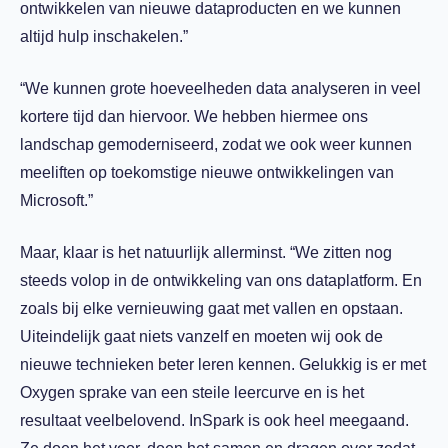
ontwikkelen van nieuwe dataproducten en we kunnen
altijd hulp inschakelen.”
“We kunnen grote hoeveelheden data analyseren in veel
kortere tijd dan hiervoor. We hebben hiermee ons
landschap gemoderniseerd, zodat we ook weer kunnen
meeliften op toekomstige nieuwe ontwikkelingen van
Microsoft.”
Maar, klaar is het natuurlijk allerminst. “We zitten nog
steeds volop in de ontwikkeling van ons dataplatform. En
zoals bij elke vernieuwing gaat met vallen en opstaan.
Uiteindelijk gaat niets vanzelf en moeten wij ook de
nieuwe technieken beter leren kennen. Gelukkig is er met
Oxygen sprake van een steile leercurve en is het
resultaat veelbelovend. InSpark is ook heel meegaand.