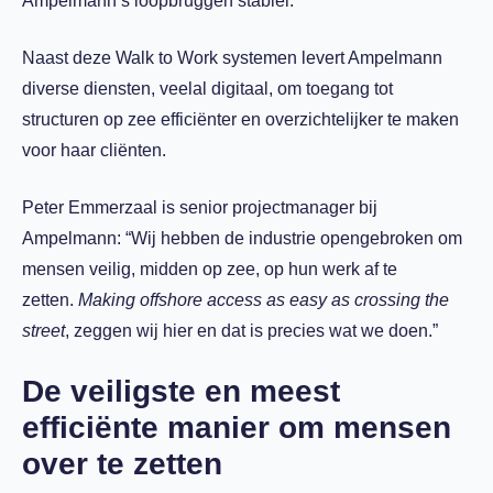
Ampelmann’s loopbruggen stabiel.
Naast deze Walk to Work systemen levert Ampelmann
diverse diensten, veelal digitaal, om toegang tot
structuren op zee efficiënter en overzichtelijker te maken
voor haar cliënten.
Peter Emmerzaal is senior projectmanager bij
Ampelmann: “Wij hebben de industrie opengebroken om
mensen veilig, midden op zee, op hun werk af te
zetten.
Making offshore access as easy as crossing the
street
, zeggen wij hier en dat is precies wat we doen.”
De veiligste en meest
efficiënte manier om mensen
over te zetten