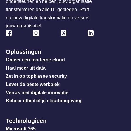
ondersteunen en helpen jouw organisatie
transformeren op alle IT- gebieden. Start
nu jouw digitale transformatie en versnel
jouw organisatie!
Oplossingen
Creëer een moderne cloud
Haal meer uit data
Zet in op topklasse security
Lever de beste werkplek
Verras met digitale innovatie
Beheer effectief je cloudomgeving
Technologieën
Microsoft 365