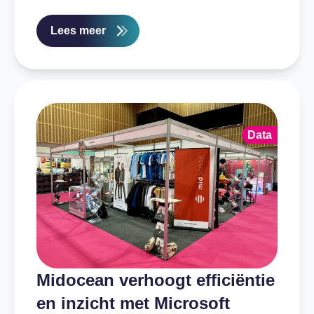
Lees meer
Data
Midocean verhoogt efficiëntie
en inzicht met Microsoft