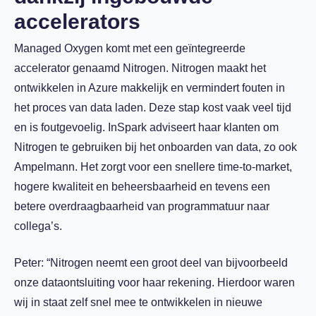
accelerators
Managed Oxygen komt met een geïntegreerde
accelerator genaamd Nitrogen. Nitrogen maakt het
ontwikkelen in Azure makkelijk en vermindert fouten in
het proces van data laden. Deze stap kost vaak veel tijd
en is foutgevoelig. InSpark adviseert haar klanten om
Nitrogen te gebruiken bij het onboarden van data, zo ook
Ampelmann. Het zorgt voor een snellere time-to-market,
hogere kwaliteit en beheersbaarheid en tevens een
betere overdraagbaarheid van programmatuur naar
collega’s.
Peter: “Nitrogen neemt een groot deel van bijvoorbeeld
onze dataontsluiting voor haar rekening. Hierdoor waren
wij in staat zelf snel mee te ontwikkelen in nieuwe