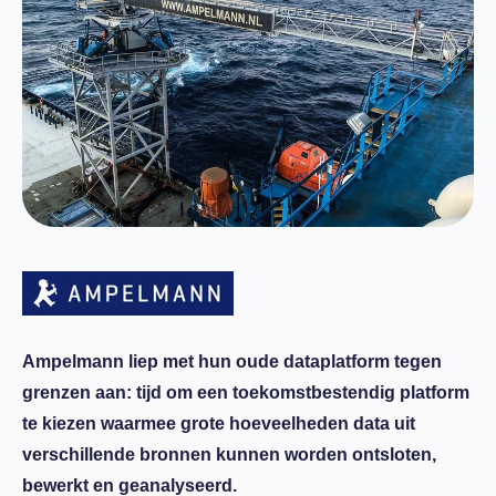
Ampelmann liep met hun oude dataplatform tegen
grenzen aan: tijd om een toekomstbestendig platform
te kiezen waarmee grote hoeveelheden data uit
verschillende bronnen kunnen worden ontsloten,
bewerkt en geanalyseerd.