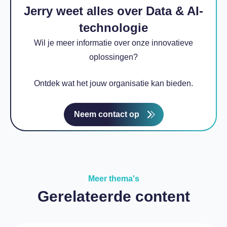
Jerry weet alles over Data &
AI-
technologie
Wil je meer informatie over onze i
nnovatieve
oplossingen
?
Ontdek wat het jouw organisatie kan bieden.
Neem contact op
Meer thema's
Gerelateerde content