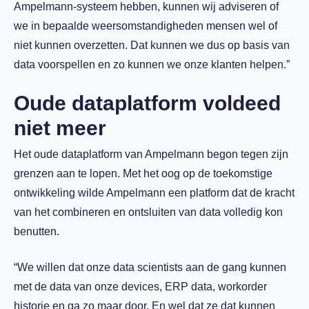
Ampelmann-systeem hebben, kunnen wij adviseren of
we in bepaalde weersomstandigheden mensen wel of
niet kunnen overzetten. Dat kunnen we dus op basis van
data voorspellen en zo kunnen we onze klanten helpen.”
Oude dataplatform voldeed
niet meer
Het oude dataplatform van Ampelmann begon tegen zijn
grenzen aan te lopen. Met het oog op de toekomstige
ontwikkeling wilde Ampelmann een platform dat de kracht
van het combineren en ontsluiten van data volledig kon
benutten.
“We willen dat onze data scientists aan de gang kunnen
met de data van onze devices, ERP data, workorder
historie en ga zo maar door. En wel dat ze dat kunnen