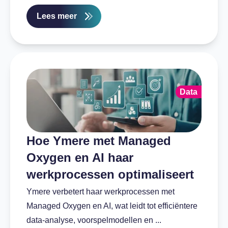
Lees meer
Data
Hoe Ymere met Managed
Oxygen en AI haar
werkprocessen optimaliseert
Ymere verbetert haar werkprocessen met
Managed Oxygen en AI, wat leidt tot efficiëntere
data-analyse, voorspelmodellen en ...