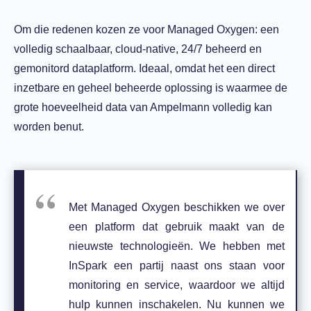
Om die redenen kozen ze voor Managed Oxygen: een
volledig schaalbaar, cloud-native, 24/7 beheerd en
gemonitord dataplatform. Ideaal, omdat het een direct
inzetbare en geheel beheerde oplossing is waarmee de
grote hoeveelheid data van Ampelmann volledig kan
worden benut.
Met Managed Oxygen beschikken we over
een platform dat gebruik maakt van de
nieuwste technologieën. We hebben met
InSpark een partij naast ons staan voor
monitoring en service, waardoor we altijd
hulp kunnen inschakelen. Nu kunnen we