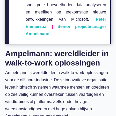
snel grote hoeveelheden data analyseren
en meeliften op toekomstige nieuwe
ontwikkelingen van Microsoft.”
Peter
Emmerzaal
|
Senior projectmanager
Ampelmann
Ampelmann: wereldleider in
walk-to-work oplossingen
Ampelmann is wereldleider in walk-to-work-oplossingen
voor de offshore-industrie. Deze innovatieve organisatie
levert hightech systemen waarmee mensen en goederen
op zee veilig kunnen oversteken tussen vaartuigen en
windturbines of platforms. Zelfs onder hevige
weersomstandigheden met hoge golven blijven