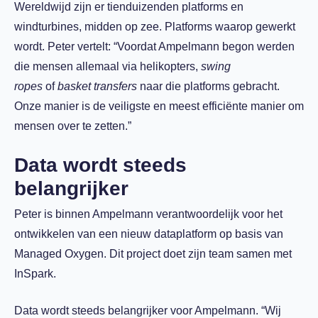
Wereldwijd zijn er tienduizenden platforms en
windturbines, midden op zee. Platforms waarop gewerkt
wordt. Peter vertelt: “Voordat Ampelmann begon werden
die mensen allemaal via helikopters,
swing
ropes
of
basket transfers
naar die platforms gebracht.
Onze manier is de veiligste en meest efficiënte manier om
mensen over te zetten.”
Data wordt steeds
belangrijker
Peter is binnen Ampelmann verantwoordelijk voor het
ontwikkelen van een nieuw dataplatform op basis van
Managed Oxygen. Dit project doet zijn team samen met
InSpark.
Data wordt steeds belangrijker voor Ampelmann. “Wij