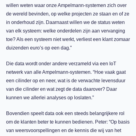
willen weten waar onze Ampelmann-systemen zich over
de wereld bevinden, op welke projecten ze staan en of ze
in onderhoud zijn. Daarnaast willen we de status weten
van elk systeem: welke onderdelen zijn aan vervanging
toe? Als een systeem niet werkt, verliest een klant zomaar
duizenden euro’s op een dag.”
Die data wordt onder andere verzameld via een IoT
netwerk van alle Ampelmann-systemen. “Hoe vaak gaat
een cilinder op en neer, wat is de verwachte levensduur
van die cilinder en wat zegt de data daarover? Daar
kunnen we allerlei analyses op loslaten.”
Bovendien speelt data ook een steeds belangrijkere rol
om de klanten beter te kunnen bedienen. Peter: “Op basis
van weersvoorspellingen en de kennis die wij van het