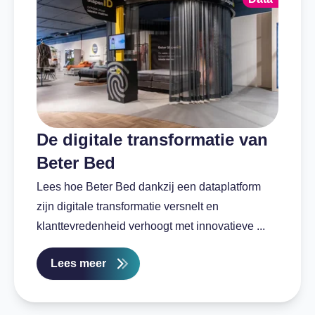
De digitale transformatie van
Beter Bed
Lees hoe Beter Bed dankzij een dataplatform
zijn digitale transformatie versnelt en
klanttevredenheid verhoogt met innovatieve ...
Lees meer