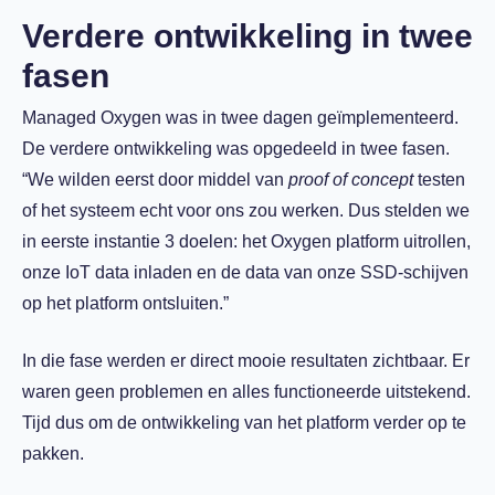
Verdere ontwikkeling in twee
fasen
Managed Oxygen was in twee dagen geïmplementeerd.
De verdere ontwikkeling was opgedeeld in twee fasen.
“We wilden eerst door middel van
proof of concept
testen
of het systeem echt voor ons zou werken. Dus stelden we
in eerste instantie 3 doelen: het Oxygen platform uitrollen,
onze IoT data inladen en de data van onze SSD-schijven
op het platform ontsluiten.”
In die fase werden er direct mooie resultaten zichtbaar. Er
waren geen problemen en alles functioneerde uitstekend.
Tijd dus om de ontwikkeling van het platform verder op te
pakken.