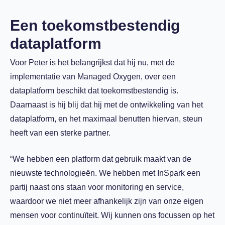
Een toekomstbestendig
dataplatform
Voor Peter is het belangrijkst dat hij nu, met de
implementatie van Managed Oxygen, over een
dataplatform beschikt dat toekomstbestendig is.
Daarnaast is hij blij dat hij met de ontwikkeling van het
dataplatform, en het maximaal benutten hiervan, steun
heeft van een sterke partner.
“We hebben een platform dat gebruik maakt van de
nieuwste technologieën. We hebben met InSpark een
partij naast ons staan voor monitoring en service,
waardoor we niet meer afhankelijk zijn van onze eigen
mensen voor continuïteit. Wij kunnen ons focussen op het