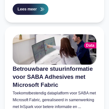
Lees meer
Data
Betrouwbare stuurinformatie
voor SABA Adhesives met
Microsoft Fabric
Toekomstbestendig dataplatform voor SABA met
Microsoft Fabric, gerealiseerd in samenwerking
met InSpark voor betere informatie en ...