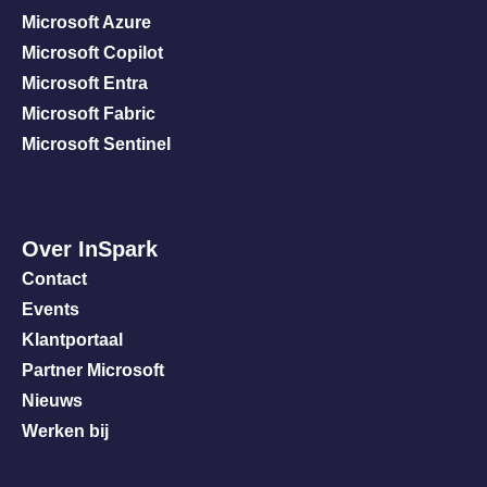
Microsoft Azure
Microsoft Copilot
Microsoft Entra
Microsoft Fabric
Microsoft Sentinel
Over InSpark
Contact
Events
Klantportaal
Partner Microsoft
Nieuws
Werken bij