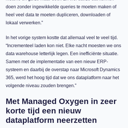
doen zonder ingewikkelde queries te moeten maken of
heel veel data te moeten dupliceren, downloaden of
lokaal verwerken.”
In het vorige system kostte dat allemaal veel te veel tijd.
“Incrementeel laden kon niet. Elke nacht moesten we ons
data warehouse letterlijk legen. Een inefficiënte situatie.
Samen met de implementatie van een nieuw ERP-
systeem en daarbij de overstap naar Microsoft Dynamics
365, werd het hoog tijd dat we ons dataplatform naar het
volgende niveau zouden brengen.”
Met Managed Oxygen in zeer
korte tijd een nieuw
dataplatform neerzetten