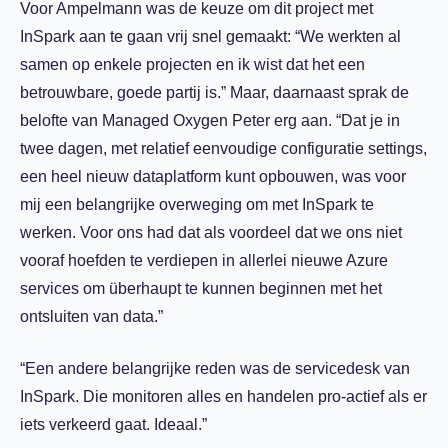
Voor Ampelmann was de keuze om dit project met
InSpark aan te gaan vrij snel gemaakt: “We werkten al
samen op enkele projecten en ik wist dat het een
betrouwbare, goede partij is.” Maar, daarnaast sprak de
belofte van Managed Oxygen Peter erg aan. “Dat je in
twee dagen, met relatief eenvoudige configuratie settings,
een heel nieuw dataplatform kunt opbouwen, was voor
mij een belangrijke overweging om met InSpark te
werken. Voor ons had dat als voordeel dat we ons niet
vooraf hoefden te verdiepen in allerlei nieuwe Azure
services om überhaupt te kunnen beginnen met het
ontsluiten van data.”
“Een andere belangrijke reden was de servicedesk van
InSpark. Die monitoren alles en handelen pro-actief als er
iets verkeerd gaat. Ideaal.”