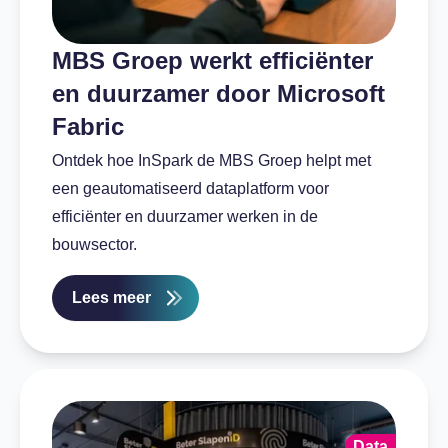
MBS Groep werkt efficiënter
en duurzamer door Microsoft
Fabric
Ontdek hoe InSpark de MBS Groep helpt met
een geautomatiseerd dataplatform voor
efficiënter en duurzamer werken in de
bouwsector.
Lees meer
Data