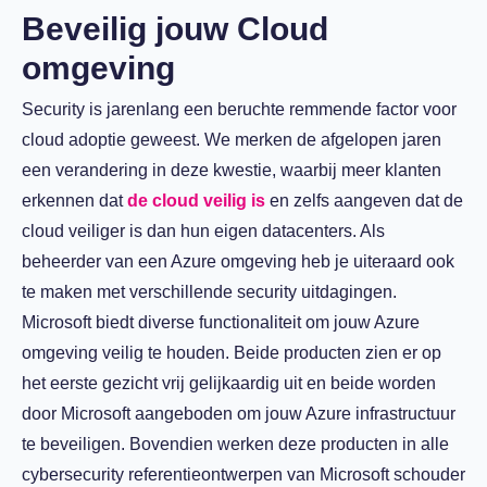
Beveilig jouw Cloud
omgeving
Security is jarenlang een beruchte remmende factor voor
cloud adoptie geweest. We merken de afgelopen jaren
een verandering in deze kwestie, waarbij meer klanten
erkennen dat
de cloud veilig is
en zelfs aangeven dat de
cloud veiliger is dan hun eigen datacenters. Als
beheerder van een Azure omgeving heb je uiteraard ook
te maken met verschillende security uitdagingen.
Microsoft biedt diverse functionaliteit om jouw Azure
omgeving veilig te houden. Beide producten zien er op
het eerste gezicht vrij gelijkaardig uit en beide worden
door Microsoft aangeboden om jouw Azure infrastructuur
te beveiligen. Bovendien werken deze producten in alle
cybersecurity referentieontwerpen van Microsoft schouder