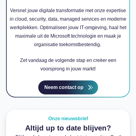
Versnel jouw digitale transformatie met onze expertise
in cloud, security, data, managed services en moderne
werkplekken. Optimaliseer jouw IT-omgeving, haal het
maximale uit de Microsoft technologie en maak je
organisatie toekomstbestendig.
Zet vandaag de volgende stap en creëer een
voorsprong in jouw markt!
Neem contact op
Onze nieuwsbrief
Altijd up to date blijven?