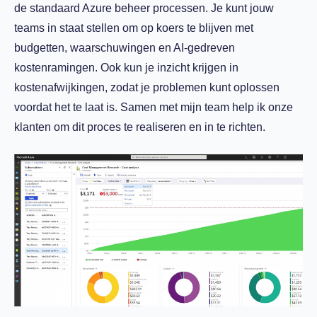
de standaard Azure beheer processen. Je kunt jouw
teams in staat stellen om op koers te blijven met
budgetten, waarschuwingen en AI-gedreven
kostenramingen. Ook kun je inzicht krijgen in
kostenafwijkingen, zodat je problemen kunt oplossen
voordat het te laat is. Samen met mijn team help ik onze
klanten om dit proces te realiseren en in te richten.