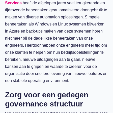
Services
heeft de afgelopen jaren veel terugkerende en
tijdrovende beheertaken geautomatiseerd door gebruik te
maken van diverse automation oplossingen. Simpele
beheertaken als Windows en Linux systemen bijwerken
in Azure en back-ups maken van deze systemen horen
niet meer bij de dagelijkse beheertaken van onze
engineers. Hierdoor hebben onze engineers meer tijd om
onze klanten te helpen om hun bedrijfsdoelstellingen te
bereiken, nieuwe uitdagingen aan te gaan, nieuwe
kansen aan te grijpen en waarde te creëren voor de
organisatie door snellere levering van nieuwe features en
een stabiele operating environment.
Zorg voor een gedegen
governance structuur