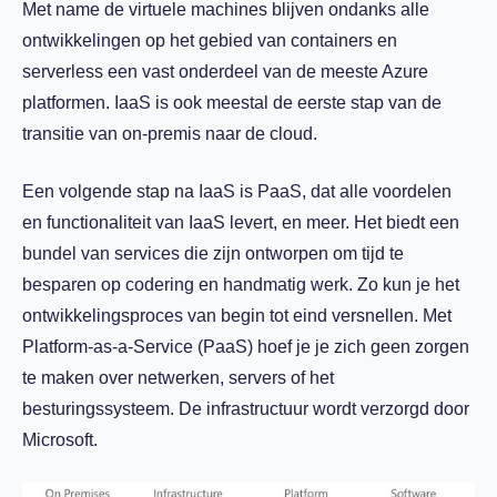
Met name de virtuele machines blijven ondanks alle
ontwikkelingen op het gebied van containers en
serverless een vast onderdeel van de meeste Azure
platformen. IaaS is ook meestal de eerste stap van de
transitie van on-premis naar de cloud.
Een volgende stap na IaaS is PaaS, dat alle voordelen
en functionaliteit van IaaS levert, en meer. Het biedt een
bundel van services die zijn ontworpen om tijd te
besparen op codering en handmatig werk. Zo kun je het
ontwikkelingsproces van begin tot eind versnellen. Met
Platform-as-a-Service (PaaS) hoef je je zich geen zorgen
te maken over netwerken, servers of het
besturingssysteem. De infrastructuur wordt verzorgd door
Microsoft.