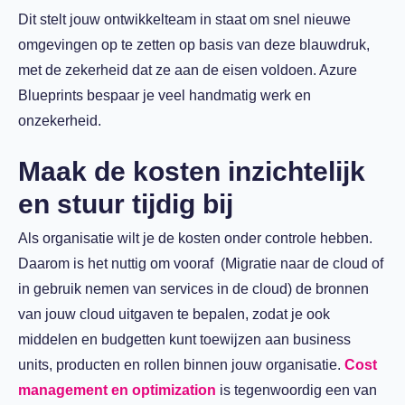
Dit stelt jouw ontwikkelteam in staat om snel nieuwe
omgevingen op te zetten op basis van deze blauwdruk,
met de zekerheid dat ze aan de eisen voldoen. Azure
Blueprints bespaar je veel handmatig werk en
onzekerheid.
Maak de kosten inzichtelijk
en stuur tijdig bij
Als organisatie wilt je de kosten onder controle hebben.
Daarom is het nuttig om vooraf (Migratie naar de cloud of
in gebruik nemen van services in de cloud) de bronnen
van jouw cloud uitgaven te bepalen, zodat je ook
middelen en budgetten kunt toewijzen aan business
units, producten en rollen binnen jouw organisatie.
Cost
management en optimization
is tegenwoordig een van