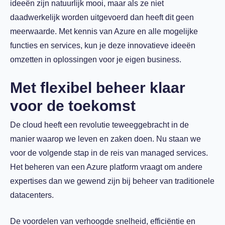
ideeën zijn natuurlijk mooi, maar als ze niet
daadwerkelijk worden uitgevoerd dan heeft dit geen
meerwaarde. Met kennis van Azure en alle mogelijke
functies en services, kun je deze innovatieve ideeën
omzetten in oplossingen voor je eigen business.
Met flexibel beheer klaar
voor de toekomst
De cloud heeft een revolutie teweeggebracht in de
manier waarop we leven en zaken doen. Nu staan we
voor de volgende stap in de reis van managed services.
Het beheren van een Azure platform vraagt om andere
expertises dan we gewend zijn bij beheer van traditionele
datacenters.
De voordelen van verhoogde snelheid, efficiëntie en