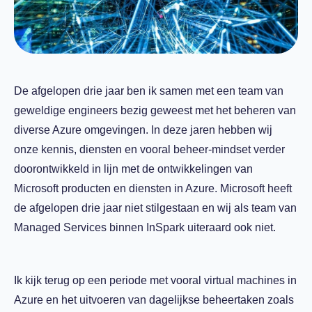
De afgelopen drie jaar ben ik sa
men met een team van
geweldige engineers bezig geweest met het beheren van
diverse Azure omgevingen. In deze jaren hebben wij
onze kennis, diensten en vooral beheer-mindset verder
doorontwikkeld in lijn met de ontwikkelingen van
Microsoft producten en diensten in Azure. Microsoft heeft
de afgelopen drie jaar niet stilgestaan en wij als team van
Managed Services binnen InSpark uiteraard ook niet.
Ik kijk terug op een periode met vooral virtual machines in
Azure en het uitvoeren van dagelijkse beheertaken zoals