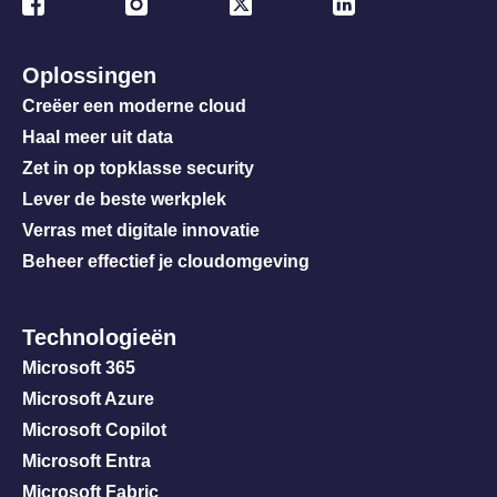
Oplossingen
Creëer een moderne cloud
Haal meer uit data
Zet in op topklasse security
Lever de beste werkplek
Verras met digitale innovatie
Beheer effectief je cloudomgeving
Technologieën
Microsoft 365
Microsoft Azure
Microsoft Copilot
Microsoft Entra
Microsoft Fabric