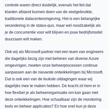
controle waren direct duidelijk, evenals het feit dat
klanten afstand kunnen doen van de veelgebruikte,
traditionele datacenteromgeving. Het is een belangrijke
verandering in de status-quo, maar wel noodzakelijk als
je de concurrentie voor wilt blijven en jouw bedrijfsmodel
duurzaam wilt maken.
Ook wij als Microsoft partner met een team van engineers
die dagelijks bezig zijn met beheren van diverse Azure
omgevingen, moeten onze beheerprocessen continue
aanpassen aan de nieuwste ontwikkelingen bij Microsoft.
Dat is ook een van de leukste uitdagingen waar wij
dagelijks mee te maken hebben. De kracht zit hem er in
hoe flexibel je als beheerorganisatie om kan gaan met
deze ontwikkelingen. Hoe schaalbaar zijn de monitoring
tools en beheer applicaties? En hoe snel kun je deze