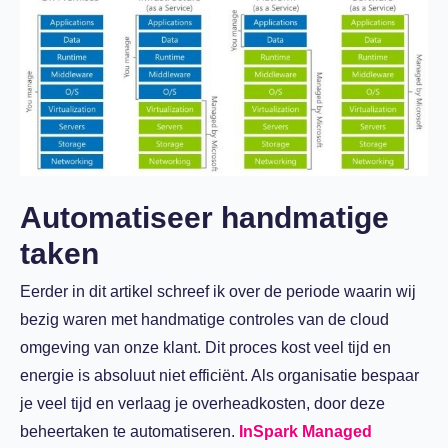
Automatiseer handmatige
taken
Eerder in dit artikel schreef ik over de periode waarin wij
bezig waren met handmatige controles van de cloud
omgeving van onze klant. Dit proces kost veel tijd en
energie is absoluut niet efficiënt. Als organisatie bespaar
je veel tijd en verlaag je overheadkosten, door deze
beheertaken te automatiseren.
InSpark Managed