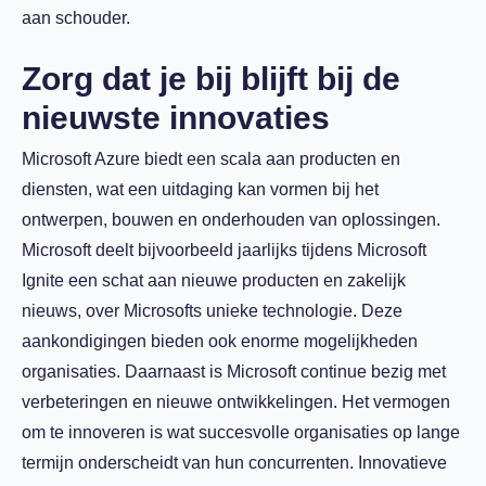
aan schouder.
Zorg dat je bij blijft bij de
nieuwste innovaties
Microsoft Azure biedt een scala aan producten en
diensten, wat een uitdaging kan vormen bij het
ontwerpen, bouwen en onderhouden van oplossingen.
Microsoft deelt bijvoorbeeld jaarlijks tijdens Microsoft
Ignite een schat aan nieuwe producten en zakelijk
nieuws, over Microsofts unieke technologie. Deze
aankondigingen bieden ook enorme mogelijkheden
organisaties. Daarnaast is Microsoft continue bezig met
verbeteringen en nieuwe ontwikkelingen. Het vermogen
om te innoveren is wat succesvolle organisaties op lange
termijn onderscheidt van hun concurrenten. Innovatieve