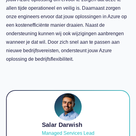
allen tijde operationeel en veilig is. Daarnaast zorgen
onze engineers ervoor dat jouw oplossingen in Azure op
een kostenefficiënte manier draaien. Naast de
ondersteuning kunnen wij ook wijzigingen aanbrengen
wanneer je dat wil. Door zich snel aan te passen aan
nieuwe bedrijfsvereisten, ondersteunt jouw Azure
oplossing de bedrijfsflexibiliteit.
Salar Darwish
Managed Services Lead