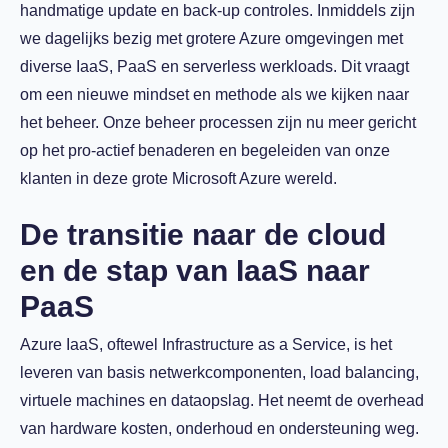
handmatige update en back-up controles. Inmiddels zijn
we dagelijks bezig met grotere Azure omgevingen met
diverse IaaS, PaaS en serverless werkloads. Dit vraagt
om een nieuwe mindset en methode als we kijken naar
het beheer. Onze beheer processen zijn nu meer gericht
op het pro-actief benaderen en begeleiden van onze
klanten in deze grote Microsoft Azure wereld.
De transitie naar de cloud
en de stap van IaaS naar
PaaS
Azure IaaS, oftewel Infrastructure as a Service, is het
leveren van basis netwerkcomponenten, load balancing,
virtuele machines en dataopslag. Het neemt de overhead
van hardware kosten, onderhoud en ondersteuning weg.