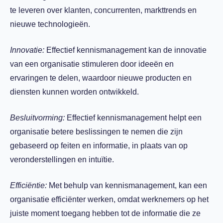
te leveren over klanten, concurrenten, markttrends en
nieuwe technologieën.
Innovatie:
Effectief kennismanagement kan de innovatie
van een organisatie stimuleren door ideeën en
ervaringen te delen, waardoor nieuwe producten en
diensten kunnen worden ontwikkeld.
Besluitvorming:
Effectief kennismanagement helpt een
organisatie betere beslissingen te nemen die zijn
gebaseerd op feiten en informatie, in plaats van op
veronderstellingen en intuïtie.
Efficiëntie:
Met behulp van kennismanagement, kan een
organisatie efficiënter werken, omdat werknemers op het
juiste moment toegang hebben tot de informatie die ze