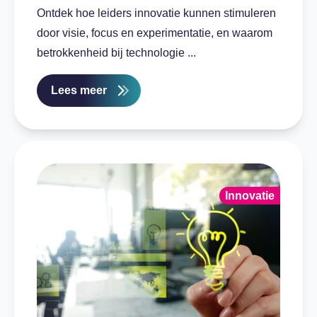
Ontdek hoe leiders innovatie kunnen stimuleren
door visie, focus en experimentatie, en waarom
betrokkenheid bij technologie ...
Lees meer
Innovatie