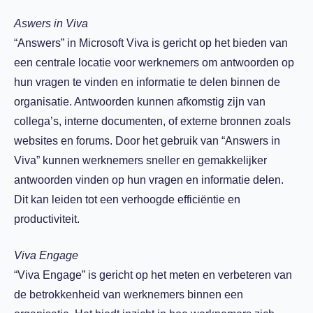
Aswers in Viva
“Answers” in Microsoft Viva is gericht op het bieden van
een centrale locatie voor werknemers om antwoorden op
hun vragen te vinden en informatie te delen binnen de
organisatie. Antwoorden kunnen afkomstig zijn van
collega’s, interne documenten, of externe bronnen zoals
websites en forums. Door het gebruik van “Answers in
Viva
”
kunnen werknemers sneller en gemakkelijker
antwoorden vinden op hun vragen
en
informatie dele
n.
Dit kan leiden tot een verhoogde efficiëntie en
productiviteit.
Viva Engage
“Viva Engage” is gericht op het meten en verbeteren van
de betrokkenheid van werknemers binnen een