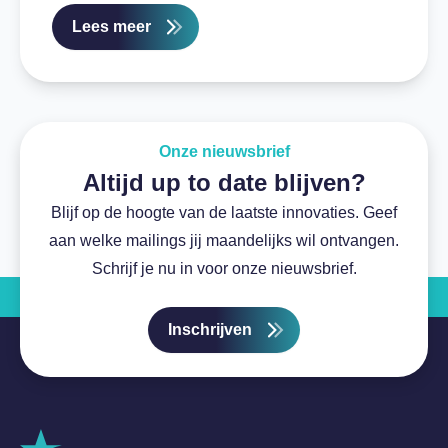
Lees meer
Onze nieuwsbrief
Altijd up to date blijven?
Blijf op de hoogte van de laatste innovaties. Geef
aan welke mailings jij maandelijks wil ontvangen.
Schrijf je nu in voor onze nieuwsbrief.
Inschrijven