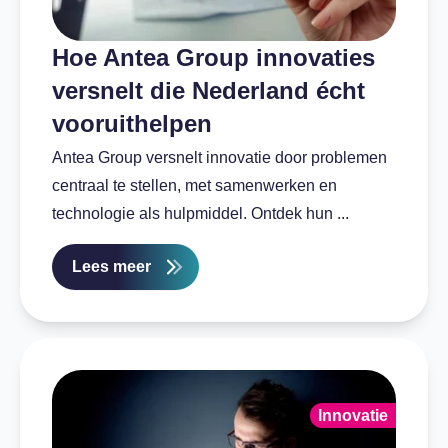
Hoe Antea Group innovaties
versnelt die Nederland écht
vooruithelpen
Antea Group versnelt innovatie door problemen
centraal te stellen, met samenwerken en
technologie als hulpmiddel. Ontdek hun ...
Lees meer
Innovatie