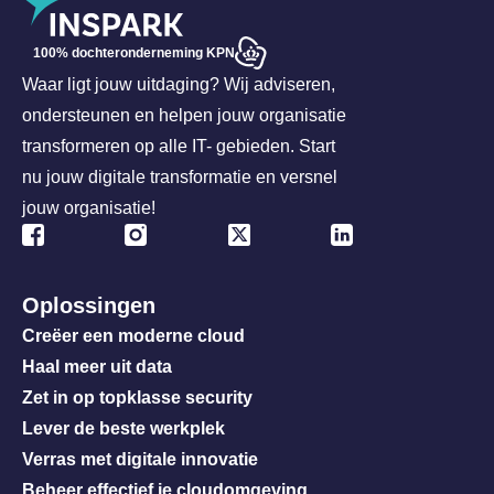
100% dochteronderneming KPN
Waar ligt jouw uitdaging? Wij adviseren,
ondersteunen en helpen jouw organisatie
transformeren op alle IT- gebieden. Start
nu jouw digitale transformatie en versnel
jouw organisatie!
Oplossingen
Creëer een moderne cloud
Haal meer uit data
Zet in op topklasse security
Lever de beste werkplek
Verras met digitale innovatie
Beheer effectief je cloudomgeving