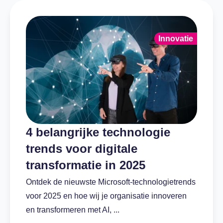
Innovatie
4 belangrijke technologie
trends voor digitale
transformatie in 2025
Ontdek de nieuwste Microsoft-technologietrends
voor 2025 en hoe wij je organisatie innoveren
en transformeren met AI, ...