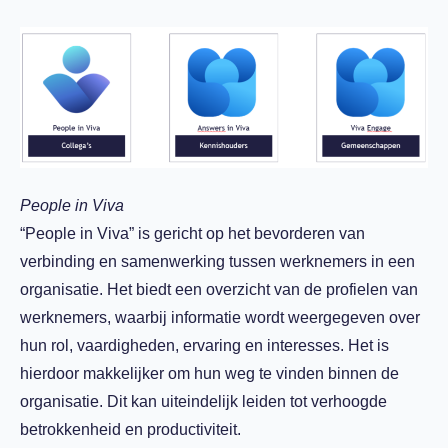
People in Viva
“People in Viva” is gericht op het bevorderen van
verbinding en samenwerking tussen werknemers in een
organisatie. Het biedt een overzicht van de profielen van
werknemers, waarbij informatie wordt weergegeven over
hun rol, vaardigheden, ervaring en interesses. Het is
hierdoor makkelijker om hun weg te vinden binnen de
organisatie. Dit kan uiteindelijk leiden tot verhoogde
betrokkenheid en productiviteit.