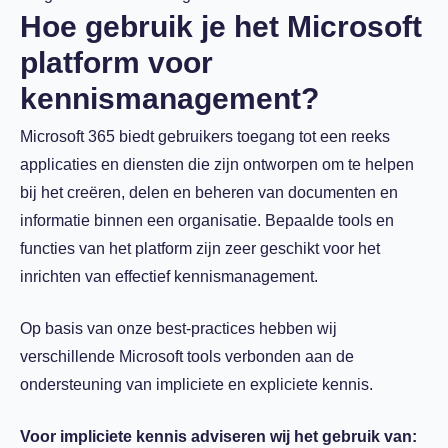
Hoe gebruik je het Microsoft
platform voor
kennismanagement?
Microsoft 365 biedt gebruikers toegang tot een reeks
applicaties en diensten die zijn ontworpen om te helpen
bij het creëren, delen en beheren van documenten en
informatie binnen een organisatie. Bepaalde tools en
functies van het platform zijn zeer geschikt voor het
inrichten van effectief kennismanagement.
Op basis van onze best-practices hebben wij
verschillende Microsoft tools verbonden aan de
ondersteuning van impliciete en expliciete kennis.
Voor impliciete kennis adviseren wij het gebruik van: