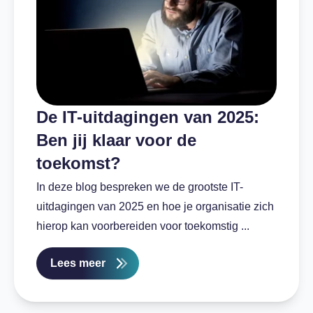
De IT-uitdagingen van 2025:
Ben jij klaar voor de
toekomst?
In deze blog bespreken we de grootste IT-
uitdagingen van 2025 en hoe je organisatie zich
hierop kan voorbereiden voor toekomstig ...
Lees meer