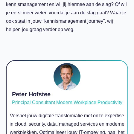
kennismanagement en wil jij hiermee aan de slag? Of wil
je eerst meer weten voordat je aan de slag gaat? Waar je
ook staat in jouw “kennismanagement journey”, wij
helpen jou graag verder op weg.
Peter Hofstee
Principal Consultant Modern Workplace Productivity
Versnel jouw digitale transformatie met onze expertise
in cloud, security, data, managed services en moderne
werkplekken. Optimaliseer jouw IT-omgeving, haal het