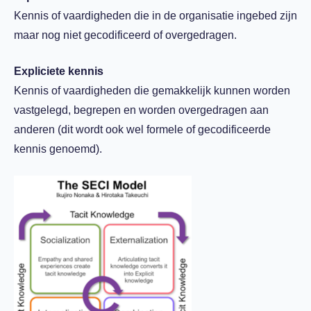
Kennis of vaardigheden die in de organisatie ingebed zijn
maar nog niet gecodificeerd of overgedragen.
Expliciete kennis
Kennis of vaardigheden die gemakkelijk kunnen worden
vastgelegd, begrepen en worden overgedragen aan
anderen (dit wordt ook wel formele of gecodificeerde
kennis genoemd).