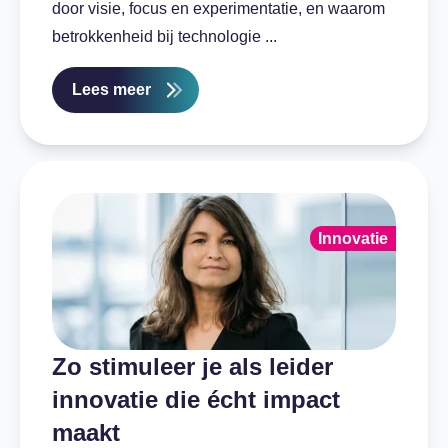
door visie, focus en experimentatie, en waarom
betrokkenheid bij technologie ...
Lees meer
Innovatie
Zo stimuleer je als leider
innovatie die écht impact
maakt