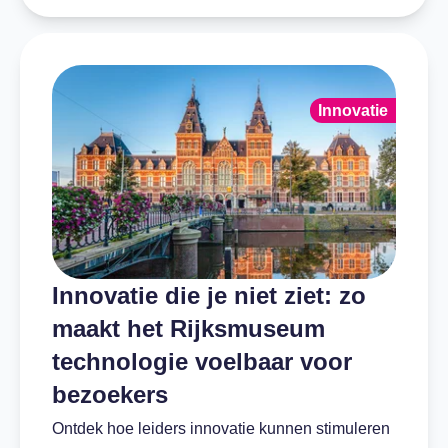
Innovatie
Innovatie die je niet ziet: zo
maakt het Rijksmuseum
technologie voelbaar voor
bezoekers
Ontdek hoe leiders innovatie kunnen stimuleren