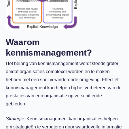
Waarom
kennismanagement?
Het belang van kennismanagement wordt steeds groter
omdat organisaties complexer worden en te maken
hebben met een snel veranderende omgeving. Effectief
kennismanagement kan helpen bij het verbeteren van de
prestaties van een organisatie op verschillende
gebieden:
Strategie:
Kennismanagement kan organisaties helpen
om strategieën te verbeteren door waardevolle informatie