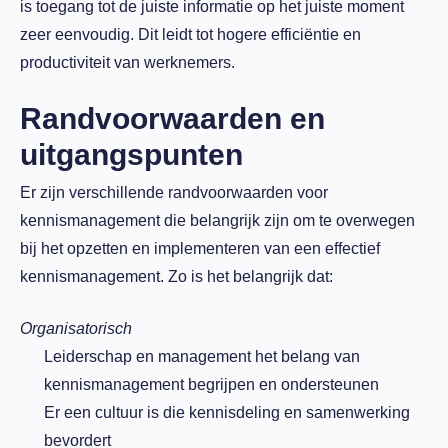
is toegang tot de juiste informatie op het juiste moment
zeer eenvoudig. Dit leidt tot hogere efficiëntie en
productiviteit van werknemers.
Randvoorwaarden en
uitgangspunten
Er zijn verschillende randvoorwaarden voor
kennismanagement die belangrijk zijn om te overwegen
bij het opzetten en implementeren van een effectief
kennismanagement. Zo is het belangrijk dat:
Organisatorisch
Leiderschap en management het belang van
kennismanagement begrijpen en ondersteunen
Er een cultuur is die kennisdeling en samenwerking
bevordert