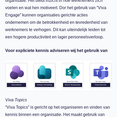
organisatie. Het biedt inzicht in hoe werknemers zich
voelen en wat hen motiveert. Dor het gebruik van “Viva
Engage” kunnen organisaties gerichte acties
ondernemen om de betrokkenheid en tevredenheid van
werknemers te verhogen. Dit kan uiteindelijk leiden tot
een hogere productiviteit en lager personeelsverloop.
Voor expliciete kennis adviseren wij het gebruik van
Viva Topics
“Viva Topics” is gericht op het organiseren en vinden van
kennis binnen een organisatie. Het maakt gebruik van