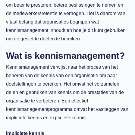
om beter te presteren, betere beslissingen te nemen en
de medewerkersretentie te verhogen. Het is daarom van
vitaal belang dat organisaties begrijpen wat
kennismanagement inhoudt en hoe je dit kunt gebruiken
om de gestelde doelen te bereiken.
Wat i
s kennismanagement?
Kennismanagement verwijst naar het proces van het
beheren van de kennis van een organisatie om haar
doelstellingen te bereiken. Het omvat het verzamelen,
delen en gebruiken van kennis om de prestaties van de
organisatie te verbeteren. Een effectief
kennismanagementprogramma omvat het vastleggen van
impliciete kennis en expliciete kennis.
Impliciete kennis