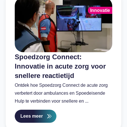
Innovatie
Spoedzorg Connect:
Innovatie in acute zorg voor
snellere reactietijd
Ontdek hoe Spoedzorg Connect de acute zorg
verbetert door ambulances en Spoedeisende
Hulp te verbinden voor snellere en ...
Lees meer