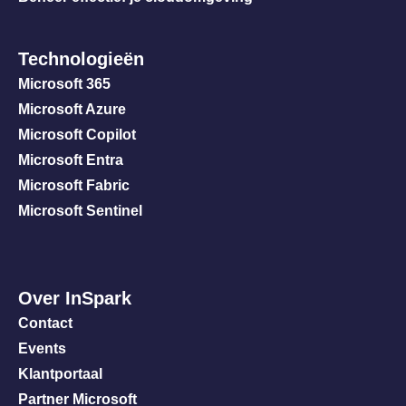
Technologieën
Microsoft 365
Microsoft Azure
Microsoft Copilot
Microsoft Entra
Microsoft Fabric
Microsoft Sentinel
Over InSpark
Contact
Events
Klantportaal
Partner Microsoft