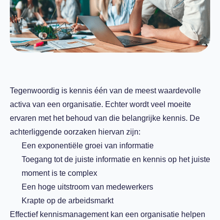
Tegenwoordig is kennis één van de meest waardevolle
activa van een organisatie. Echter wordt veel moeite
ervaren met het behoud van die belangrijke kennis. De
achterliggende oorzaken hiervan zijn:
Een exponentiële groei van informatie
Toegang tot de juiste informatie en kennis op het juiste
moment is te complex
Een hoge uitstroom van medewerkers
Krapte op de arbeidsmarkt
Effectief kennismanagement kan een organisatie helpen