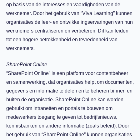
op basis van de interesses en vaardigheden van de
werknemer. Door het gebruik van “Viva Learning” kunnen
organisaties de leer- en ontwikkelingservaringen van hun
werknemers centraliseren en verbeteren. Dit kan leiden
tot een hogere betrokkenheid en tevredenheid van
werknemers.
SharePoint Online
“SharePoint Online” is een platform voor contentbeheer
en samenwerking, dat organisaties helpt om documenten,
gegevens en informatie te delen en te beheren binnen en
buiten de organisatie. SharePoint Online kan worden
gebruikt om intranetten en portals te bouwen om
medewerkers toegang te geven tot bedrijfsnieuws,
kennisbanken en andere informatie (zoals beleid). Door
het gebruik van “SharePoint Online” kunnen organisaties