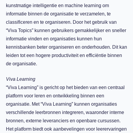
kunstmatige intelligentie en machine learning om
informatie binnen de organisatie te verzamelen, te
classificeren en te organiseren. Door het gebruik van
“Viva Topics” kunnen gebruikers gemakkelijker en sneller
informatie vinden en organisaties kunnen hun
kennisbanken beter organiseren en onderhouden. Dit kan
leiden tot een hogere productiviteit en efficiëntie binnen
de organisatie.
Viva Learning
“Viva Learning” is gericht op het bieden van een centraal
platform voor leren en ontwikkeling binnen een
organisatie. Met “Viva Learning” kunnen organisaties
verschillende leerbronnen integreren, waaronder interne
bronnen, externe leveranciers en openbare cursussen.
Het platform biedt ook aanbevelingen voor leerervaringen