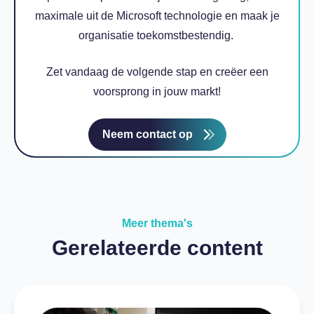
maximale uit de Microsoft technologie en maak je
organisatie toekomstbestendig.
Zet vandaag de volgende stap en creëer een
voorsprong in jouw markt!
Neem contact op
Meer thema's
Gerelateerde content