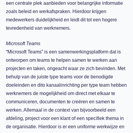
een centrale plek aanbieden voor belangrijke informatie
zoals beleid en werkafspraken. Hierdoor krijgen
medewerkers duidelijkheid en leidt dit tot een hogere
tevredenheid van werknemers.
Microsoft Teams
“Microsoft Teams” is een samenwerkingsplatform dat is
ontworpen om teams te helpen samen te werken aan
projecten en taken, ongeacht waar ze zich bevinden. Met
behulp van de juiste type teams voor de benodigde
doeleinden en dito kanaalinrichting per type team hebben
werknemers de mogelijkheid om direct met elkaar te
communiceren, documenten te creëren en samen te
werken. Allemaal in de context van bijvoorbeeld een
afdeling, project voor een klant of een specifiek thema in
de organisatie. Hierdoor is er een uniforme werkwijze en