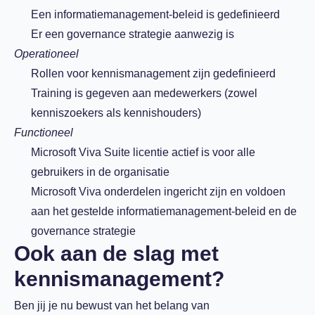
Een informatiemanagement-beleid is gedefinieerd
Er een governance strategie aanwezig is
Operationeel
Rollen voor kennismanagement zijn gedefinieerd
Training is gegeven aan medewerkers (zowel
kenniszoekers als kennishouders)
Functioneel
Microsoft Viva Suite licentie actief is voor alle
gebruikers in de organisatie
Microsoft Viva onderdelen ingericht zijn en voldoen
aan het gestelde informatiemanagement-beleid en de
governance strategie
Ook aan de slag met
kennismanagement?
Ben jij je nu bewust van het belang van