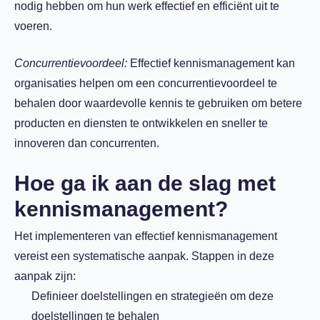
nodig hebben om hun werk effectief en efficiënt uit te
voeren.
Concurrentievoordeel:
Effectief kennismanagement kan
organisaties helpen om een concurrentievoordeel te
behalen door waardevolle kennis te gebruiken om betere
producten en diensten te ontwikkelen en sneller te
innoveren dan concurrenten.
Hoe ga ik aan de slag met
kennismanagement?
Het implementeren van effectief kennismanagement
vereist een systematische aanpak. Stappen in deze
aanpak zijn:
Definieer doelstellingen en strategieën om deze
doelstellingen te behalen