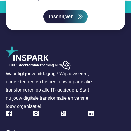
Inschrijven
100% dochteronderneming KPN
Waar ligt jouw uitdaging? Wij adviseren,
ondersteunen en helpen jouw organisatie
transformeren op alle IT- gebieden. Start
nu jouw digitale transformatie en versnel
jouw organisatie!