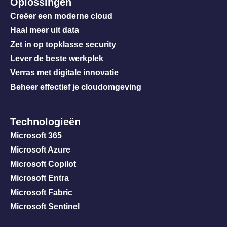
Oplossingen
Creëer een moderne cloud
Haal meer uit data
Zet in op topklasse security
Lever de beste werkplek
Verras met digitale innovatie
Beheer effectief je cloudomgeving
Technologieën
Microsoft 365
Microsoft Azure
Microsoft Copilot
Microsoft Entra
Microsoft Fabric
Microsoft Sentinel