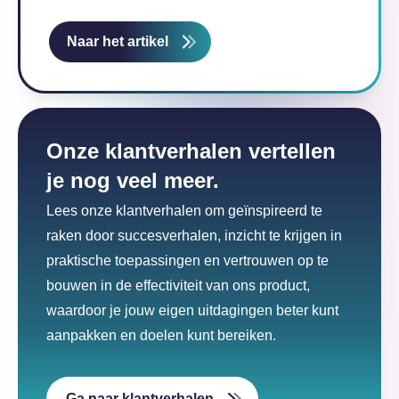
Naar het artikel
Onze klantverhalen vertellen
je nog veel meer.
Lees onze klantverhalen om geïnspireerd te
raken door succesverhalen, inzicht te krijgen in
praktische toepassingen en vertrouwen op te
bouwen in de effectiviteit van ons product,
waardoor je jouw eigen uitdagingen beter kunt
aanpakken en doelen kunt bereiken.
Ga naar klantverhalen