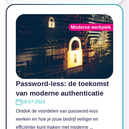
Moderne werkplek
Password-less: de toekomst
van moderne authenticatie
16-07-2024
Ontdek de voordelen van password-less
werken en hoe je jouw bedrijf veiliger en
efficiënter kunt maken met moderne ...