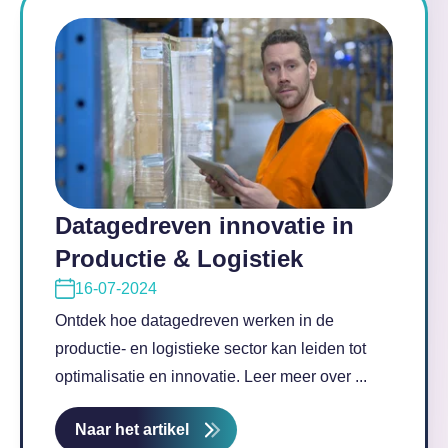
Datagedreven innovatie in
Productie & Logistiek
16-07-2024
Ontdek hoe datagedreven werken in de
productie- en logistieke sector kan leiden tot
optimalisatie en innovatie. Leer meer over ...
Naar het artikel