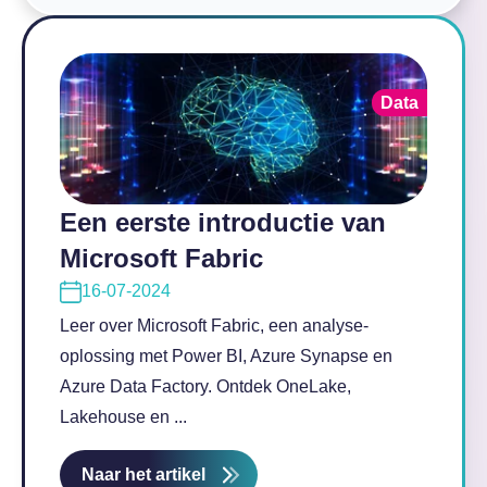
Data
Een eerste introductie van
Microsoft Fabric
16-07-2024
Leer over Microsoft Fabric, een analyse-
oplossing met Power BI, Azure Synapse en
Azure Data Factory. Ontdek OneLake,
Lakehouse en ...
Naar het artikel