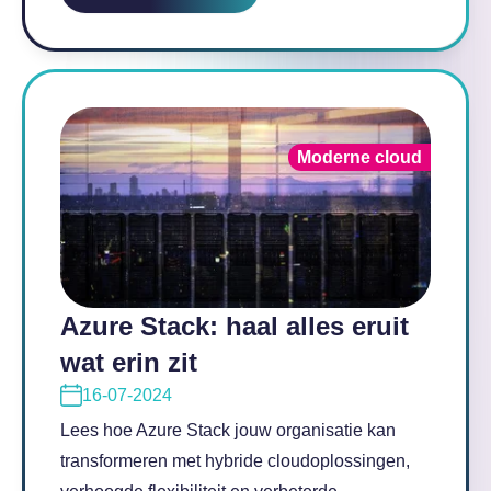
Moderne cloud
Azure Stack: haal alles eruit
wat erin zit
16-07-2024
Lees hoe Azure Stack jouw organisatie kan
transformeren met hybride cloudoplossingen,