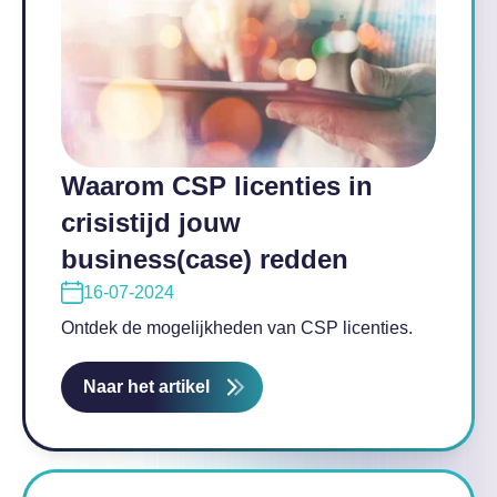
Waarom CSP licenties in
crisistijd jouw
business(case) redden
16-07-2024
Ontdek de mogelijkheden van CSP licenties.
Naar het artikel