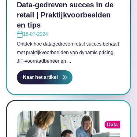
Data-gedreven succes in de
retail | Praktijkvoorbeelden
en tips
16-07-2024
Ontdek hoe datagedreven retail succes behaalt
met praktijkvoorbeelden van dynamic pricing,
JIT-voorraadbeheer en ...
Naar het artikel
Data