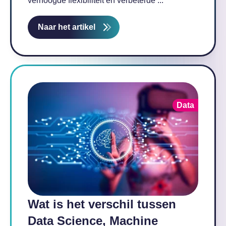
verhoogde flexibiliteit en verbeterde ...
Naar het artikel
Data
Wat is het verschil tussen
Data Science, Machine