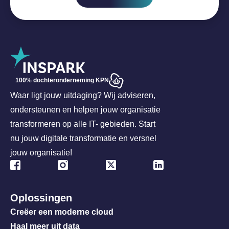
100% dochteronderneming KPN
Waar ligt jouw uitdaging? Wij adviseren,
ondersteunen en helpen jouw organisatie
transformeren op alle IT- gebieden. Start
nu jouw digitale transformatie en versnel
jouw organisatie!
Oplossingen
Creëer een moderne cloud
Haal meer uit data