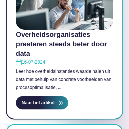
Overheidsorganisaties
presteren steeds beter door
data
16-07-2024
Leer hoe overheidsinstanties waarde halen uit
data met behulp van concrete voorbeelden van
procesoptimalisatie, ...
Naar het artikel