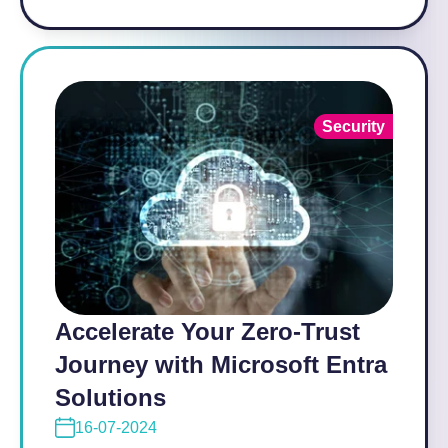
Security
Accelerate Your Zero-Trust
Journey with Microsoft Entra
Solutions
16-07-2024