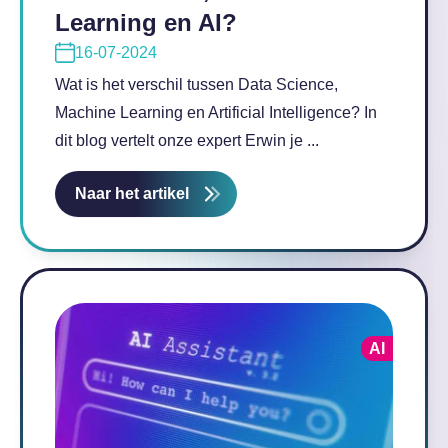
Learning en AI?
16-07-2024
Wat is het verschil tussen Data Science,
Machine Learning en Artificial Intelligence? In
dit blog vertelt onze expert Erwin je ...
Naar het artikel
AI