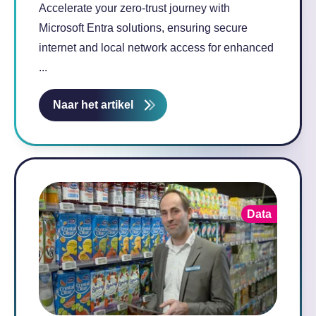
Accelerate your zero-trust journey with
Microsoft Entra solutions, ensuring secure
internet and local network access for enhanced
...
Naar het artikel
Data