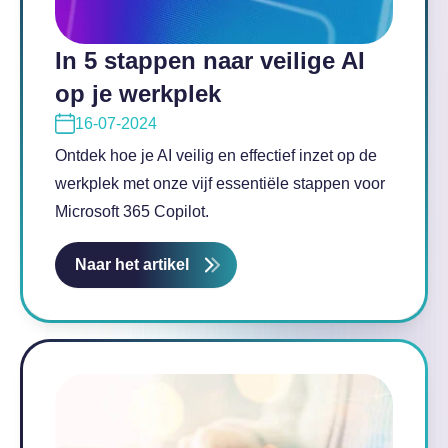
In 5 stappen naar veilige AI
op je werkplek
16-07-2024
Ontdek hoe je AI veilig en effectief inzet op de
werkplek met onze vijf essentiële stappen voor
Microsoft 365 Copilot.
Naar het artikel