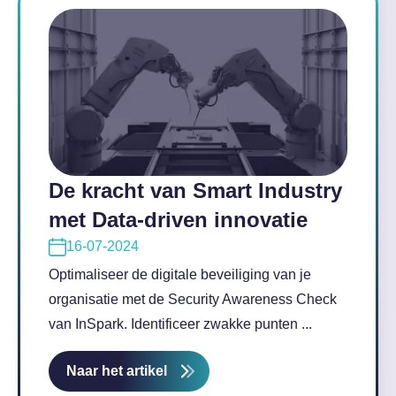
De kracht van Smart Industry
met Data-driven innovatie
16-07-2024
Optimaliseer de digitale beveiliging van je
organisatie met de Security Awareness Check
van InSpark. Identificeer zwakke punten ...
Naar het artikel