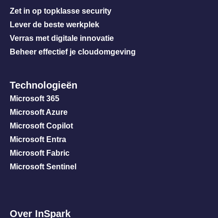
Zet in op topklasse security
Lever de beste werkplek
Verras met digitale innovatie
Beheer effectief je cloudomgeving
Technologieën
Microsoft 365
Microsoft Azure
Microsoft Copilot
Microsoft Entra
Microsoft Fabric
Microsoft Sentinel
Over InSpark