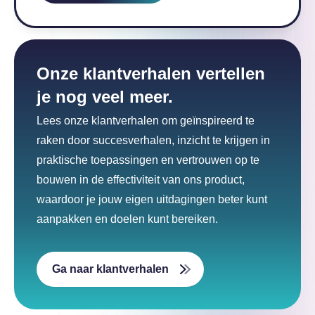
Onze klantverhalen vertellen
je nog veel meer.
Lees onze klantverhalen om geïnspireerd te
raken door succesverhalen, inzicht te krijgen in
praktische toepassingen en vertrouwen op te
bouwen in de effectiviteit van ons product,
waardoor je jouw eigen uitdagingen beter kunt
aanpakken en doelen kunt bereiken.
Ga naar klantverhalen