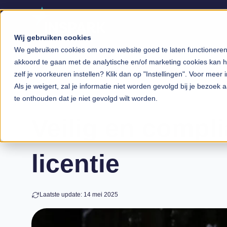
Wij gebruiken cookies
We gebruiken cookies om onze website goed te laten functioneren, 
akkoord te gaan met de analytische en/of marketing cookies kan he
zelf je voorkeuren instellen? Klik dan op "Instellingen". Voor meer 
Als je weigert, zal je informatie niet worden gevolgd bij je bezoek
te onthouden dat je niet gevolgd wilt worden.
Blog
Veilig en compl
licentie
Laatste update: 14 mei 2025