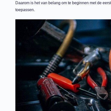
Daarom is het van belang om te beginnen
met de
eers
toepassen.