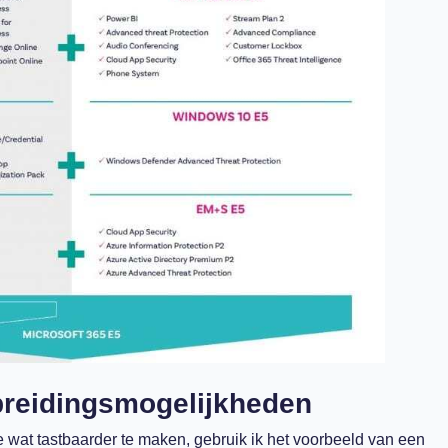
tbreidingsmogelijkheden
e wat tastbaarder te maken, gebruik ik het voorbeeld van een