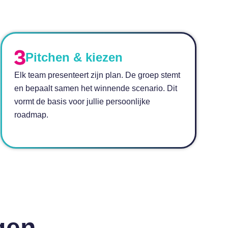
Pitchen & kiezen
Elk team presenteert zijn plan. De groep stemt
en bepaalt samen het winnende scenario. Dit
vormt de basis voor jullie persoonlijke
roadmap.
gen