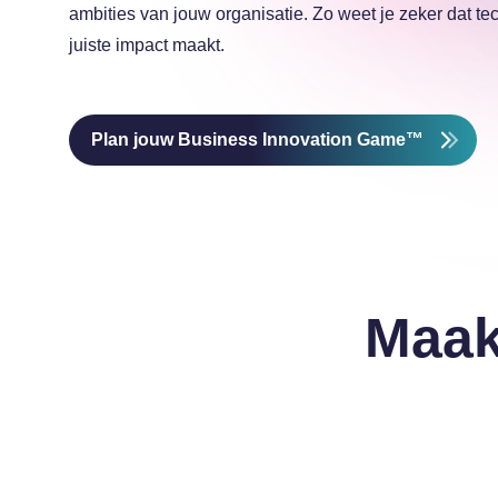
ambities van jouw organisatie. Zo weet je zeker dat te
juiste impact maakt.
Plan jouw Business Innovation Game™
Maak