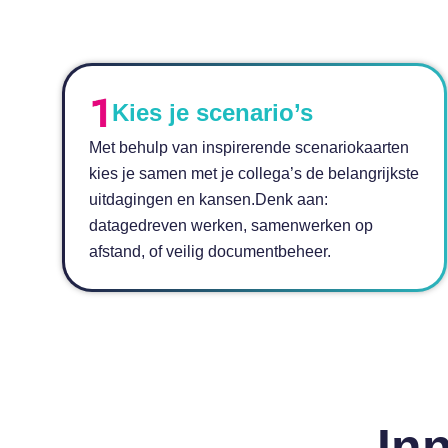
Kies je scenario’s
Met behulp van inspirerende scenariokaarten
kies je samen met je collega’s de belangrijkste
uitdagingen en kansen.Denk aan:
datagedreven werken, samenwerken op
afstand, of veilig documentbeheer.
In