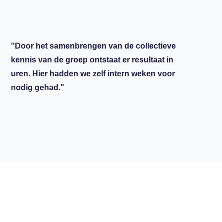
"Door het samenbrengen van de collectieve
kennis van de groep ontstaat er resultaat in
uren. Hier hadden we zelf intern weken voor
nodig gehad."