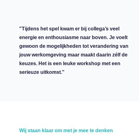
"Tijdens het spel kwam er bij collega’s veel
energie en enthousiasme naar boven. Je voelt
gewoon de mogelijkheden tot verandering van
jouw werkomgeving maar maakt daarin zélf de
keuzes. Het is een leuke workshop met een
serieuze uitkomst."
Wij staan klaar om met je mee te denken